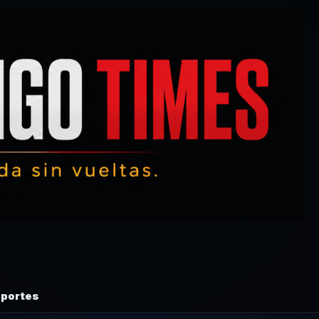
portes