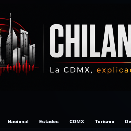
Nacional
Estados
CDMX
Turismo
De