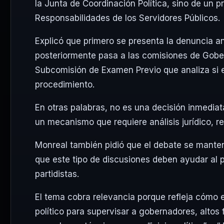
la Junta de Coordinación Política, sino de un 
Responsabilidades de los Servidores Públicos.
Explicó que primero se presenta la denuncia a
posteriormente pasa a las comisiones de Gober
Subcomisión de Examen Previo que analiza si e
procedimiento.
En otras palabras, no es una decisión inmediat
un mecanismo que requiere análisis jurídico, re
Monreal también pidió que el debate se mantenga
que este tipo de discusiones deben ayudar al 
partidistas.
El tema cobra relevancia porque refleja cómo 
político para supervisar a gobernadores, altos