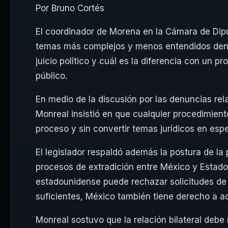
Por Bruno Cortés
El coordinador de Morena en la Cámara de Diput
temas más complejos y menos entendidos dentr
juicio político y cuál es la diferencia con un p
público.
En medio de la discusión por las denuncias re
Monreal insistió en que cualquier procedimient
proceso y sin convertir temas jurídicos en espe
El legislador respaldó además la postura de l
procesos de extradición entre México y Estado
estadounidense puede rechazar solicitudes de 
suficientes, México también tiene derecho a ac
Monreal sostuvo que la relación bilateral debe