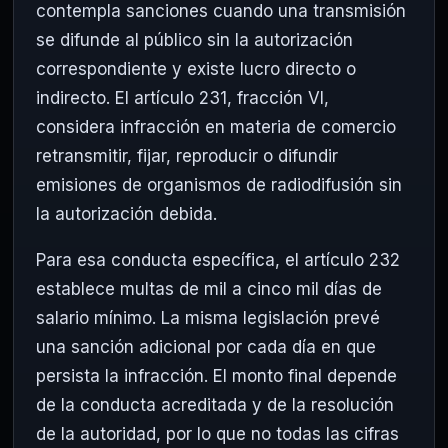
contempla sanciones cuando una transmisión
se difunde al público sin la autorización
correspondiente y existe lucro directo o
indirecto. El artículo 231, fracción VI,
considera infracción en materia de comercio
retransmitir, fijar, reproducir o difundir
emisiones de organismos de radiodifusión sin
la autorización debida.
Para esa conducta específica, el artículo 232
establece multas de mil a cinco mil días de
salario mínimo. La misma legislación prevé
una sanción adicional por cada día en que
persista la infracción. El monto final depende
de la conducta acreditada y de la resolución
de la autoridad, por lo que no todas las cifras