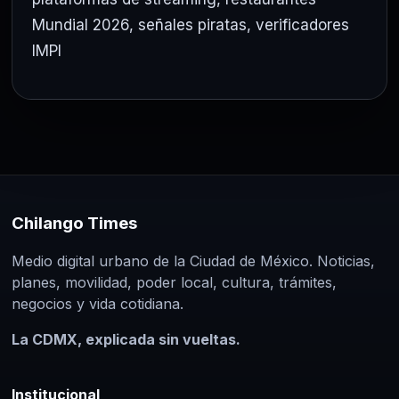
Mundial 2026
,
señales piratas
,
verificadores
IMPI
Chilango Times
Medio digital urbano de la Ciudad de México. Noticias,
planes, movilidad, poder local, cultura, trámites,
negocios y vida cotidiana.
La CDMX, explicada sin vueltas.
Institucional