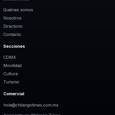
Quiénes somos
Nosotros
Directorio
Contacto
Secciones
CDMX
Movilidad
Cultura
Turismo
Comercial
hola@chilangotimes.com.mx