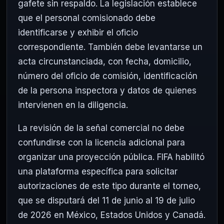
gafete sin respaldo. La legislación establece
que el personal comisionado debe
identificarse y exhibir el oficio
correspondiente. También debe levantarse un
acta circunstanciada, con fecha, domicilio,
número del oficio de comisión, identificación
de la persona inspectora y datos de quienes
intervienen en la diligencia.
La revisión de la señal comercial no debe
confundirse con la licencia adicional para
organizar una proyección pública. FIFA habilitó
una plataforma específica para solicitar
autorizaciones de este tipo durante el torneo,
que se disputará del 11 de junio al 19 de julio
de 2026 en México, Estados Unidos y Canadá.