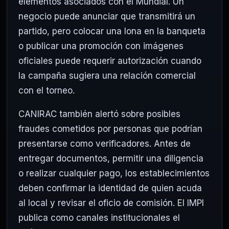
elementos asociados con el Mundial. Un
negocio puede anunciar que transmitirá un
partido, pero colocar una lona en la banqueta
o publicar una promoción con imágenes
oficiales puede requerir autorización cuando
la campaña sugiera una relación comercial
con el torneo.
CANIRAC también alertó sobre posibles
fraudes cometidos por personas que podrían
presentarse como verificadores. Antes de
entregar documentos, permitir una diligencia
o realizar cualquier pago, los establecimientos
deben confirmar la identidad de quien acuda
al local y revisar el oficio de comisión. El IMPI
publica como canales institucionales el