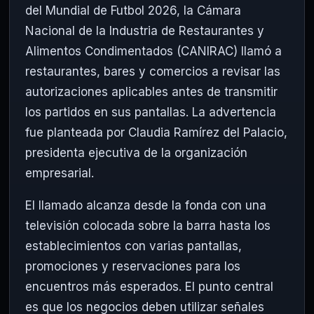
del Mundial de Futbol 2026, la Cámara
Nacional de la Industria de Restaurantes y
Alimentos Condimentados (CANIRAC) llamó a
restaurantes, bares y comercios a revisar las
autorizaciones aplicables antes de transmitir
los partidos en sus pantallas. La advertencia
fue planteada por Claudia Ramírez del Palacio,
presidenta ejecutiva de la organización
empresarial.
El llamado alcanza desde la fonda con una
televisión colocada sobre la barra hasta los
establecimientos con varias pantallas,
promociones y reservaciones para los
encuentros más esperados. El punto central
es que los negocios deben utilizar señales