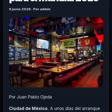
8 junio 2026 · Por admin
Por Juan Pablo Ojeda
Ciudad de México.
A unos días del arranque