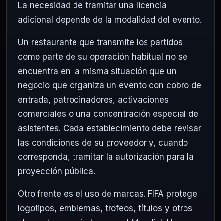
La necesidad de tramitar una licencia
adicional depende de la modalidad del evento.
Un restaurante que transmite los partidos
como parte de su operación habitual no se
encuentra en la misma situación que un
negocio que organiza un evento con cobro de
entrada, patrocinadores, activaciones
comerciales o una concentración especial de
asistentes. Cada establecimiento debe revisar
las condiciones de su proveedor y, cuando
corresponda, tramitar la autorización para la
proyección pública.
Otro frente es el uso de marcas. FIFA protege
logotipos, emblemas, trofeos, títulos y otros