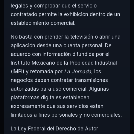
legales y comprobar que el servicio
contratado permite la exhibición dentro de un
establecimiento comercial.
No basta con prender la televisión o abrir una
aplicación desde una cuenta personal. De
acuerdo con información difundida por el
Instituto Mexicano de la Propiedad Industrial
(IMPI) y retomada por
La Jornada
, los
negocios deben contratar transmisiones
autorizadas para uso comercial. Algunas
plataformas digitales establecen
expresamente que sus servicios están
limitados a fines personales y no comerciales.
La Ley Federal del Derecho de Autor