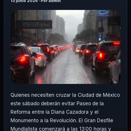
13 junio 2026 · Por admin
Quienes necesiten cruzar la Ciudad de México
este sábado deberán evitar Paseo de la
Reforma entre la Diana Cazadora y el
Monumento a la Revolución. El Gran Desfile
Mundialista comenzará a las 13:00 horas y