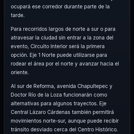
ocupará ese corredor durante parte de la
tarde.
Para recorridos largos de norte a sur o para
atravesar la ciudad sin entrar a la zona del
evento, Circuito Interior será la primera
opción. Eje 1 Norte puede utilizarse para
rodear el área por el norte y avanzar hacia el
oriente.
Al sur de Reforma, avenida Chapultepec y
Doctor Río de la Loza funcionarán como
alternativas para algunos trayectos. Eje
Central Lázaro Cárdenas también permitirá
movimientos norte-sur, aunque puede recibir
tránsito desviado cerca del Centro Histórico.