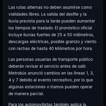
Las rutas alternas no deben asumirse como
vialidades libres. La salida del desfile y la
lluvia prevista para la tarde pueden aumentar
los tiempos de traslado. El pronóstico oficial
incluye lluvias fuertes de 25 a 50 milímetros,
descargas eléctricas, posible granizo y viento
con rachas de hasta 40 kilómetros por hora.
Las personas usuarias de transporte público
deberán revisar el servicio antes de salir.
Metrobús anunció cambios en las líneas 1, 3,
4 y 7 debido al evento recreativo, por lo que
algunas estaciones o tramos pueden operar
de manera parcial.
Para los automovilistas también aplica la