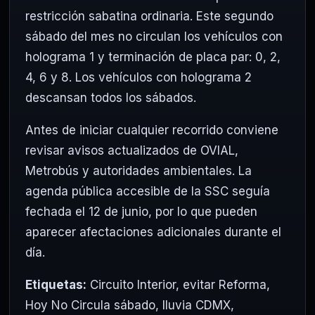
restricción sabatina ordinaria. Este segundo
sábado del mes no circulan los vehículos con
holograma 1 y terminación de placa par: 0, 2,
4, 6 y 8. Los vehículos con holograma 2
descansan todos los sábados.
Antes de iniciar cualquier recorrido conviene
revisar avisos actualizados de OVIAL,
Metrobús y autoridades ambientales. La
agenda pública accesible de la SSC seguía
fechada el 12 de junio, por lo que pueden
aparecer afectaciones adicionales durante el
día.
Etiquetas:
Circuito Interior
,
evitar Reforma
,
Hoy No Circula sábado
,
lluvia CDMX
,