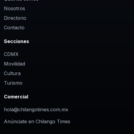
Nosotros
Directorio
Contacto
Secciones
CDMX
Movilidad
Cultura
Turismo
Comercial
hola@chilangotimes.com.mx
Anúnciate en Chilango Times