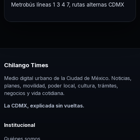
Metrobús líneas 1 3 4 7
,
rutas alternas CDMX
Chilango Times
Medio digital urbano de la Ciudad de México. Noticias,
planes, movilidad, poder local, cultura, trámites,
negocios y vida cotidiana.
La CDMX, explicada sin vueltas.
Institucional
Quiénes somos