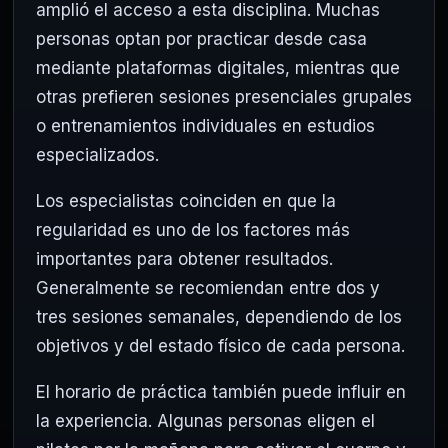
amplió el acceso a esta disciplina. Muchas
personas optan por practicar desde casa
mediante plataformas digitales, mientras que
otras prefieren sesiones presenciales grupales
o entrenamientos individuales en estudios
especializados.
Los especialistas coinciden en que la
regularidad es uno de los factores más
importantes para obtener resultados.
Generalmente se recomiendan entre dos y
tres sesiones semanales, dependiendo de los
objetivos y del estado físico de cada persona.
El horario de práctica también puede influir en
la experiencia. Algunas personas eligen el