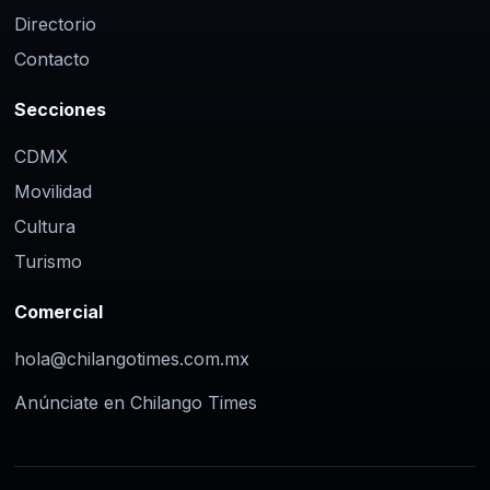
Directorio
Contacto
Secciones
CDMX
Movilidad
Cultura
Turismo
Comercial
hola@chilangotimes.com.mx
Anúnciate en Chilango Times