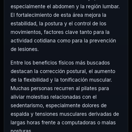
especialmente el abdomen y la región lumbar.
El fortalecimiento de esta área mejora la
estabilidad, la postura y el control de los
movimientos, factores clave tanto para la
actividad cotidiana como para la prevención
de lesiones.
Entre los beneficios físicos más buscados
destacan la corrección postural, el aumento
de la flexibilidad y la tonificación muscular.
Muchas personas recurren al pilates para
aliviar molestias relacionadas con el
sedentarismo, especialmente dolores de
espalda y tensiones musculares derivadas de
largas horas frente a computadoras o malas
posturas.