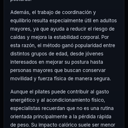
Además, el trabajo de coordinación y
equilibrio resulta especialmente útil en adultos
mayores, ya que ayuda a reducir el riesgo de
caídas y mejora la estabilidad corporal. Por
esta razón, el método ganó popularidad entre
distintos grupos de edad, desde jóvenes
interesados en mejorar su postura hasta
personas mayores que buscan conservar
movilidad y fuerza física de manera segura.
Aunque el pilates puede contribuir al gasto
energético y al acondicionamiento físico,
especialistas recuerdan que no es una rutina
orientada principalmente a la pérdida rápida
de peso. Su impacto calórico suele ser menor