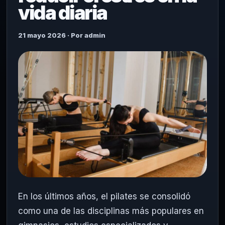
vida diaria
21 mayo 2026 · Por admin
En los últimos años, el pilates se consolidó
como una de las disciplinas más populares en