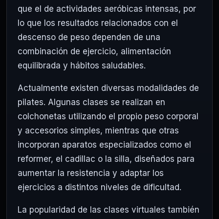
que el de actividades aeróbicas intensas, por
lo que los resultados relacionados con el
descenso de peso dependen de una
combinación de ejercicio, alimentación
equilibrada y hábitos saludables.
Actualmente existen diversas modalidades de
pilates. Algunas clases se realizan en
colchonetas utilizando el propio peso corporal
y accesorios simples, mientras que otras
incorporan aparatos especializados como el
reformer, el cadillac o la silla, diseñados para
aumentar la resistencia y adaptar los
ejercicios a distintos niveles de dificultad.
La popularidad de las clases virtuales también