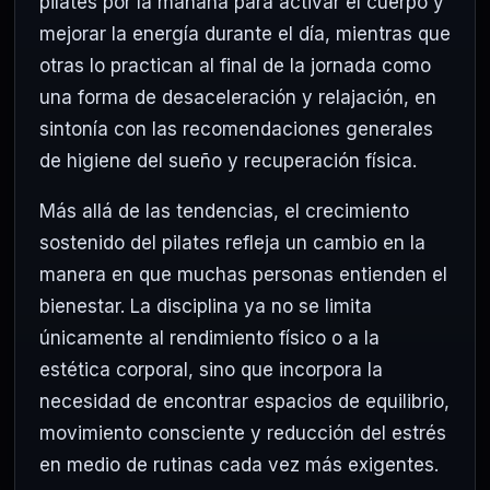
pilates por la mañana para activar el cuerpo y
mejorar la energía durante el día, mientras que
otras lo practican al final de la jornada como
una forma de desaceleración y relajación, en
sintonía con las recomendaciones generales
de higiene del sueño y recuperación física.
Más allá de las tendencias, el crecimiento
sostenido del pilates refleja un cambio en la
manera en que muchas personas entienden el
bienestar. La disciplina ya no se limita
únicamente al rendimiento físico o a la
estética corporal, sino que incorpora la
necesidad de encontrar espacios de equilibrio,
movimiento consciente y reducción del estrés
en medio de rutinas cada vez más exigentes.