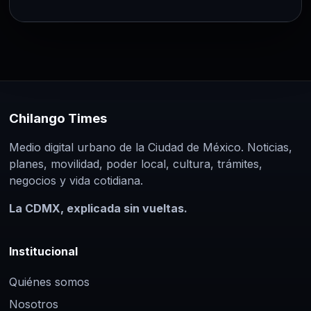
Chilango Times
Medio digital urbano de la Ciudad de México. Noticias,
planes, movilidad, poder local, cultura, trámites,
negocios y vida cotidiana.
La CDMX, explicada sin vueltas.
Institucional
Quiénes somos
Nosotros