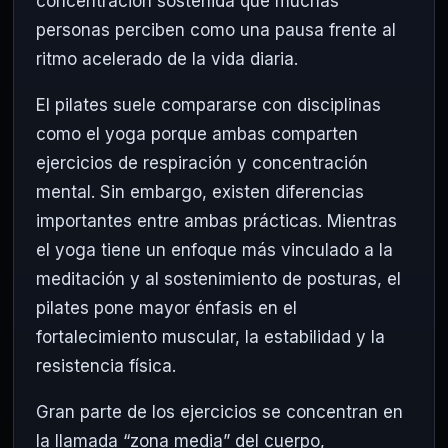
concentración sostenida que muchas
personas perciben como una pausa frente al
ritmo acelerado de la vida diaria.
El pilates suele compararse con disciplinas
como el yoga porque ambas comparten
ejercicios de respiración y concentración
mental. Sin embargo, existen diferencias
importantes entre ambas prácticas. Mientras
el yoga tiene un enfoque más vinculado a la
meditación y al sostenimiento de posturas, el
pilates pone mayor énfasis en el
fortalecimiento muscular, la estabilidad y la
resistencia física.
Gran parte de los ejercicios se concentran en
la llamada “zona media” del cuerpo,