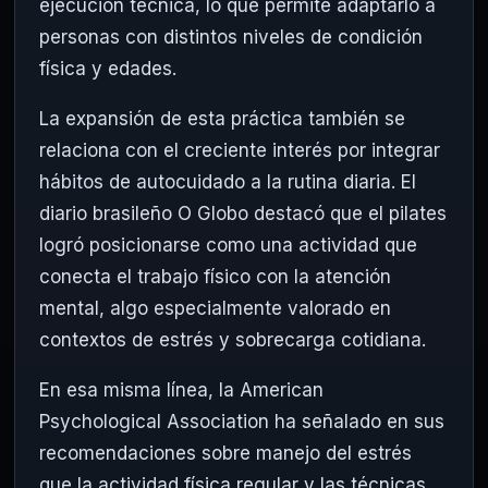
ejecución técnica, lo que permite adaptarlo a
personas con distintos niveles de condición
física y edades.
La expansión de esta práctica también se
relaciona con el creciente interés por integrar
hábitos de autocuidado a la rutina diaria. El
diario brasileño O Globo destacó que el pilates
logró posicionarse como una actividad que
conecta el trabajo físico con la atención
mental, algo especialmente valorado en
contextos de estrés y sobrecarga cotidiana.
En esa misma línea, la American
Psychological Association ha señalado en sus
recomendaciones sobre manejo del estrés
que la actividad física regular y las técnicas