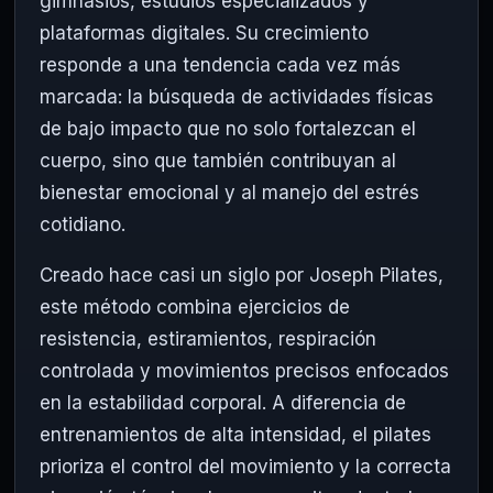
gimnasios, estudios especializados y
plataformas digitales. Su crecimiento
responde a una tendencia cada vez más
marcada: la búsqueda de actividades físicas
de bajo impacto que no solo fortalezcan el
cuerpo, sino que también contribuyan al
bienestar emocional y al manejo del estrés
cotidiano.
Creado hace casi un siglo por Joseph Pilates,
este método combina ejercicios de
resistencia, estiramientos, respiración
controlada y movimientos precisos enfocados
en la estabilidad corporal. A diferencia de
entrenamientos de alta intensidad, el pilates
prioriza el control del movimiento y la correcta