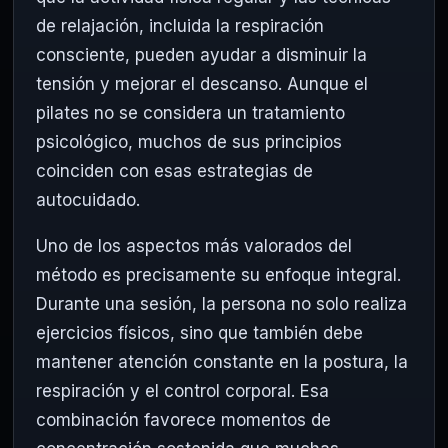
de relajación, incluida la respiración
consciente, pueden ayudar a disminuir la
tensión y mejorar el descanso. Aunque el
pilates no se considera un tratamiento
psicológico, muchos de sus principios
coinciden con esas estrategias de
autocuidado.
Uno de los aspectos más valorados del
método es precisamente su enfoque integral.
Durante una sesión, la persona no solo realiza
ejercicios físicos, sino que también debe
mantener atención constante en la postura, la
respiración y el control corporal. Esa
combinación favorece momentos de