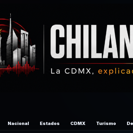
Nacional
Estados
CDMX
Turismo
De