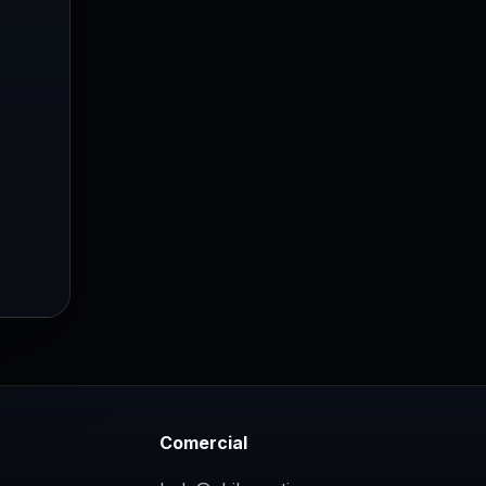
Comercial