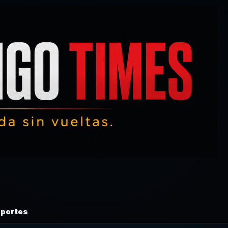
portes