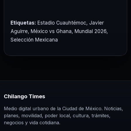
Etiquetas:
Estadio Cuauhtémoc
,
Javier
Aguirre
,
México vs Ghana
,
Mundial 2026
,
Selección Mexicana
Chilango Times
Medio digital urbano de la Ciudad de México. Noticias,
planes, movilidad, poder local, cultura, trámites,
negocios y vida cotidiana.