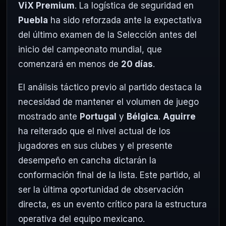
ViX Premium
. La logística de seguridad en
Puebla
ha sido reforzada ante la expectativa
del último examen de la Selección antes del
inicio del campeonato mundial, que
comenzará en menos de
20 días
.
El análisis táctico previo al partido destaca la
necesidad de mantener el volumen de juego
mostrado ante
Portugal
y
Bélgica
.
Aguirre
ha reiterado que el nivel actual de los
jugadores en sus clubes y el presente
desempeño en cancha dictarán la
conformación final de la lista. Este partido, al
ser la última oportunidad de observación
directa, es un evento crítico para la estructura
operativa del equipo mexicano.