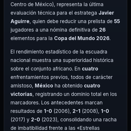
Centro de México), representa la última
evaluación técnica para el estratega
Javier
Aguirre
, quien debe reducir una prelista de
55
jugadores a una nómina definitiva de
26
elementos para la
Copa del Mundo 2026
.
El rendimiento estadístico de la escuadra
nacional muestra una superioridad histórica
sobre el conjunto africano. En
cuatro
enfrentamientos previos, todos de carácter
amistoso,
México
ha obtenido
cuatro
victorias
, registrando un dominio total en los
marcadores. Los antecedentes marcan
resultados de
1-0
(2006),
2-1
(2008),
1-0
(2017) y
2-0
(2023), consolidando una racha
de imbatibilidad frente a las «Estrellas