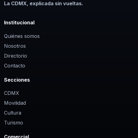
La CDMX, explicada sin vueltas.
Institucional
Quiénes somos
Nosotros
Directorio
Contacto
Secciones
CDMX
Movilidad
Cultura
Turismo
Comercial