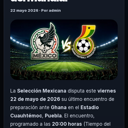
22 mayo 2026 · Por admin
La
Selección Mexicana
disputa este
viernes
22 de mayo de 2026
su último encuentro de
preparación ante
Ghana
en el
Estadio
Cuauhtémoc
,
Puebla
. El encuentro,
programado a las
20:00 horas
(Tiempo del