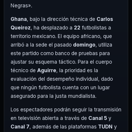
Negras».
Ghana
, bajo la dirección técnica de
Carlos
Queiroz
, ha desplazado a
22
futbolistas a
territorio mexicano. El equipo africano, que
arribó a la sede el pasado
domingo
, utiliza
este partido como banco de pruebas para
ajustar su esquema táctico. Para el cuerpo
técnico de
Aguirre
, la prioridad es la
evaluación del desempeño individual, dado
que ningún futbolista cuenta con un lugar
asegurado para la justa mundialista.
Los espectadores podrán seguir la transmisión
en televisión abierta a través de
Canal 5
y
Canal 7
, además de las plataformas
TUDN
y