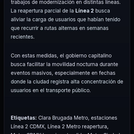
trabajos de modernización en distintas líneas.
La reapertura parcial de la
Línea 2
busca
aliviar la carga de usuarios que habían tenido
que recurrir a rutas alternas en semanas
recientes.
Con estas medidas, el gobierno capitalino
busca facilitar la movilidad nocturna durante
eventos masivos, especialmente en fechas
donde la ciudad registra alta concentración de
usuarios en el transporte público.
Etiquetas:
Clara Brugada Metro
,
estaciones
Línea 2 CDMX
,
Línea 2 Metro reapertura
,