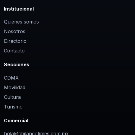
Institucional
Quiénes somos
Nosotros
Directorio
Contacto
Secciones
CDMX
Movilidad
Cultura
Turismo
Comercial
hola@chilangotimes.com.mx