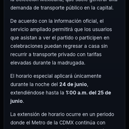
demanda de transporte público en la capital.
De acuerdo con la información oficial, el
servicio ampliado permitirá que los usuarios
que asistan a ver el partido o participen en
celebraciones puedan regresar a casa sin
recurrir a transporte privado con tarifas
elevadas durante la madrugada.
El horario especial aplicará únicamente
durante la noche del
24 de junio
,
extendiéndose hasta la
1:00 a.m. del 25 de
junio
.
La extensión de horario ocurre en un periodo
donde el Metro de la CDMX continúa con