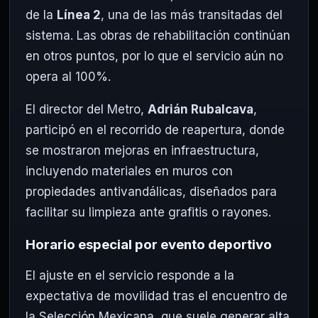
de la
Línea 2
, una de las más transitadas del
sistema. Las obras de rehabilitación continúan
en otros puntos, por lo que el servicio aún no
opera al 100%.
El director del Metro,
Adrián Rubalcava
,
participó en el recorrido de reapertura, donde
se mostraron mejoras en infraestructura,
incluyendo materiales en muros con
propiedades antivandálicas, diseñados para
facilitar su limpieza ante grafitis o rayones.
Horario especial por evento deportivo
El ajuste en el servicio responde a la
expectativa de movilidad tras el encuentro de
la Selección Mexicana, que suele generar alta