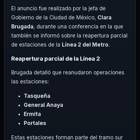
El anuncio fue realizado por la jefa de
Gobierno de la Ciudad de México,
Clara
Brugada
, durante una conferencia en la que
también se informó sobre la reapertura parcial
de estaciones de la
Línea 2 del Metro
.
Reapertura parcial de la Línea 2
Brugada detalló que reanudaron operaciones
las estaciones:
Tasqueña
General Anaya
Ermita
Portales
Estas estaciones forman parte del tramo sur