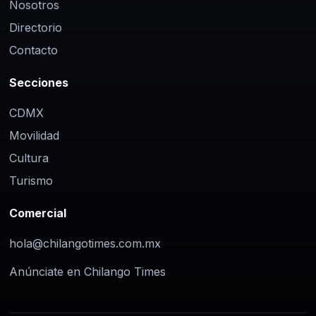
Nosotros
Directorio
Contacto
Secciones
CDMX
Movilidad
Cultura
Turismo
Comercial
hola@chilangotimes.com.mx
Anúnciate en Chilango Times