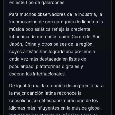
en este tipo de galardones.
Para muchos observadores de la industria, la
incorporación de una categoría dedicada a la
música pop asiática refleja la creciente
influencia de mercados como Corea del Sur,
Japón, China y otros países de la región,
cuyos artistas han logrado una presencia
cada vez más destacada en listas de
popularidad, plataformas digitales y
escenarios internacionales.
De igual forma, la creación de un premio para
la mejor canción latina reconoce la
consolidación del español como uno de los
idiomas más influyentes en la música global,