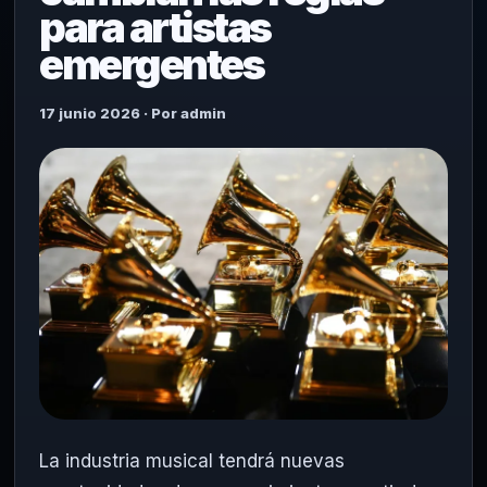
para artistas
emergentes
17 junio 2026 · Por admin
La industria musical tendrá nuevas