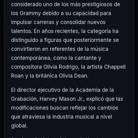
considerado uno de los más prestigiosos de
los Grammy debido a su capacidad para
impulsar carreras y consolidar nuevos
talentos. En años recientes, la categoría ha
distinguido a figuras que posteriormente se
convirtieron en referentes de la música
contemporánea, como la cantante y
compositora Olivia Rodrigo, la artista Chappell
Roan y la británica Olivia Dean.
El director ejecutivo de la Academia de la
Grabación, Harvey Mason Jr., explicó que las
modificaciones buscan reflejar los cambios
que atraviesa la industria musical a nivel
global.