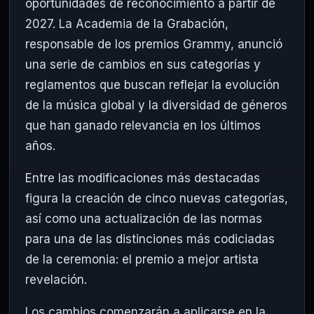
oportunidades de reconocimiento a partir de
2027. La Academia de la Grabación,
responsable de los premios Grammy, anunció
una serie de cambios en sus categorías y
reglamentos que buscan reflejar la evolución
de la música global y la diversidad de géneros
que han ganado relevancia en los últimos
años.
Entre las modificaciones más destacadas
figura la creación de cinco nuevas categorías,
así como una actualización de las normas
para una de las distinciones más codiciadas
de la ceremonia: el premio a mejor artista
revelación.
Los cambios comenzarán a aplicarse en la