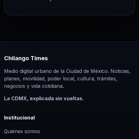
Chilango Times
Medio digital urbano de la Ciudad de México. Noticias,
planes, movilidad, poder local, cultura, trámites,
negocios y vida cotidiana.
La CDMX, explicada sin vueltas.
Institucional
Quiénes somos