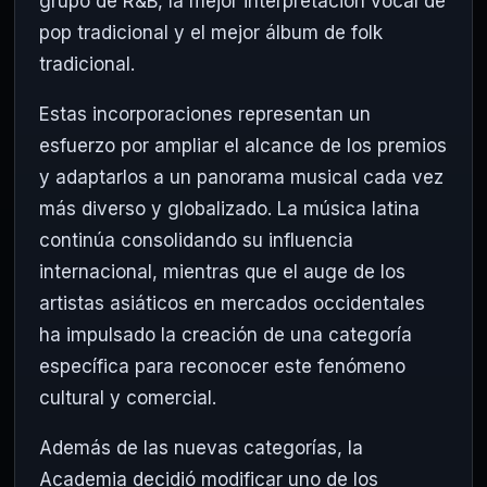
grupo de R&B, la mejor interpretación vocal de
pop tradicional y el mejor álbum de folk
tradicional.
Estas incorporaciones representan un
esfuerzo por ampliar el alcance de los premios
y adaptarlos a un panorama musical cada vez
más diverso y globalizado. La música latina
continúa consolidando su influencia
internacional, mientras que el auge de los
artistas asiáticos en mercados occidentales
ha impulsado la creación de una categoría
específica para reconocer este fenómeno
cultural y comercial.
Además de las nuevas categorías, la
Academia decidió modificar uno de los