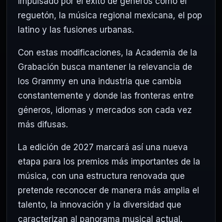
impulsado por el éxito de géneros como el
reguetón, la música regional mexicana, el pop
latino y las fusiones urbanas.
Con estas modificaciones, la Academia de la
Grabación busca mantener la relevancia de
los Grammy en una industria que cambia
constantemente y donde las fronteras entre
géneros, idiomas y mercados son cada vez
más difusas.
La edición de 2027 marcará así una nueva
etapa para los premios más importantes de la
música, con una estructura renovada que
pretende reconocer de manera más amplia el
talento, la innovación y la diversidad que
caracterizan al panorama musical actual.