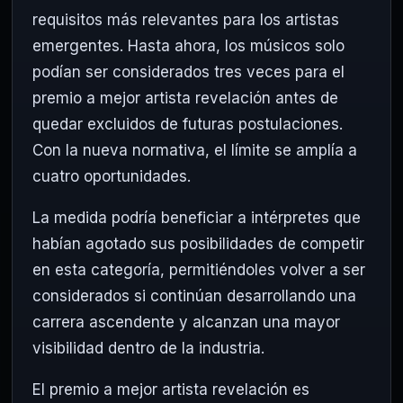
requisitos más relevantes para los artistas
emergentes. Hasta ahora, los músicos solo
podían ser considerados tres veces para el
premio a mejor artista revelación antes de
quedar excluidos de futuras postulaciones.
Con la nueva normativa, el límite se amplía a
cuatro oportunidades.
La medida podría beneficiar a intérpretes que
habían agotado sus posibilidades de competir
en esta categoría, permitiéndoles volver a ser
considerados si continúan desarrollando una
carrera ascendente y alcanzan una mayor
visibilidad dentro de la industria.
El premio a mejor artista revelación es