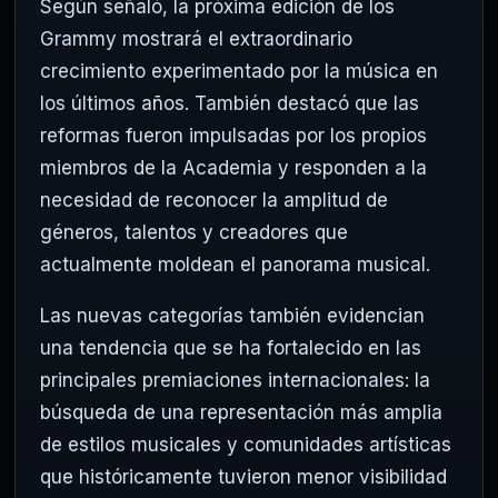
Según señaló, la próxima edición de los
Grammy mostrará el extraordinario
crecimiento experimentado por la música en
los últimos años. También destacó que las
reformas fueron impulsadas por los propios
miembros de la Academia y responden a la
necesidad de reconocer la amplitud de
géneros, talentos y creadores que
actualmente moldean el panorama musical.
Las nuevas categorías también evidencian
una tendencia que se ha fortalecido en las
principales premiaciones internacionales: la
búsqueda de una representación más amplia
de estilos musicales y comunidades artísticas
que históricamente tuvieron menor visibilidad