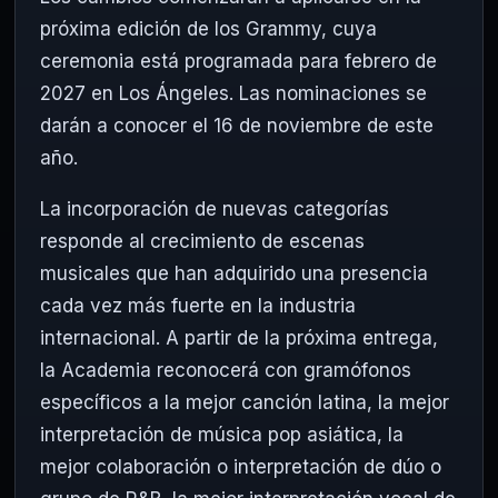
próxima edición de los Grammy, cuya
ceremonia está programada para febrero de
2027 en Los Ángeles. Las nominaciones se
darán a conocer el 16 de noviembre de este
año.
La incorporación de nuevas categorías
responde al crecimiento de escenas
musicales que han adquirido una presencia
cada vez más fuerte en la industria
internacional. A partir de la próxima entrega,
la Academia reconocerá con gramófonos
específicos a la mejor canción latina, la mejor
interpretación de música pop asiática, la
mejor colaboración o interpretación de dúo o