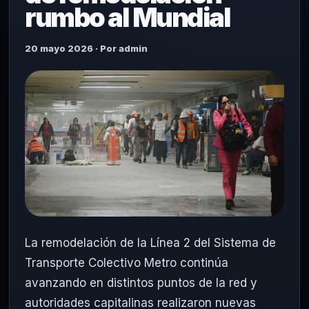
rumbo al Mundial
20 mayo 2026 · Por admin
La remodelación de la Línea 2 del
Sistema de
Transporte Colectivo Metro
continúa
avanzando en distintos puntos de la red y
autoridades capitalinas realizaron nuevas