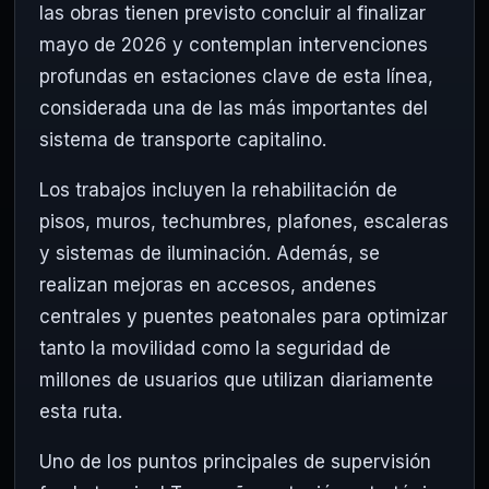
las obras tienen previsto concluir al finalizar
mayo de 2026 y contemplan intervenciones
profundas en estaciones clave de esta línea,
considerada una de las más importantes del
sistema de transporte capitalino.
Los trabajos incluyen la rehabilitación de
pisos, muros, techumbres, plafones, escaleras
y sistemas de iluminación. Además, se
realizan mejoras en accesos, andenes
centrales y puentes peatonales para optimizar
tanto la movilidad como la seguridad de
millones de usuarios que utilizan diariamente
esta ruta.
Uno de los puntos principales de supervisión