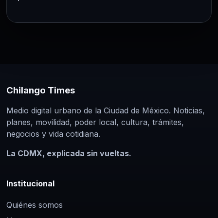
Chilango Times
Medio digital urbano de la Ciudad de México. Noticias,
planes, movilidad, poder local, cultura, trámites,
negocios y vida cotidiana.
La CDMX, explicada sin vueltas.
Institucional
Quiénes somos