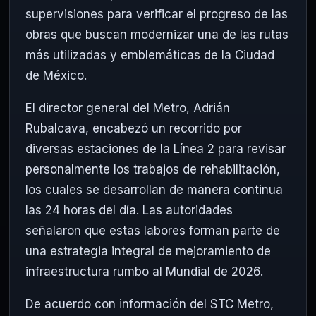
supervisiones para verificar el progreso de las
obras que buscan modernizar una de las rutas
más utilizadas y emblemáticas de la Ciudad
de México.
El director general del Metro,
Adrián
Rubalcava
, encabezó un recorrido por
diversas estaciones de la Línea 2 para revisar
personalmente los trabajos de rehabilitación,
los cuales se desarrollan de manera continua
las 24 horas del día. Las autoridades
señalaron que estas labores forman parte de
una estrategia integral de mejoramiento de
infraestructura rumbo al Mundial de 2026.
De acuerdo con información del STC Metro,