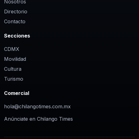
Nosotros
Directorio
Contacto
Secciones
CDMX
Movilidad
Cultura
Turismo
Comercial
hola@chilangotimes.com.mx
Anúnciate en Chilango Times