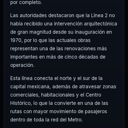
por completo.
Las autoridades destacaron que la Línea 2 no
había recibido una intervención arquitectónica
de gran magnitud desde su inauguración en
1970, por lo que las actuales obras
representan una de las renovaciones más
importantes en más de cinco décadas de
operación.
Esta línea conecta el norte y el sur de la
capital mexicana, además de atravesar zonas
comerciales, habitacionales y el Centro
Histórico, lo que la convierte en una de las
rutas con mayor movimiento de pasajeros
dentro de toda la red del Metro.