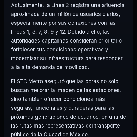
Actualmente, la Línea 2 registra una afluencia
aproximada de un millón de usuarios diarios,
especialmente por sus conexiones con las
líneas 1, 3, 7, 8, 9 y 12. Debido a ello, las
autoridades capitalinas consideran prioritario
fortalecer sus condiciones operativas y
modernizar su infraestructura para responder
a la alta demanda de movilidad.
El STC Metro aseguró que las obras no solo
buscan mejorar la imagen de las estaciones,
sino también ofrecer condiciones más
seguras, funcionales y duraderas para las
próximas generaciones de usuarios, en una de
las rutas más representativas del transporte
público de la Ciudad de México.