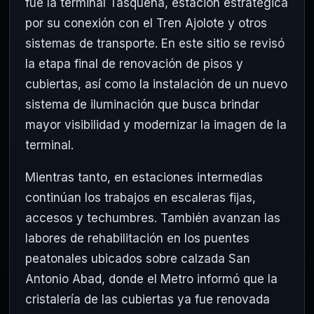
fue la terminal Tasqueña, estación estratégica
por su conexión con el Tren Ajolote y otros
sistemas de transporte. En este sitio se revisó
la etapa final de renovación de pisos y
cubiertas, así como la instalación de un nuevo
sistema de iluminación que busca brindar
mayor visibilidad y modernizar la imagen de la
terminal.
Mientras tanto, en estaciones intermedias
continúan los trabajos en escaleras fijas,
accesos y techumbres. También avanzan las
labores de rehabilitación en los puentes
peatonales ubicados sobre calzada San
Antonio Abad, donde el Metro informó que la
cristalería de las cubiertas ya fue renovada