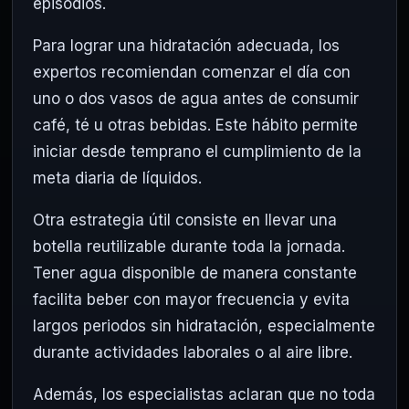
episodios.
Para lograr una hidratación adecuada, los
expertos recomiendan comenzar el día con
uno o dos vasos de agua antes de consumir
café, té u otras bebidas. Este hábito permite
iniciar desde temprano el cumplimiento de la
meta diaria de líquidos.
Otra estrategia útil consiste en llevar una
botella reutilizable durante toda la jornada.
Tener agua disponible de manera constante
facilita beber con mayor frecuencia y evita
largos periodos sin hidratación, especialmente
durante actividades laborales o al aire libre.
Además, los especialistas aclaran que no toda