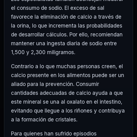
el consumo de sodio. El exceso de sal
favorece la eliminación de calcio a través de
la orina, lo que incrementa las probabilidades
de desarrollar cálculos. Por ello, recomiendan
mantener una ingesta diaria de sodio entre
1,500 y 2,300 miligramos.
Contrario a lo que muchas personas creen, el
calcio presente en los alimentos puede ser un
aliado para la prevención. Consumir
cantidades adecuadas de calcio ayuda a que
este mineral se una al oxalato en el intestino,
evitando que llegue a los riñones y contribuya
a la formación de cristales.
Para quienes han sufrido episodios