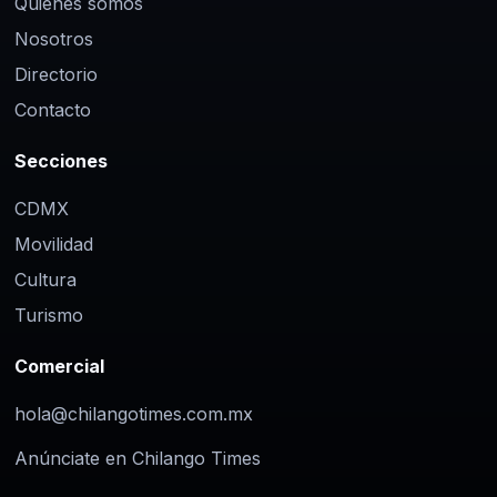
Quiénes somos
Nosotros
Directorio
Contacto
Secciones
CDMX
Movilidad
Cultura
Turismo
Comercial
hola@chilangotimes.com.mx
Anúnciate en Chilango Times