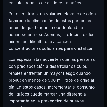
cálculos renales de distintos tamaños.
Por el contrario, un volumen elevado de orina
favorece la eliminación de estas partículas
antes de que tengan la oportunidad de
adherirse entre sí. Además, la dilución de los
minerales dificulta que alcancen
concentraciones suficientes para cristalizar.
Los especialistas advierten que las personas
con predisposición a desarrollar cálculos
renales enfrentan un mayor riesgo cuando
producen menos de 900 mililitros de orina al
día. En estos casos, incrementar el consumo
de líquidos puede marcar una diferencia
importante en la prevención de nuevos