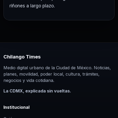
riñones a largo plazo.
Chilango Times
Medio digital urbano de la Ciudad de México. Noticias,
planes, movilidad, poder local, cultura, trámites,
negocios y vida cotidiana.
La CDMX, explicada sin vueltas.
Institucional