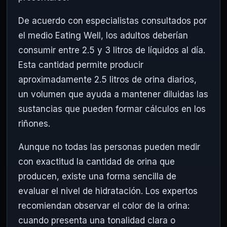
De acuerdo con especialistas consultados por
el medio Eating Well, los adultos deberían
consumir entre 2.5 y 3 litros de líquidos al día.
Esta cantidad permite producir
aproximadamente 2.5 litros de orina diarios,
un volumen que ayuda a mantener diluidas las
sustancias que pueden formar cálculos en los
riñones.
Aunque no todas las personas pueden medir
con exactitud la cantidad de orina que
producen, existe una forma sencilla de
evaluar el nivel de hidratación. Los expertos
recomiendan observar el color de la orina:
cuando presenta una tonalidad clara o