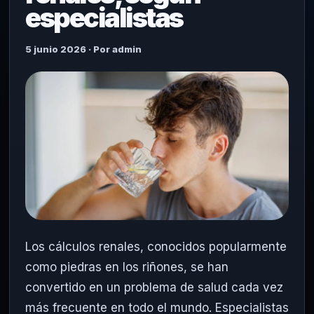
especialistas
5 junio 2026 · Por admin
Los cálculos renales, conocidos popularmente
como piedras en los riñones, se han
convertido en un problema de salud cada vez
más frecuente en todo el mundo. Especialistas