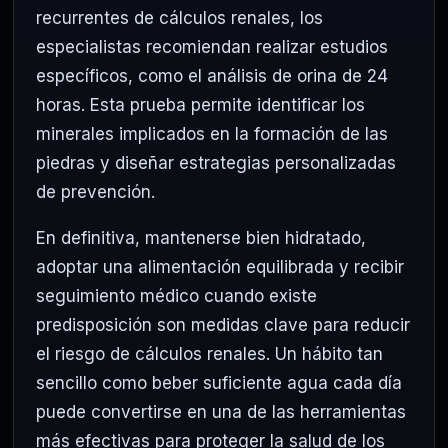
recurrentes de cálculos renales, los
especialistas recomiendan realizar estudios
específicos, como el análisis de orina de 24
horas. Esta prueba permite identificar los
minerales implicados en la formación de las
piedras y diseñar estrategias personalizadas
de prevención.
En definitiva, mantenerse bien hidratado,
adoptar una alimentación equilibrada y recibir
seguimiento médico cuando existe
predisposición son medidas clave para reducir
el riesgo de cálculos renales. Un hábito tan
sencillo como beber suficiente agua cada día
puede convertirse en una de las herramientas
más efectivas para proteger la salud de los