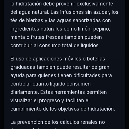
la hidratación debe provenir exclusivamente
del agua natural. Las infusiones sin azúcar, los
tés de hierbas y las aguas saborizadas con
ingredientes naturales como limón, pepino,
menta o frutas frescas también pueden
contribuir al consumo total de líquidos.
El uso de aplicaciones móviles o botellas
graduadas también puede resultar de gran
ayuda para quienes tienen dificultades para
controlar cuánto líquido consumen
diariamente. Estas herramientas permiten
visualizar el progreso y facilitan el
cumplimiento de los objetivos de hidratación.
La prevención de los cálculos renales no