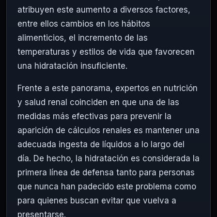
atribuyen este aumento a diversos factores,
entre ellos cambios en los hábitos
alimenticios, el incremento de las
temperaturas y estilos de vida que favorecen
una hidratación insuficiente.
Frente a este panorama, expertos en nutrición
y salud renal coinciden en que una de las
medidas más efectivas para prevenir la
aparición de cálculos renales es mantener una
adecuada ingesta de líquidos a lo largo del
día. De hecho, la hidratación es considerada la
primera línea de defensa tanto para personas
que nunca han padecido este problema como
para quienes buscan evitar que vuelva a
presentarse.