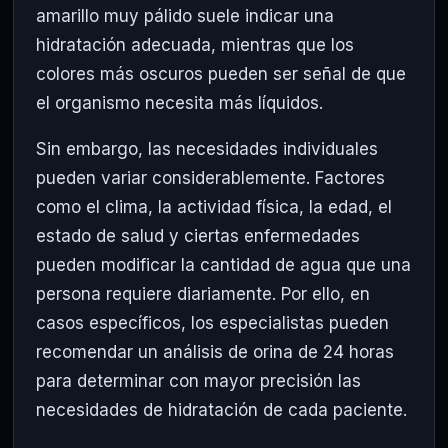
amarillo muy pálido suele indicar una
hidratación adecuada, mientras que los
colores más oscuros pueden ser señal de que
el organismo necesita más líquidos.
Sin embargo, las necesidades individuales
pueden variar considerablemente. Factores
como el clima, la actividad física, la edad, el
estado de salud y ciertas enfermedades
pueden modificar la cantidad de agua que una
persona requiere diariamente. Por ello, en
casos específicos, los especialistas pueden
recomendar un análisis de orina de 24 horas
para determinar con mayor precisión las
necesidades de hidratación de cada paciente.