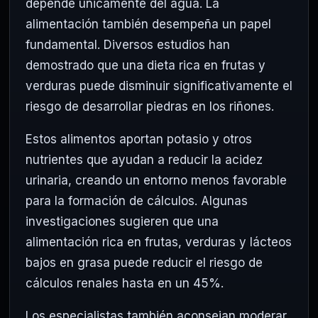
depende únicamente del agua. La
alimentación también desempeña un papel
fundamental. Diversos estudios han
demostrado que una dieta rica en frutas y
verduras puede disminuir significativamente el
riesgo de desarrollar piedras en los riñones.
Estos alimentos aportan potasio y otros
nutrientes que ayudan a reducir la acidez
urinaria, creando un entorno menos favorable
para la formación de cálculos. Algunas
investigaciones sugieren que una
alimentación rica en frutas, verduras y lácteos
bajos en grasa puede reducir el riesgo de
cálculos renales hasta en un 45%.
Los especialistas también aconsejan moderar