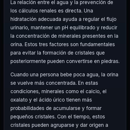
La relación entre el agua y la prevención de
los cálculos renales es directa. Una
hidratación adecuada ayuda a regular el flujo
urinario, mantener un pH equilibrado y reducir
la concentración de minerales presentes en la
orina. Estos tres factores son fundamentales
para evitar la formación de cristales que
posteriormente pueden convertirse en piedras.
Cuando una persona bebe poca agua, la orina
se vuelve más concentrada. En estas
condiciones, minerales como el calcio, el
oxalato y el ácido úrico tienen más
probabilidades de acumularse y formar
pequeños cristales. Con el tiempo, estos
cristales pueden agruparse y dar origen a