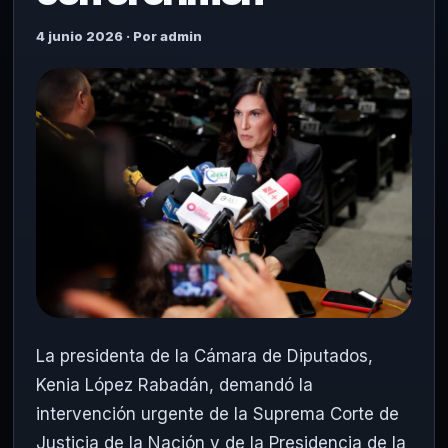
4 junio 2026 · Por admin
La presidenta de la Cámara de Diputados,
Kenia López Rabadán, demandó la
intervención urgente de la Suprema Corte de
Justicia de la Nación y de la Presidencia de la