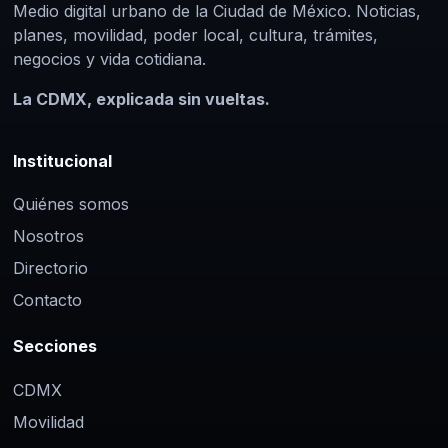
Medio digital urbano de la Ciudad de México. Noticias,
planes, movilidad, poder local, cultura, trámites,
negocios y vida cotidiana.
La CDMX, explicada sin vueltas.
Institucional
Quiénes somos
Nosotros
Directorio
Contacto
Secciones
CDMX
Movilidad