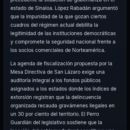
estado de Sinaloa. López Rabadán argumentó
que la impunidad de la que gozan ciertos
cuadros del régimen actual debilita la
legitimidad de las instituciones democráticas
y compromete la seguridad nacional frente a
los socios comerciales de Norteamérica.
La agenda de fiscalización propuesta por la
Mesa Directiva de San Lázaro exige una
auditoría integral a los fondos públicos
asignados a los estados donde los índices de
extorsión registran que la delincuencia
organizada recauda gravámenes ilegales en
un 30 por ciento del territorio. El Perro
Guardián del legislativo sostiene que la