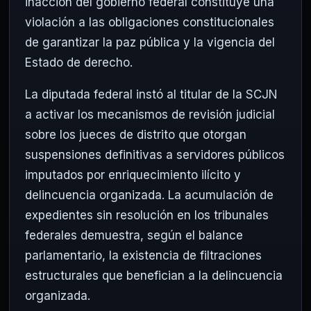
inacción del gobierno federal constituye una
violación a las obligaciones constitucionales
de garantizar la paz pública y la vigencia del
Estado de derecho.
La diputada federal instó al titular de la SCJN
a activar los mecanismos de revisión judicial
sobre los jueces de distrito que otorgan
suspensiones definitivas a servidores públicos
imputados por enriquecimiento ilícito y
delincuencia organizada. La acumulación de
expedientes sin resolución en los tribunales
federales demuestra, según el balance
parlamentario, la existencia de filtraciones
estructurales que benefician a la delincuencia
organizada.