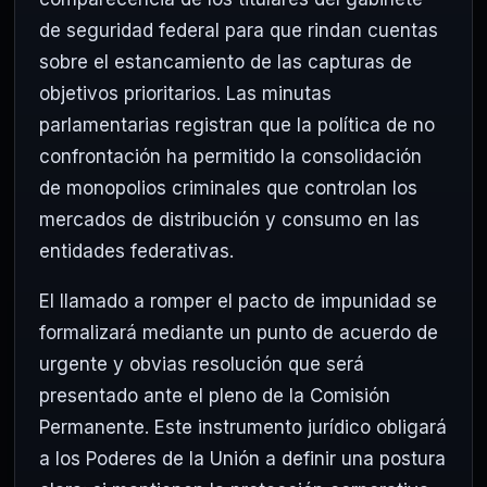
de seguridad federal para que rindan cuentas
sobre el estancamiento de las capturas de
objetivos prioritarios. Las minutas
parlamentarias registran que la política de no
confrontación ha permitido la consolidación
de monopolios criminales que controlan los
mercados de distribución y consumo en las
entidades federativas.
El llamado a romper el pacto de impunidad se
formalizará mediante un punto de acuerdo de
urgente y obvias resolución que será
presentado ante el pleno de la Comisión
Permanente. Este instrumento jurídico obligará
a los Poderes de la Unión a definir una postura