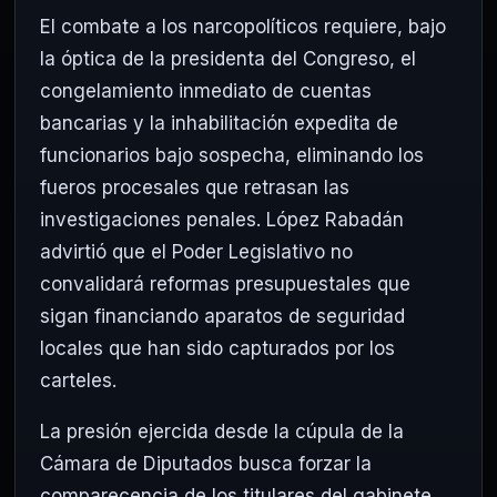
El combate a los narcopolíticos requiere, bajo
la óptica de la presidenta del Congreso, el
congelamiento inmediato de cuentas
bancarias y la inhabilitación expedita de
funcionarios bajo sospecha, eliminando los
fueros procesales que retrasan las
investigaciones penales. López Rabadán
advirtió que el Poder Legislativo no
convalidará reformas presupuestales que
sigan financiando aparatos de seguridad
locales que han sido capturados por los
carteles.
La presión ejercida desde la cúpula de la
Cámara de Diputados busca forzar la
comparecencia de los titulares del gabinete