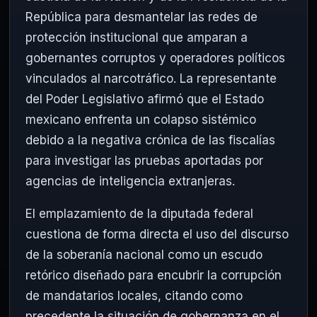
República para desmantelar las redes de
protección institucional que amparan a
gobernantes corruptos y operadores políticos
vinculados al narcotráfico. La representante
del Poder Legislativo afirmó que el Estado
mexicano enfrenta un colapso sistémico
debido a la negativa crónica de las fiscalías
para investigar las pruebas aportadas por
agencias de inteligencia extranjeras.
El emplazamiento de la diputada federal
cuestiona de forma directa el uso del discurso
de la soberanía nacional como un escudo
retórico diseñado para encubrir la corrupción
de mandatarios locales, citando como
precedente la situación de gobernanza en el