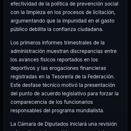
efectividad de la política de prevención social
con la limpieza en los procesos de licitación,
argumentando que la impunidad en el gasto
público debilita la confianza ciudadana.
Los primeros informes trimestrales de la
administración muestran discrepancias entre
los avances físicos reportados en los
deportivos y las erogaciones financieras
registradas en la Tesorería de la Federación.
Este desfase técnico motivó la presentación
del punto de acuerdo legislativo para forzar la
comparecencia de los funcionarios
responsables del programa mundialista.
La Cámara de Diputados iniciará una revisión