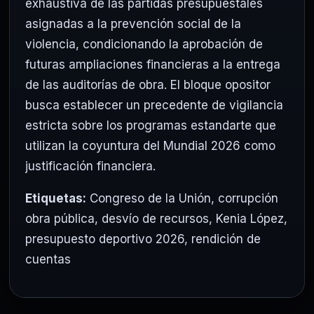
exhaustiva de las partidas presupuestales
asignadas a la prevención social de la
violencia, condicionando la aprobación de
futuras ampliaciones financieras a la entrega
de las auditorías de obra. El bloque opositor
busca establecer un precedente de vigilancia
estricta sobre los programas estandarte que
utilizan la coyuntura del Mundial 2026 como
justificación financiera.
Etiquetas:
Congreso de la Unión
,
corrupción
obra pública
,
desvío de recursos
,
Kenia López
,
presupuesto deportivo 2026
,
rendición de
cuentas