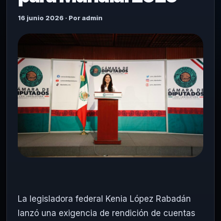
16 junio 2026 · Por admin
La legisladora federal Kenia López Rabadán
lanzó una exigencia de rendición de cuentas