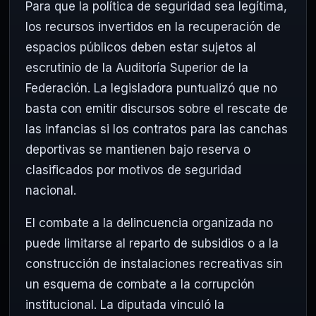
Para que la política de seguridad sea legítima,
los recursos invertidos en la recuperación de
espacios públicos deben estar sujetos al
escrutinio de la Auditoría Superior de la
Federación. La legisladora puntualizó que no
basta con emitir discursos sobre el rescate de
las infancias si los contratos para las canchas
deportivas se mantienen bajo reserva o
clasificados por motivos de seguridad
nacional.
El combate a la delincuencia organizada no
puede limitarse al reparto de subsidios o a la
construcción de instalaciones recreativas sin
un esquema de combate a la corrupción
institucional. La diputada vinculó la