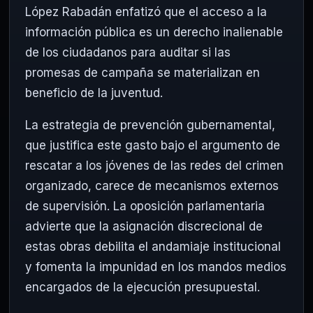
López Rabadán enfatizó que el acceso a la
información pública es un derecho inalienable
de los ciudadanos para auditar si las
promesas de campaña se materializan en
beneficio de la juventud.
La estrategia de prevención gubernamental,
que justifica este gasto bajo el argumento de
rescatar a los jóvenes de las redes del crimen
organizado, carece de mecanismos externos
de supervisión. La oposición parlamentaria
advierte que la asignación discrecional de
estas obras debilita el andamiaje institucional
y fomenta la impunidad en los mandos medios
encargados de la ejecución presupuestal.