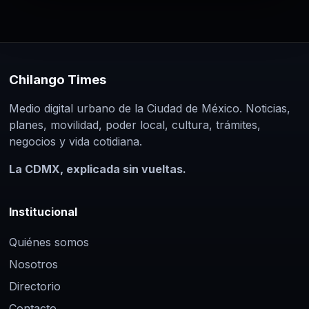
Chilango Times
Medio digital urbano de la Ciudad de México. Noticias,
planes, movilidad, poder local, cultura, trámites,
negocios y vida cotidiana.
La CDMX, explicada sin vueltas.
Institucional
Quiénes somos
Nosotros
Directorio
Contacto