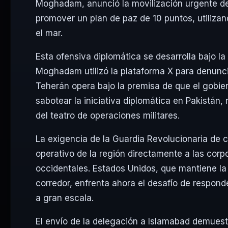
Moghadam, anunció la movilización urgente de
promover un plan de paz de 10 puntos, utilizando
el mar.
Esta ofensiva diplomática se desarrolla bajo la
Moghadam utilizó la plataforma X para denuncia
Teherán opera bajo la premisa de que el gobier
sabotear la iniciativa diplomática en Pakistán,
del teatro de operaciones militares.
La exigencia de la Guardia Revolucionaria de co
operativo de la región directamente a las cor
occidentales. Estados Unidos, que mantiene la
corredor, enfrenta ahora el desafío de responde
a gran escala.
El envío de la delegación a Islamabad demuestr