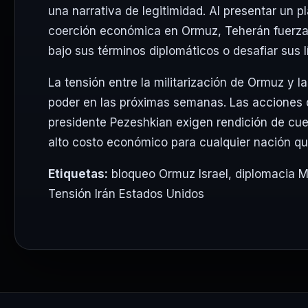
una narrativa de legitimidad. Al presentar un 
coerción económica en Ormuz, Teherán fuerza a
bajo sus términos diplomáticos o desafiar sus lí
La tensión entre la militarización de Ormuz y 
poder en las próximas semanas. Las acciones d
presidente Pezeshkian exigen rendición de cue
alto costo económico para cualquier nación que 
Etiquetas:
bloqueo Ormuz Israel
,
diplomacia M
Tensión Irán Estados Unidos