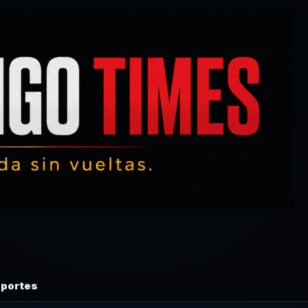
portes