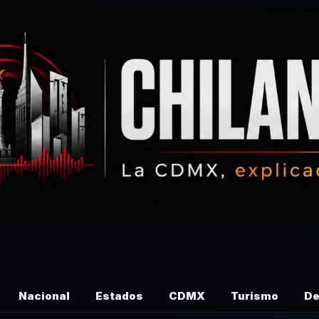
Nacional
Estados
CDMX
Turismo
De