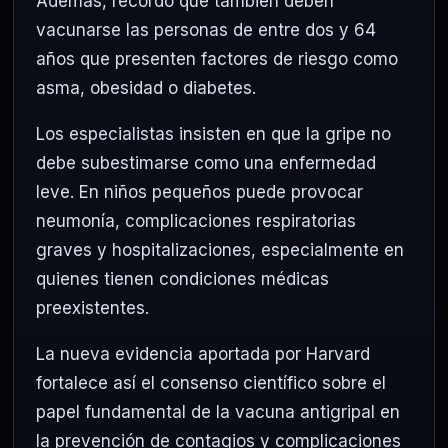
Además, recordó que también deben
vacunarse las personas de entre dos y 64
años que presenten factores de riesgo como
asma, obesidad o diabetes.
Los especialistas insisten en que la gripe no
debe subestimarse como una enfermedad
leve. En niños pequeños puede provocar
neumonía, complicaciones respiratorias
graves y hospitalizaciones, especialmente en
quienes tienen condiciones médicas
preexistentes.
La nueva evidencia aportada por Harvard
fortalece así el consenso científico sobre el
papel fundamental de la vacuna antigripal en
la prevención de contagios y complicaciones