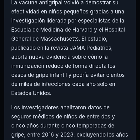
La vacuna antigripal volvió a demostrar su
efectividad en niños pequeños gracias a una
investigación liderada por especialistas de la
Escuela de Medicina de Harvard y el Hospital
General de Massachusetts. El estudio,
publicado en la revista JAMA Pediatrics,
aporta nueva evidencia sobre cómo la
inmunización reduce de forma directa los
casos de gripe infantil y podría evitar cientos
de miles de infecciones cada año solo en
Estados Unidos.
Los investigadores analizaron datos de
seguros médicos de niños de entre dos y
cinco años durante cinco temporadas de
gripe, entre 2016 y 2023, excluyendo los años