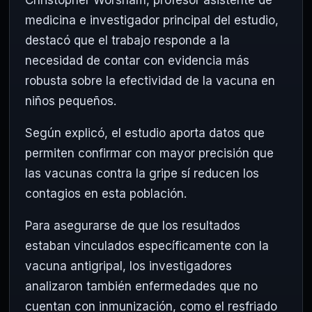
Christopher Worsham, profesor asistente de
medicina e investigador principal del estudio,
destacó que el trabajo responde a la
necesidad de contar con evidencia más
robusta sobre la efectividad de la vacuna en
niños pequeños.
Según explicó, el estudio aporta datos que
permiten confirmar con mayor precisión que
las vacunas contra la gripe sí reducen los
contagios en esta población.
Para asegurarse de que los resultados
estaban vinculados específicamente con la
vacuna antigripal, los investigadores
analizaron también enfermedades que no
cuentan con inmunización, como el resfriado