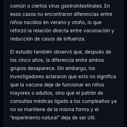
común o ciertos virus gastrointestinales. En
esos casos no encontraron diferencias entre
niños nacidos en verano y otoño, lo que
reforzó la relación directa entre vacunación y
reducción de casos de influenza.
El estudio también observó que, después de
los cinco años, la diferencia entre ambos
grupos desaparece. Sin embargo, los
investigadores aclararon que esto no significa
que la vacuna deje de funcionar en niños
mayores o adultos, sino que el patrón de
consultas médicas ligado a los cumpleaños ya
no se mantiene de la misma forma y el
“experimento natural” deja de ser útil.