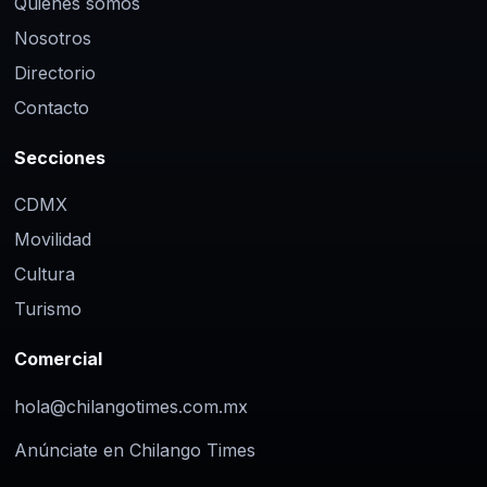
Quiénes somos
Nosotros
Directorio
Contacto
Secciones
CDMX
Movilidad
Cultura
Turismo
Comercial
hola@chilangotimes.com.mx
Anúnciate en Chilango Times