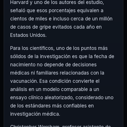
Harvard y uno de los autores del estudio,
señaló que esos porcentajes equivalen a
cientos de miles e incluso cerca de un millón
de casos de gripe evitados cada año en
Estados Unidos.
Para los científicos, uno de los puntos más
sólidos de la investigación es que la fecha de
nacimiento no depende de decisiones
médicas ni familiares relacionadas con la
vacunación. Esa condición convierte el
análisis en un modelo comparable a un
ensayo clínico aleatorizado, considerado uno
de los estándares más confiables en
investigación médica.