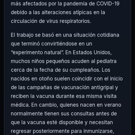
más afectados por la pandemia de COVID-19
debido a las alteraciones atípicas en la
circulación de virus respiratorios.
El trabajo se basó en una situación cotidiana
que terminó convirtiéndose en un
“experimento natural”. En Estados Unidos,
muchos niños pequeños acuden al pediatra
cerca de la fecha de su cumpleaños. Los
nacidos en otoño suelen coincidir con el inicio
de las campañas de vacunación antigripal y
reciben la vacuna durante esa misma visita
médica. En cambio, quienes nacen en verano
normalmente tienen sus consultas antes de
que la vacuna esté disponible y necesitan
regresar posteriormente para inmunizarse,