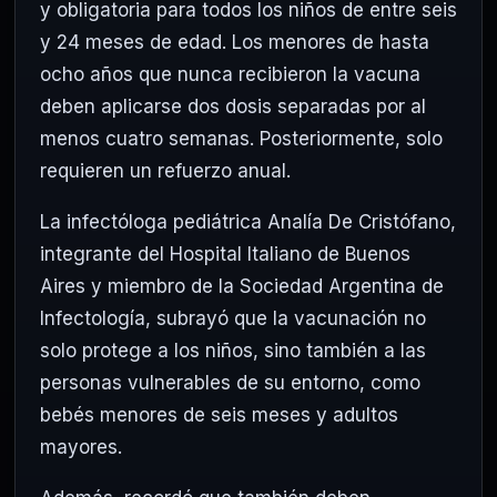
y obligatoria para todos los niños de entre seis
y 24 meses de edad. Los menores de hasta
ocho años que nunca recibieron la vacuna
deben aplicarse dos dosis separadas por al
menos cuatro semanas. Posteriormente, solo
requieren un refuerzo anual.
La infectóloga pediátrica Analía De Cristófano,
integrante del Hospital Italiano de Buenos
Aires y miembro de la Sociedad Argentina de
Infectología, subrayó que la vacunación no
solo protege a los niños, sino también a las
personas vulnerables de su entorno, como
bebés menores de seis meses y adultos
mayores.