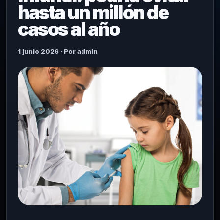
hasta un millón de
casos al año
1 junio 2026 · Por admin