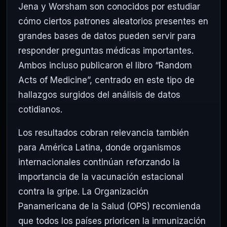
Jena y Worsham son conocidos por estudiar
cómo ciertos patrones aleatorios presentes en
grandes bases de datos pueden servir para
responder preguntas médicas importantes.
Ambos incluso publicaron el libro “Random
Acts of Medicine”, centrado en este tipo de
hallazgos surgidos del análisis de datos
cotidianos.
Los resultados cobran relevancia también
para América Latina, donde organismos
internacionales continúan reforzando la
importancia de la vacunación estacional
contra la gripe. La Organización
Panamericana de la Salud (OPS) recomienda
que todos los países prioricen la inmunización