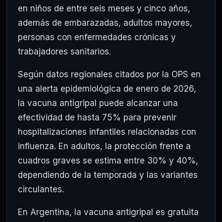
en niños de entre seis meses y cinco años,
además de embarazadas, adultos mayores,
personas con enfermedades crónicas y
trabajadores sanitarios.
Según datos regionales citados por la OPS en
una alerta epidemiológica de enero de 2026,
la vacuna antigripal puede alcanzar una
efectividad de hasta 75% para prevenir
hospitalizaciones infantiles relacionadas con
influenza. En adultos, la protección frente a
cuadros graves se estima entre 30% y 40%,
dependiendo de la temporada y las variantes
circulantes.
En Argentina, la vacuna antigripal es gratuita