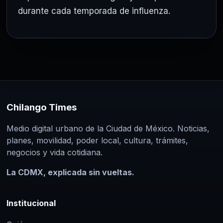
durante cada temporada de influenza.
Chilango Times
Medio digital urbano de la Ciudad de México. Noticias,
planes, movilidad, poder local, cultura, trámites,
negocios y vida cotidiana.
La CDMX, explicada sin vueltas.
Institucional