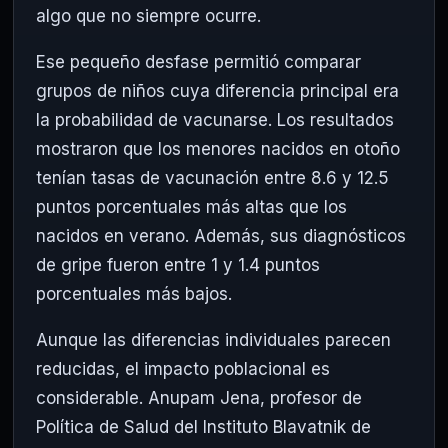
algo que no siempre ocurre.
Ese pequeño desfase permitió comparar
grupos de niños cuya diferencia principal era
la probabilidad de vacunarse. Los resultados
mostraron que los menores nacidos en otoño
tenían tasas de vacunación entre 8.6 y 12.5
puntos porcentuales más altas que los
nacidos en verano. Además, sus diagnósticos
de gripe fueron entre 1 y 1.4 puntos
porcentuales más bajos.
Aunque las diferencias individuales parecen
reducidas, el impacto poblacional es
considerable. Anupam Jena, profesor de
Política de Salud del Instituto Blavatnik de