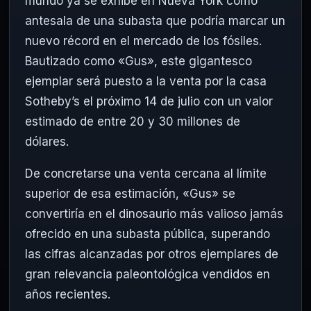
mundo ya se exhibe en Nueva York como
antesala de una subasta que podría marcar un
nuevo récord en el mercado de los fósiles.
Bautizado como «Gus», este gigantesco
ejemplar será puesto a la venta por la casa
Sotheby’s el próximo 14 de julio con un valor
estimado de entre 20 y 30 millones de
dólares.
De concretarse una venta cercana al límite
superior de esa estimación, «Gus» se
convertiría en el dinosaurio más valioso jamás
ofrecido en una subasta pública, superando
las cifras alcanzadas por otros ejemplares de
gran relevancia paleontológica vendidos en
años recientes.