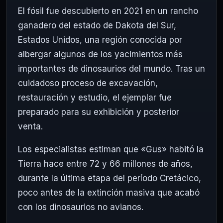
El fósil fue descubierto en 2021 en un rancho
ganadero del estado de Dakota del Sur,
Estados Unidos, una región conocida por
albergar algunos de los yacimientos más
importantes de dinosaurios del mundo. Tras un
cuidadoso proceso de excavación,
restauración y estudio, el ejemplar fue
preparado para su exhibición y posterior
venta.
Los especialistas estiman que «Gus» habitó la
Tierra hace entre 72 y 66 millones de años,
durante la última etapa del período Cretácico,
poco antes de la extinción masiva que acabó
con los dinosaurios no avianos.