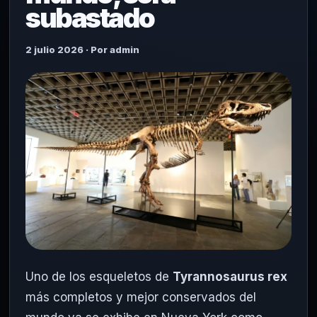
subastado
2 julio 2026 · Por admin
Uno de los esqueletos de
Tyrannosaurus rex
más completos y mejor conservados del