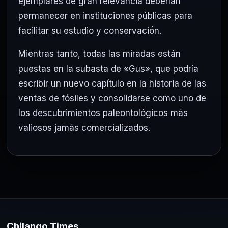
ejemplares de gran relevancia deberían
permanecer en instituciones públicas para
facilitar su estudio y conservación.
Mientras tanto, todas las miradas están
puestas en la subasta de «Gus», que podría
escribir un nuevo capítulo en la historia de las
ventas de fósiles y consolidarse como uno de
los descubrimientos paleontológicos más
valiosos jamás comercializados.
Chilango Times