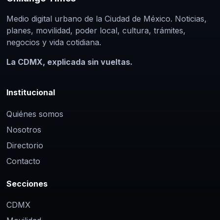
Medio digital urbano de la Ciudad de México. Noticias,
planes, movilidad, poder local, cultura, trámites,
negocios y vida cotidiana.
La CDMX, explicada sin vueltas.
Institucional
Quiénes somos
Nosotros
Directorio
Contacto
Secciones
CDMX