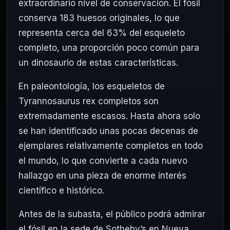
extraordinario nivel de conservación. El fósil
conserva 183 huesos originales, lo que
representa cerca del 63% del esqueleto
completo, una proporción poco común para
un dinosaurio de estas características.
En paleontología, los esqueletos de
Tyrannosaurus rex completos son
extremadamente escasos. Hasta ahora solo
se han identificado unas pocas decenas de
ejemplares relativamente completos en todo
el mundo, lo que convierte a cada nuevo
hallazgo en una pieza de enorme interés
científico e histórico.
Antes de la subasta, el público podrá admirar
el fósil en la sede de Sotheby’s en Nueva