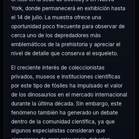
York, donde permanecerá en exhibición hasta
el 14 de julio. La muestra ofrece una
oportunidad poco frecuente para observar de
cerca uno de los depredadores más
emblemáticos de la prehistoria y apreciar el
nivel de detalle que conserva el esqueleto.
El creciente interés de coleccionistas
privados, museos e instituciones científicas
por este tipo de fósiles ha impulsado el valor
de los dinosaurios en el mercado internacional
durante la última década. Sin embargo, este
fenómeno también ha generado un debate
dentro de la comunidad científica, ya que
algunos especialistas consideran que