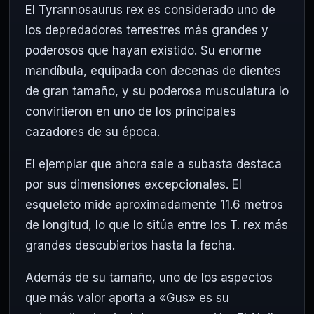
El Tyrannosaurus rex es considerado uno de
los depredadores terrestres más grandes y
poderosos que hayan existido. Su enorme
mandíbula, equipada con decenas de dientes
de gran tamaño, y su poderosa musculatura lo
convirtieron en uno de los principales
cazadores de su época.
El ejemplar que ahora sale a subasta destaca
por sus dimensiones excepcionales. El
esqueleto mide aproximadamente 11.6 metros
de longitud, lo que lo sitúa entre los T. rex más
grandes descubiertos hasta la fecha.
Además de su tamaño, uno de los aspectos
que más valor aporta a «Gus» es su