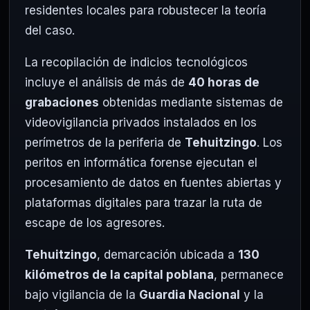
residentes locales para robustecer la teoría
del caso.
La recopilación de indicios tecnológicos
incluye el análisis de más de
40 horas de
grabaciones
obtenidas mediante sistemas de
videovigilancia privados instalados en los
perímetros de la periferia de
Tehuitzingo
. Los
peritos en informática forense ejecutan el
procesamiento de datos en fuentes abiertas y
plataformas digitales para trazar la ruta de
escape de los agresores.
Tehuitzingo
, demarcación ubicada a
130
kilómetros de la capital poblana
, permanece
bajo vigilancia de la
Guardia Nacional
y la