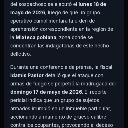
del sospechoso se ejecutó el
lunes 18 de
mayo de 2026
, luego de que un grupo
operativo cumplimentara la orden de
aprehensión correspondiente en la región de
la
Mixteca poblana
, zona donde se
concentran las indagatorias de este hecho
delictivo.
Durante una conferencia de prensa, la fiscal
Idamis Pastor
detalló que el ataque con
armas de fuego se perpetró la madrugada del
domingo 17 de mayo de 2026
. El reporte
pericial indica que un grupo de sujetos
armados irrumpió en un inmueble particular,
accionando armamento de grueso calibre
contra los ocupantes, provocando el deceso