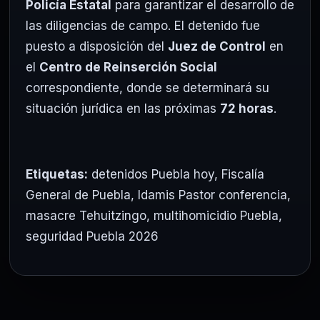
Policía Estatal
para garantizar el desarrollo de
las diligencias de campo. El detenido fue
puesto a disposición del
Juez de Control
en
el
Centro de Reinserción Social
correspondiente, donde se determinará su
situación jurídica en las próximas
72 horas
.
Etiquetas:
detenidos Puebla hoy
,
Fiscalía
General de Puebla
,
Idamis Pastor conferencia
,
masacre Tehuitzingo
,
multihomicidio Puebla
,
seguridad Puebla 2026