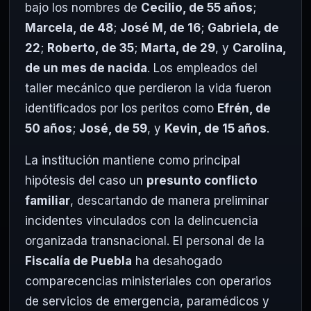
bajo los nombres de
Cecilio, de 55 años
;
Marcela, de 48
;
José M, de 16
;
Gabriela, de
22
;
Roberto, de 35
;
Marta, de 29
, y
Carolina,
de un mes de nacida
. Los empleados del
taller mecánico que perdieron la vida fueron
identificados por los peritos como
Efrén, de
50 años
;
José, de 59
, y
Kevin, de 15 años
.
La institución mantiene como principal
hipótesis del caso un
presunto conflicto
familiar
, descartando de manera preliminar
incidentes vinculados con la delincuencia
organizada transnacional. El personal de la
Fiscalía de Puebla
ha desahogado
comparecencias ministeriales con operarios
de servicios de emergencia, paramédicos y