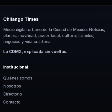
Chilango Times
Medio digital urbano de la Ciudad de México. Noticias,
planes, movilidad, poder local, cultura, trámites,
negocios y vida cotidiana.
La CDMX, explicada sin vueltas.
Institucional
Quiénes somos
Nosotros
Directorio
Contacto