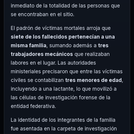
inmediato de la totalidad de las personas que
se encontraban en el sitio.
El padrón de víctimas mortales arroja que
siete de los fallecidos pertenecían a una
misma familia
, sumando además a
tres
trabajadores mecánicos
que realizaban
labores en el lugar. Las autoridades
ministeriales precisaron que entre las víctimas
civiles se contabilizan
tres menores de edad
,
incluyendo a una lactante, lo que movilizó a
las células de investigación forense de la
entidad federativa.
La identidad de los integrantes de la familia
fue asentada en la carpeta de investigación