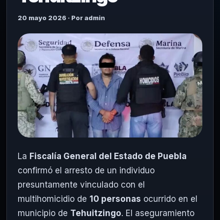
20 mayo 2026 · Por admin
La
Fiscalía General del Estado de Puebla
confirmó el arresto de un individuo
presuntamente vinculado con el
multihomicidio de
10 personas
ocurrido en el
municipio de
Tehuitzingo
. El aseguramiento