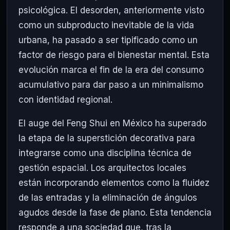
psicológica. El desorden, anteriormente visto
como un subproducto inevitable de la vida
urbana, ha pasado a ser tipificado como un
factor de riesgo para el bienestar mental. Esta
evolución marca el fin de la era del consumo
acumulativo para dar paso a un minimalismo
con identidad regional.
El auge del Feng Shui en México ha superado
la etapa de la superstición decorativa para
integrarse como una disciplina técnica de
gestión espacial. Los arquitectos locales
están incorporando elementos como la fluidez
de las entradas y la eliminación de ángulos
agudos desde la fase de plano. Esta tendencia
responde a una sociedad que, tras la