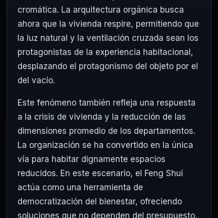
cromática. La arquitectura orgánica busca
ahora que la vivienda respire, permitiendo que
la luz natural y la ventilación cruzada sean los
protagonistas de la experiencia habitacional,
desplazando el protagonismo del objeto por el
del vacío.
Este fenómeno también refleja una respuesta
a la crisis de vivienda y la reducción de las
dimensiones promedio de los departamentos.
La organización se ha convertido en la única
vía para habitar dignamente espacios
reducidos. En este escenario, el Feng Shui
actúa como una herramienta de
democratización del bienestar, ofreciendo
soluciones que no dependen del presupuesto,