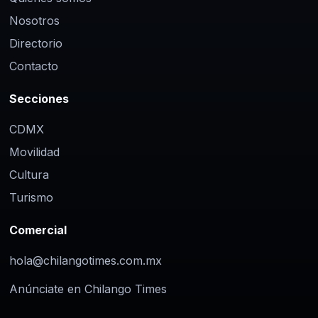
Nosotros
Directorio
Contacto
Secciones
CDMX
Movilidad
Cultura
Turismo
Comercial
hola@chilangotimes.com.mx
Anúnciate en Chilango Times