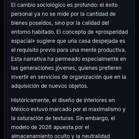
El cambio sociológico es profundo: el éxito
personal ya no se mide por la cantidad de
bienes poseídos, sino por la calidad del
entorno habitado. El concepto de «prosperidad
espacial» sugiere que una casa despejada es
el requisito previo para una mente productiva.
Esta narrativa ha permeado especialmente en
las generaciones jóvenes, quienes prefieren
invertir en servicios de organización que en la
adquisición de nuevos objetos.
Históricamente, el diseño de interiores en
México estuvo marcado por el maximalismo y
la saturación de texturas. Sin embargo, el
modelo de 2026 apuesta por el
almacenamiento oculto y la neutralidad