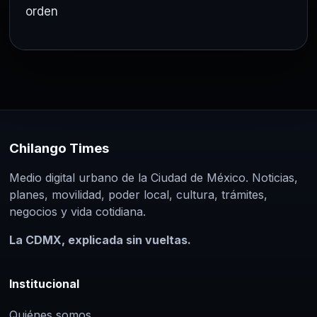
orden
Chilango Times
Medio digital urbano de la Ciudad de México. Noticias,
planes, movilidad, poder local, cultura, trámites,
negocios y vida cotidiana.
La CDMX, explicada sin vueltas.
Institucional
Quiénes somos