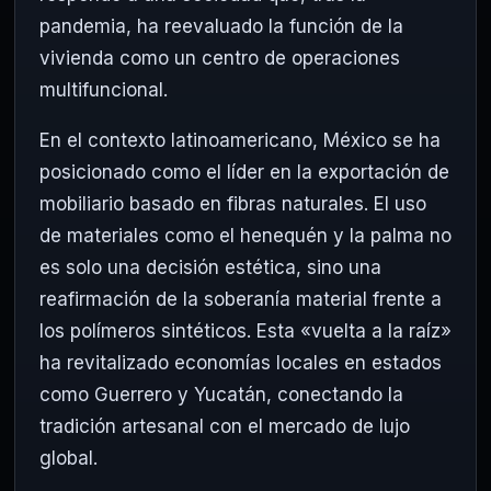
pandemia, ha reevaluado la función de la
vivienda como un centro de operaciones
multifuncional.
En el contexto latinoamericano, México se ha
posicionado como el líder en la exportación de
mobiliario basado en fibras naturales. El uso
de materiales como el henequén y la palma no
es solo una decisión estética, sino una
reafirmación de la soberanía material frente a
los polímeros sintéticos. Esta «vuelta a la raíz»
ha revitalizado economías locales en estados
como Guerrero y Yucatán, conectando la
tradición artesanal con el mercado de lujo
global.