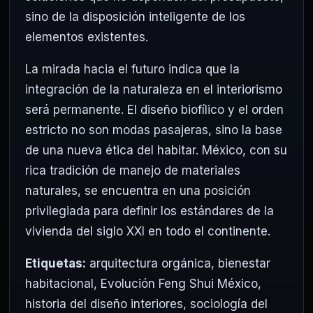
sino de la disposición inteligente de los
elementos existentes.
La mirada hacia el futuro indica que la
integración de la naturaleza en el interiorismo
será permanente. El diseño biofílico y el orden
estricto no son modas pasajeras, sino la base
de una nueva ética del habitar. México, con su
rica tradición de manejo de materiales
naturales, se encuentra en una posición
privilegiada para definir los estándares de la
vivienda del siglo XXI en todo el continente.
Etiquetas:
arquitectura orgánica
,
bienestar
habitacional
,
Evolución Feng Shui México
,
historia del diseño interiores
,
sociología del