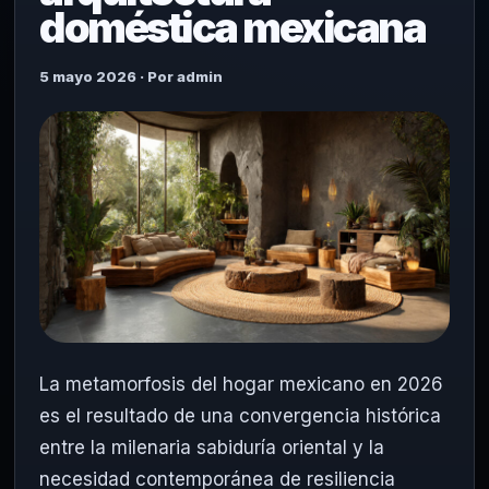
doméstica mexicana
5 mayo 2026 · Por admin
La metamorfosis del hogar mexicano en 2026
es el resultado de una convergencia histórica
entre la milenaria sabiduría oriental y la
necesidad contemporánea de resiliencia