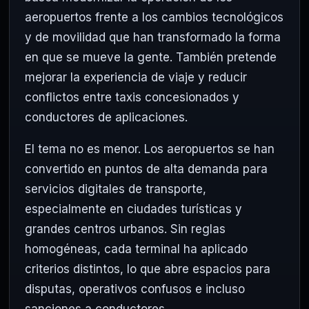
aeropuertos frente a los cambios tecnológicos
y de movilidad que han transformado la forma
en que se mueve la gente. También pretende
mejorar la experiencia de viaje y reducir
conflictos entre taxis concesionados y
conductores de aplicaciones.
El tema no es menor. Los aeropuertos se han
convertido en puntos de alta demanda para
servicios digitales de transporte,
especialmente en ciudades turísticas y
grandes centros urbanos. Sin reglas
homogéneas, cada terminal ha aplicado
criterios distintos, lo que abre espacios para
disputas, operativos confusos e incluso
sanciones a conductores.