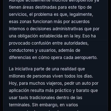
tienen áreas destinadas para este tipo de
servicios, el problema es que, legalmente,
esas zonas funcionan más por acuerdos
internos o decisiones administrativas que por
una obligación establecida en la ley. Eso ha
provocado confusión entre autoridades,
conductores y usuarios, además de
diferencias en cómo opera cada aeropuerto.
La iniciativa parte de una realidad que
millones de personas viven todos los días.
Hoy, para muchos viajeros, pedir un auto por
aplicación resulta más práctico y barato que
usar taxis tradicionales dentro de las
terminales. Sin embargo, en varios