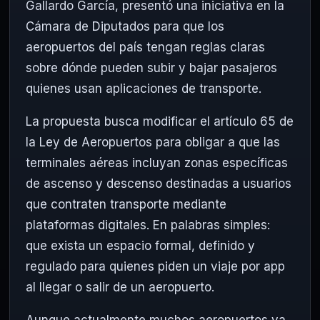
Gallardo García, presentó una iniciativa en la
Cámara de Diputados para que los
aeropuertos del país tengan reglas claras
sobre dónde pueden subir y bajar pasajeros
quienes usan aplicaciones de transporte.
La propuesta busca modificar el artículo 65 de
la Ley de Aeropuertos para obligar a que las
terminales aéreas incluyan zonas específicas
de ascenso y descenso destinadas a usuarios
que contraten transporte mediante
plataformas digitales. En palabras simples:
que exista un espacio formal, definido y
regulado para quienes piden un viaje por app
al llegar o salir de un aeropuerto.
Aunque actualmente muchos aeropuertos ya