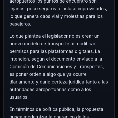
aeropuertos los puntos de encuentro son
lejanos, poco seguros o incluso improvisados,
lo que genera caos vial y molestias para los
pasajeros.
Lo que plantea el legislador no es crear un
nuevo modelo de transporte ni modificar
permisos para las plataformas digitales. La
intención, según el documento enviado a la
Comisión de Comunicaciones y Transportes,
es poner orden a algo que ya ocurre
diariamente y darle certeza jurídica tanto a las
autoridades aeroportuarias como a los
usuarios.
En términos de política pública, la propuesta
busca modernizar la operación de los