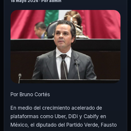
18 mayo 2026 · Por admin
Por Bruno Cortés
En medio del crecimiento acelerado de
plataformas como Uber, DiDi y Cabify en
México, el diputado del Partido Verde, Fausto