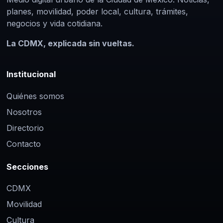
planes, movilidad, poder local, cultura, trámites,
negocios y vida cotidiana.
La CDMX, explicada sin vueltas.
Institucional
Quiénes somos
Nosotros
Directorio
Contacto
Secciones
CDMX
Movilidad
Cultura