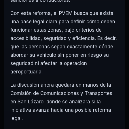
Con esta reforma, el PVEM busca que exista
una base legal clara para definir cómo deben
funcionar estas zonas, bajo criterios de
accesibilidad, seguridad y eficiencia. Es decir,
que las personas sepan exactamente dónde
abordar su vehículo sin poner en riesgo su
seguridad ni afectar la operación
aeroportuaria.
La discusión ahora quedará en manos de la
Comisión de Comunicaciones y Transportes
en San Lázaro, donde se analizará si la
iniciativa avanza hacia una posible reforma
legal.