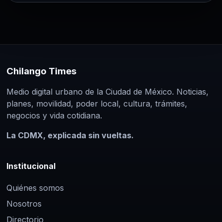
Chilango Times
Medio digital urbano de la Ciudad de México. Noticias,
planes, movilidad, poder local, cultura, trámites,
negocios y vida cotidiana.
La CDMX, explicada sin vueltas.
Institucional
Quiénes somos
Nosotros
Directorio