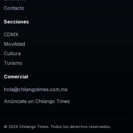
Contacto
Secciones
CDMX
Movilidad
Cultura
Turismo
Comercial
hola@chilangotimes.com.mx
Anúnciate en Chilango Times
© 2026 Chilango Times. Todos los derechos reservados.