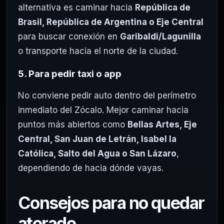
alternativa es caminar hacia
República de
Brasil, República de Argentina o Eje Central
para buscar conexión en
Garibaldi/Lagunilla
o transporte hacia el norte de la ciudad.
5. Para pedir taxi o app
No conviene pedir auto dentro del perímetro
inmediato del Zócalo. Mejor caminar hacia
puntos más abiertos como
Bellas Artes, Eje
Central, San Juan de Letrán, Isabel la
Católica, Salto del Agua o San Lázaro
,
dependiendo de hacia dónde vayas.
Consejos para no quedar
atorado