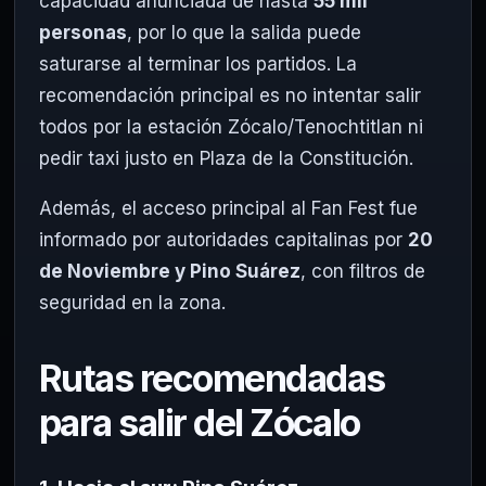
capacidad anunciada de hasta
55 mil
personas
, por lo que la salida puede
saturarse al terminar los partidos. La
recomendación principal es no intentar salir
todos por la estación Zócalo/Tenochtitlan ni
pedir taxi justo en Plaza de la Constitución.
Además, el acceso principal al Fan Fest fue
informado por autoridades capitalinas por
20
de Noviembre y Pino Suárez
, con filtros de
seguridad en la zona.
Rutas recomendadas
para salir del Zócalo