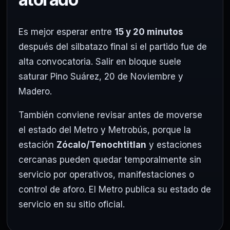
Es mejor esperar entre
15 y 20 minutos
después del silbatazo final si el partido fue de
alta convocatoria. Salir en bloque suele
saturar Pino Suárez, 20 de Noviembre y
Madero.
También conviene revisar antes de moverse
el estado del Metro y Metrobús, porque la
estación
Zócalo/Tenochtitlan
y estaciones
cercanas pueden quedar temporalmente sin
servicio por operativos, manifestaciones o
control de aforo. El Metro publica su estado de
servicio en su sitio oficial.