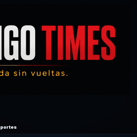
portes