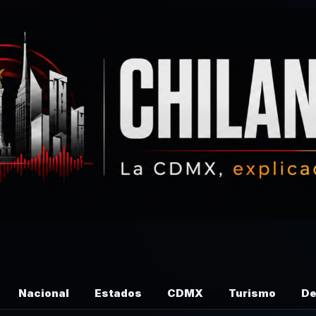
Nacional
Estados
CDMX
Turismo
De