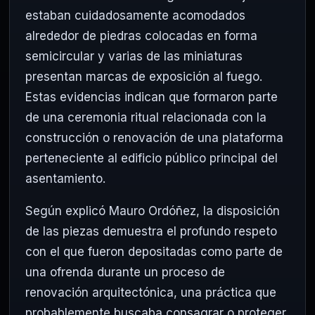
estaban cuidadosamente acomodados
alrededor de piedras colocadas en forma
semicircular y varias de las miniaturas
presentan marcas de exposición al fuego.
Estas evidencias indican que formaron parte
de una ceremonia ritual relacionada con la
construcción o renovación de una plataforma
perteneciente al edificio público principal del
asentamiento.
Según explicó Mauro Ordóñez, la disposición
de las piezas demuestra el profundo respeto
con el que fueron depositadas como parte de
una ofrenda durante un proceso de
renovación arquitectónica, una práctica que
probablemente buscaba consagrar o proteger