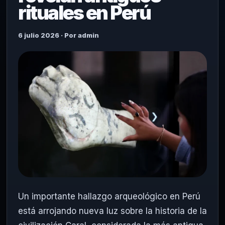
rituales en Perú
6 julio 2026 · Por admin
Un importante hallazgo arqueológico en Perú
está arrojando nueva luz sobre la historia de la