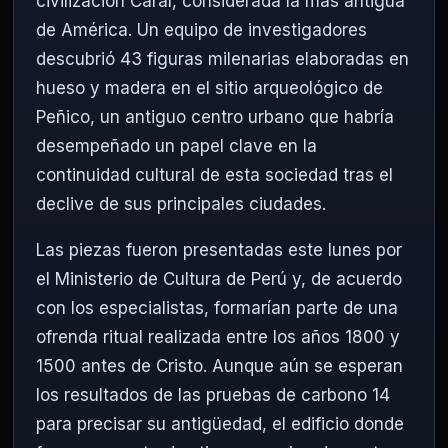
civilización Caral, considerada la más antigua
de América. Un equipo de investigadores
descubrió 43 figuras milenarias elaboradas en
hueso y madera en el sitio arqueológico de
Peñico, un antiguo centro urbano que habría
desempeñado un papel clave en la
continuidad cultural de esta sociedad tras el
declive de sus principales ciudades.
Las piezas fueron presentadas este lunes por
el Ministerio de Cultura de Perú y, de acuerdo
con los especialistas, formarían parte de una
ofrenda ritual realizada entre los años 1800 y
1500 antes de Cristo. Aunque aún se esperan
los resultados de las pruebas de carbono 14
para precisar su antigüedad, el edificio donde