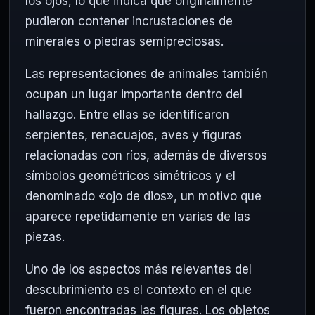
los ojos, lo que indica que originalmente
pudieron contener incrustaciones de
minerales o piedras semipreciosas.
Las representaciones de animales también
ocupan un lugar importante dentro del
hallazgo. Entre ellas se identificaron
serpientes, renacuajos, aves y figuras
relacionadas con ríos, además de diversos
símbolos geométricos simétricos y el
denominado «ojo de dios», un motivo que
aparece repetidamente en varias de las
piezas.
Uno de los aspectos más relevantes del
descubrimiento es el contexto en el que
fueron encontradas las figuras. Los objetos