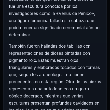
fue una escultura conocida por los
investigadores como la «Venus de Peñico»,
una figura femenina tallada sin cabeza que
podría tener un significado ceremonial aún por
determinar.
También fueron halladas dos tablillas con
representaciones de dioses pintadas con
pigmento rojo. Estas muestran ojos
triangulares y elaborados tocados con formas
que, según los arqueólogos, no tienen
precedentes en esta región. Otra de las piezas
representa a una autoridad con un gorro
cónico decorado, mientras que varias
esculturas presentan profundas cavidades en