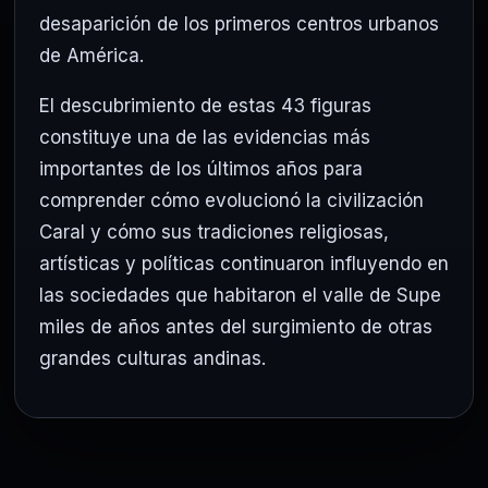
desaparición de los primeros centros urbanos
de América.
El descubrimiento de estas 43 figuras
constituye una de las evidencias más
importantes de los últimos años para
comprender cómo evolucionó la civilización
Caral y cómo sus tradiciones religiosas,
artísticas y políticas continuaron influyendo en
las sociedades que habitaron el valle de Supe
miles de años antes del surgimiento de otras
grandes culturas andinas.