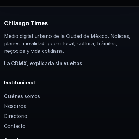
Chilango Times
Medio digital urbano de la Ciudad de México. Noticias,
planes, movilidad, poder local, cultura, trámites,
negocios y vida cotidiana.
La CDMX, explicada sin vueltas.
Institucional
Quiénes somos
Nosotros
Directorio
Contacto