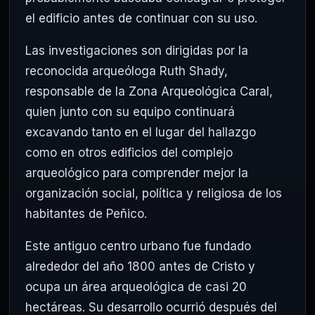
el edificio antes de continuar con su uso.
Las investigaciones son dirigidas por la
reconocida arqueóloga Ruth Shady,
responsable de la Zona Arqueológica Caral,
quien junto con su equipo continuará
excavando tanto en el lugar del hallazgo
como en otros edificios del complejo
arqueológico para comprender mejor la
organización social, política y religiosa de los
habitantes de Peñico.
Este antiguo centro urbano fue fundado
alrededor del año 1800 antes de Cristo y
ocupa un área arqueológica de casi 20
hectáreas. Su desarrollo ocurrió después del