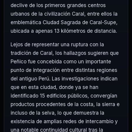
declive de los primeros grandes centros
urbanos de la civilización Caral, entre ellos la
emblemática Ciudad Sagrada de Caral-Supe,
ubicada a apenas 13 kilómetros de distancia.
Lejos de representar una ruptura con la
tradición de Caral, los hallazgos sugieren que
Peñico fue concebida como un importante
punto de integración entre distintas regiones
del antiguo Perú. Las investigaciones indican
que en esta ciudad, donde ya se han
identificado 15 edificios públicos, convergían
productos procedentes de la costa, la sierra e
incluso de la selva, lo que demuestra la
existencia de amplias redes de intercambio y
una notable continuidad cultural tras la