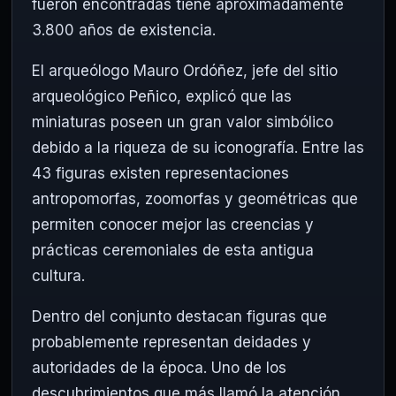
fueron encontradas tiene aproximadamente
3.800 años de existencia.
El arqueólogo Mauro Ordóñez, jefe del sitio
arqueológico Peñico, explicó que las
miniaturas poseen un gran valor simbólico
debido a la riqueza de su iconografía. Entre las
43 figuras existen representaciones
antropomorfas, zoomorfas y geométricas que
permiten conocer mejor las creencias y
prácticas ceremoniales de esta antigua
cultura.
Dentro del conjunto destacan figuras que
probablemente representan deidades y
autoridades de la época. Uno de los
descubrimientos que más llamó la atención