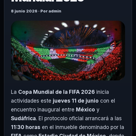
8 junio 2026 · Por admin
La
Copa Mundial de la FIFA 2026
inicia
actividades este
jueves 11 de junio
con el
encuentro inaugural entre
México
y
Sudáfrica
. El protocolo oficial arrancará a las
11:30 horas
en el inmueble denominado por la