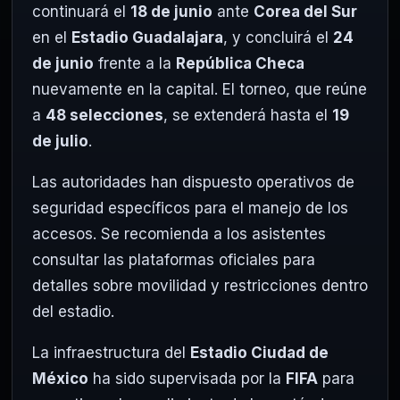
continuará el
18 de junio
ante
Corea del Sur
en el
Estadio Guadalajara
, y concluirá el
24
de junio
frente a la
República Checa
nuevamente en la capital. El torneo, que reúne
a
48 selecciones
, se extenderá hasta el
19
de julio
.
Las autoridades han dispuesto operativos de
seguridad específicos para el manejo de los
accesos. Se recomienda a los asistentes
consultar las plataformas oficiales para
detalles sobre movilidad y restricciones dentro
del estadio.
La infraestructura del
Estadio Ciudad de
México
ha sido supervisada por la
FIFA
para