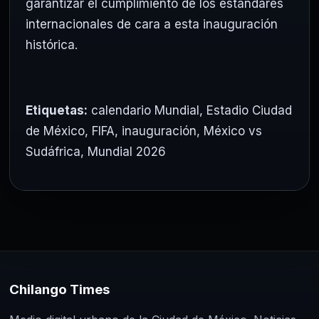
garantizar el cumplimiento de los estándares
internacionales de cara a esta inauguración
histórica.
Etiquetas:
calendario Mundial
,
Estadio Ciudad
de México
,
FIFA
,
inauguración
,
México vs
Sudáfrica
,
Mundial 2026
Chilango Times