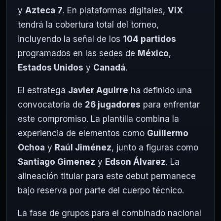
y
Azteca 7
. En plataformas digitales,
ViX
tendrá la cobertura total del torneo,
incluyendo la señal de los
104 partidos
programados en las sedes de
México
,
Estados Unidos
y
Canadá
.
El estratega
Javier Aguirre
ha definido una
convocatoria de
26 jugadores
para enfrentar
este compromiso. La plantilla combina la
experiencia de elementos como
Guillermo
Ochoa
y
Raúl Jiménez
, junto a figuras como
Santiago Gimenez
y
Edson Álvarez
. La
alineación titular para este debut permanece
bajo reserva por parte del cuerpo técnico.
La fase de grupos para el combinado nacional