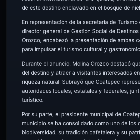
de este destino enclavado en el bosque de nie
En representación de la secretaria de Turismo
director general de Gestión Social de Destinos
Orozco
, encabezó la presentación de ambas ce
para impulsar el turismo cultural y gastronómic
Durante el anuncio, Molina Orozco destacó que 
del destino y atraer a visitantes interesados en
riqueza natural. Subrayó que Coatepec represe
autoridades locales, estatales y federales, junt
turístico.
Por su parte, el presidente municipal de Coat
municipio se ha consolidado como uno de los 
biodiversidad, su tradición cafetalera y su patr