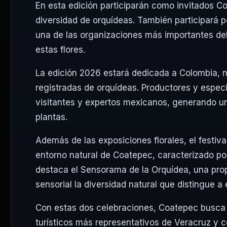
En esta edición participarán como invitados
Co
diversidad de orquídeas. También participará 
una de las organizaciones más importantes del
estas flores.
La edición 2026 estará dedicada a Colombia, 
registradas de orquídeas. Productores y espec
visitantes y expertos mexicanos, generando un 
plantas.
Además de las exposiciones florales, el festiva
entorno natural de Coatepec, caracterizado po
destaca el Sensorama de la Orquídea, una prop
sensorial la diversidad natural que distingue a
Con estas dos celebraciones, Coatepec busca 
turísticos más representativos de Veracruz y c