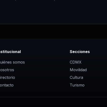
nstitucional
Secciones
uiénes somos
CDMX
osotros
Movilidad
irectorio
Cultura
ontacto
Turismo