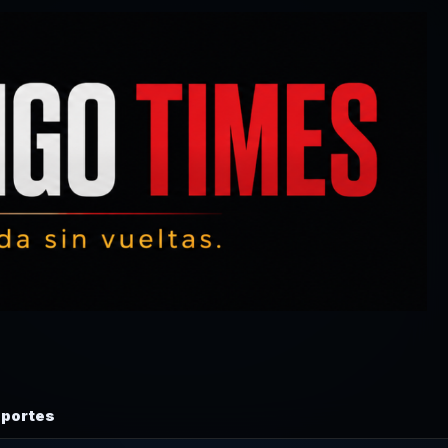
portes