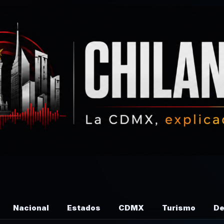
Nacional
Estados
CDMX
Turismo
De