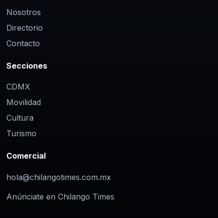
Nosotros
Directorio
Contacto
Secciones
CDMX
Movilidad
Cultura
Turismo
Comercial
hola@chilangotimes.com.mx
Anúnciate en Chilango Times