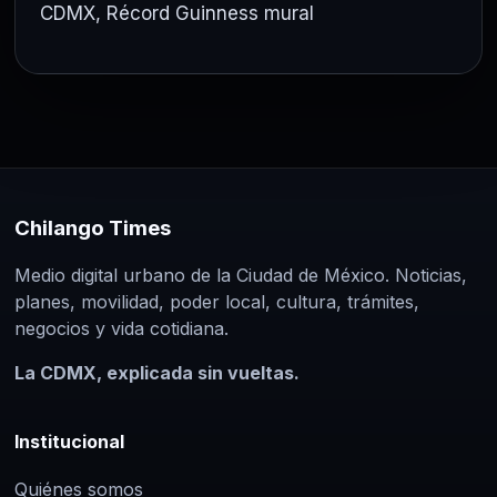
CDMX
,
Récord Guinness mural
Chilango Times
Medio digital urbano de la Ciudad de México. Noticias,
planes, movilidad, poder local, cultura, trámites,
negocios y vida cotidiana.
La CDMX, explicada sin vueltas.
Institucional
Quiénes somos