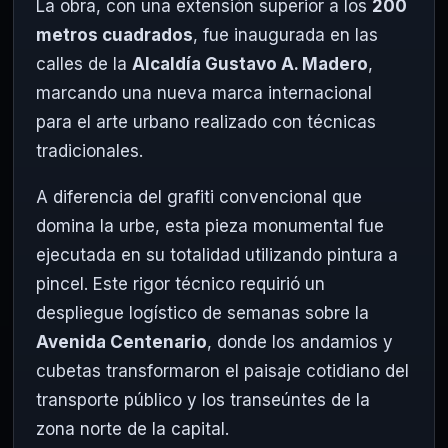
La obra, con una extensión superior a los
200
metros cuadrados
, fue inaugurada en las
calles de la
Alcaldía Gustavo A. Madero
,
marcando una nueva marca internacional
para el arte urbano realizado con técnicas
tradicionales.
A diferencia del grafiti convencional que
domina la urbe, esta pieza monumental fue
ejecutada en su totalidad utilizando pintura a
pincel. Este rigor técnico requirió un
despliegue logístico de semanas sobre la
Avenida Centenario
, donde los andamios y
cubetas transformaron el paisaje cotidiano del
transporte público y los transeúntes de la
zona norte de la capital.