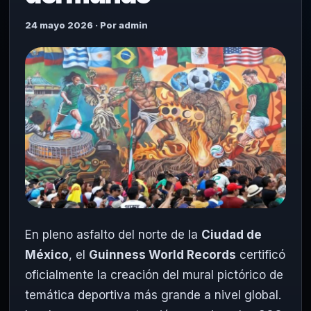
24 mayo 2026 · Por admin
En pleno asfalto del norte de la
Ciudad de
México
, el
Guinness World Records
certificó
oficialmente la creación del mural pictórico de
temática deportiva más grande a nivel global.