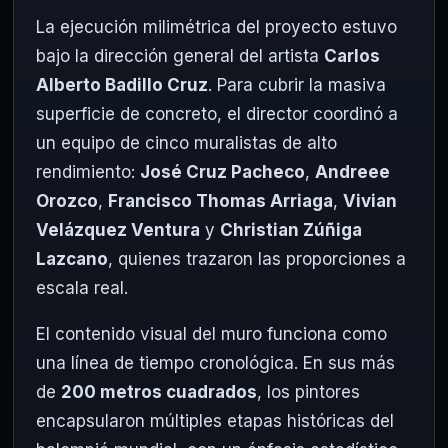
La ejecución milimétrica del proyecto estuvo
bajo la dirección general del artista
Carlos
Alberto Badillo Cruz
. Para cubrir la masiva
superficie de concreto, el director coordinó a
un equipo de cinco muralistas de alto
rendimiento:
José Cruz Pacheco
,
Andreee
Orozco
,
Francisco Thomas Arriaga
,
Vivian
Velázquez Ventura
y
Christian Zúñiga
Lazcano
, quienes trazaron las proporciones a
escala real.
El contenido visual del muro funciona como
una línea de tiempo cronológica. En sus más
de
200 metros cuadrados
, los pintores
encapsularon múltiples etapas históricas del