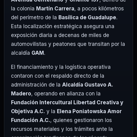
la colonia
Martín Carrera
, a pocos kilómetros
del perímetro de la
Basílica de Guadalupe
.
Esta localización estratégica asegura una
exposición diaria a decenas de miles de
automovilistas y peatones que transitan por la
alcaldía
GAM
.
El financiamiento y la logística operativa
contaron con el respaldo directo de la
administración de la
Alcaldía Gustavo A.
Madero
, operando en alianza con la
Fundación Intercultural Libertad Creativa y
Objetiva A.C.
y la
Elena Poniatowska Amor
Fundación A.C.
, quienes gestionaron los
recursos materiales y los trámites ante la