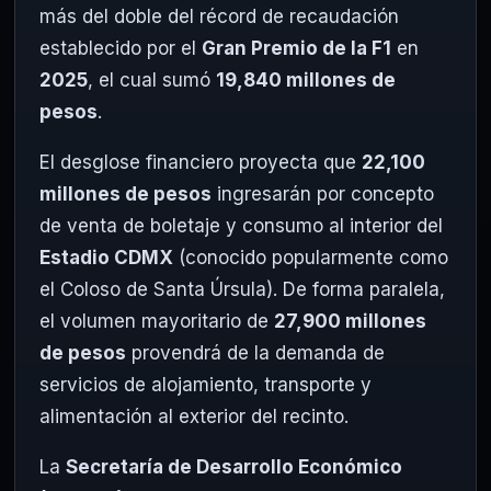
más del doble del récord de recaudación
establecido por el
Gran Premio de la F1
en
2025
, el cual sumó
19,840 millones de
pesos
.
El desglose financiero proyecta que
22,100
millones de pesos
ingresarán por concepto
de venta de boletaje y consumo al interior del
Estadio CDMX
(conocido popularmente como
el Coloso de Santa Úrsula). De forma paralela,
el volumen mayoritario de
27,900 millones
de pesos
provendrá de la demanda de
servicios de alojamiento, transporte y
alimentación al exterior del recinto.
La
Secretaría de Desarrollo Económico