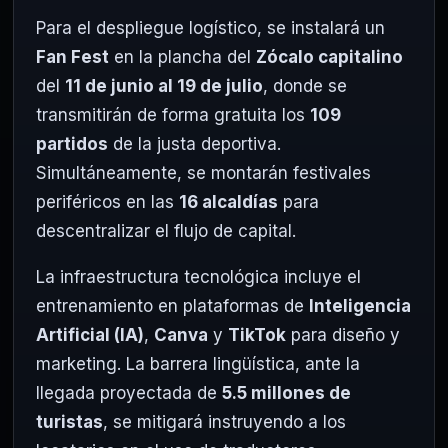
Para el despliegue logístico, se instalará un
Fan Fest
en la plancha del
Zócalo capitalino
del
11 de junio al 19 de julio
, donde se
transmitirán de forma gratuita los
109
partidos
de la justa deportiva.
Simultáneamente, se montarán festivales
periféricos en las
16 alcaldías
para
descentralizar el flujo de capital.
La infraestructura tecnológica incluye el
entrenamiento en plataformas de
Inteligencia
Artificial (IA)
,
Canva
y
TikTok
para diseño y
marketing. La barrera lingüística, ante la
llegada proyectada de
5.5 millones de
turistas
, se mitigará instruyendo a los