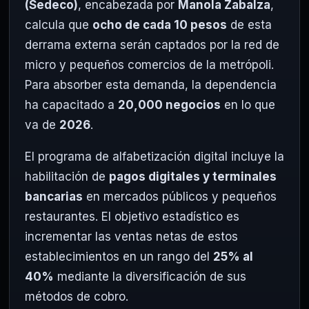
(Sedeco)
, encabezada por
Manola Zabalza
,
calcula que
ocho de cada 10 pesos
de esta
derrama externa serán captados por la red de
micro y pequeños comercios de la metrópoli.
Para absorber esta demanda, la dependencia
ha capacitado a
20,000 negocios
en lo que
va de
2026
.
El programa de alfabetización digital incluye la
habilitación de
pagos digitales y terminales
bancarias
en mercados públicos y pequeños
restaurantes. El objetivo estadístico es
incrementar las ventas netas de estos
establecimientos en un rango del
25% al
40%
mediante la diversificación de sus
métodos de cobro.