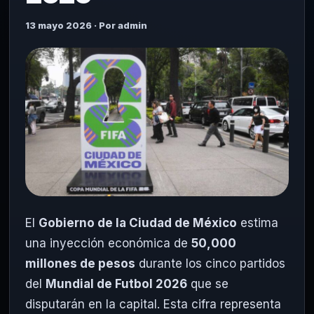
13 mayo 2026 · Por admin
El
Gobierno de la Ciudad de México
estima
una inyección económica de
50,000
millones de pesos
durante los cinco partidos
del
Mundial de Futbol 2026
que se
disputarán en la capital. Esta cifra representa