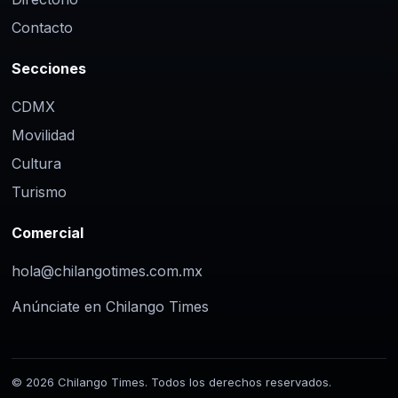
Contacto
Secciones
CDMX
Movilidad
Cultura
Turismo
Comercial
hola@chilangotimes.com.mx
Anúnciate en Chilango Times
© 2026 Chilango Times. Todos los derechos reservados.