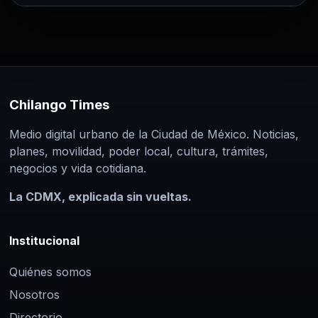
Chilango Times
Medio digital urbano de la Ciudad de México. Noticias,
planes, movilidad, poder local, cultura, trámites,
negocios y vida cotidiana.
La CDMX, explicada sin vueltas.
Institucional
Quiénes somos
Nosotros
Directorio