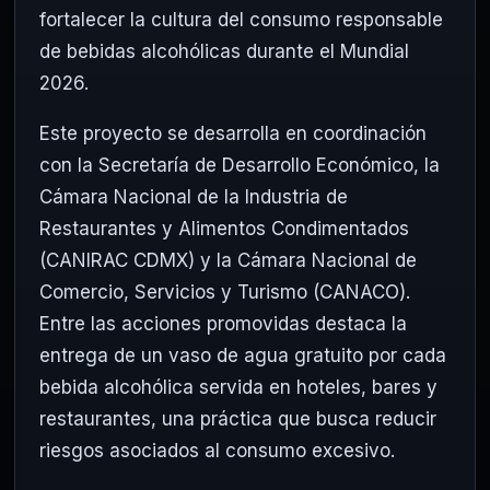
fortalecer la cultura del consumo responsable
de bebidas alcohólicas durante el Mundial
2026.
Este proyecto se desarrolla en coordinación
con la Secretaría de Desarrollo Económico, la
Cámara Nacional de la Industria de
Restaurantes y Alimentos Condimentados
(CANIRAC CDMX) y la Cámara Nacional de
Comercio, Servicios y Turismo (CANACO).
Entre las acciones promovidas destaca la
entrega de un vaso de agua gratuito por cada
bebida alcohólica servida en hoteles, bares y
restaurantes, una práctica que busca reducir
riesgos asociados al consumo excesivo.