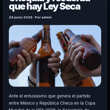
que hay Ley Seca
24 junio 2026 · Por admin
Ante el entusiasmo que genera el partido
entre México y República Checa en la Copa