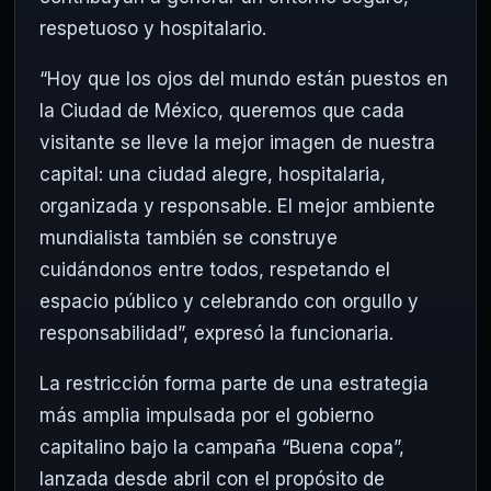
respetuoso y hospitalario.
“Hoy que los ojos del mundo están puestos en
la Ciudad de México, queremos que cada
visitante se lleve la mejor imagen de nuestra
capital: una ciudad alegre, hospitalaria,
organizada y responsable. El mejor ambiente
mundialista también se construye
cuidándonos entre todos, respetando el
espacio público y celebrando con orgullo y
responsabilidad”, expresó la funcionaria.
La restricción forma parte de una estrategia
más amplia impulsada por el gobierno
capitalino bajo la campaña “Buena copa”,
lanzada desde abril con el propósito de