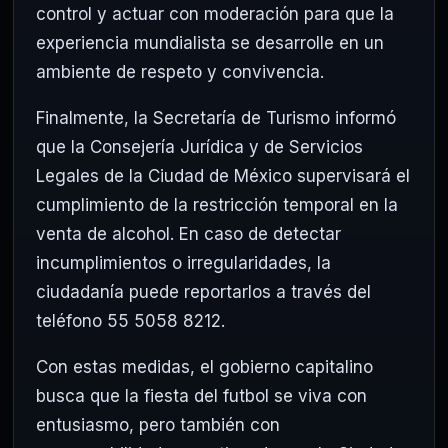
control y actuar con moderación para que la
experiencia mundialista se desarrolle en un
ambiente de respeto y convivencia.
Finalmente, la Secretaría de Turismo informó
que la Consejería Jurídica y de Servicios
Legales de la Ciudad de México supervisará el
cumplimiento de la restricción temporal en la
venta de alcohol. En caso de detectar
incumplimientos o irregularidades, la
ciudadanía puede reportarlos a través del
teléfono 55 5058 8212.
Con estas medidas, el gobierno capitalino
busca que la fiesta del futbol se viva con
entusiasmo, pero también con