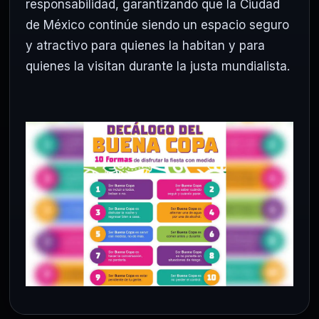
responsabilidad, garantizando que la Ciudad
de México continúe siendo un espacio seguro
y atractivo para quienes la habitan y para
quienes la visitan durante la justa mundialista.