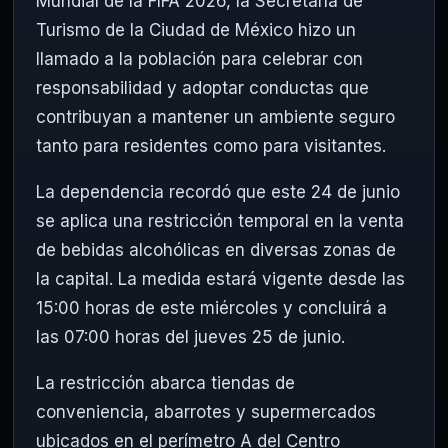
Mundial de la FIFA 2026, la Secretaría de
Turismo de la Ciudad de México hizo un
llamado a la población para celebrar con
responsabilidad y adoptar conductas que
contribuyan a mantener un ambiente seguro
tanto para residentes como para visitantes.
La dependencia recordó que este 24 de junio
se aplica una restricción temporal en la venta
de bebidas alcohólicas en diversas zonas de
la capital. La medida estará vigente desde las
15:00 horas de este miércoles y concluirá a
las 07:00 horas del jueves 25 de junio.
La restricción abarca tiendas de
conveniencia, abarrotes y supermercados
ubicados en el perímetro A del Centro