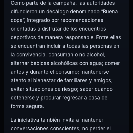
Como parte de la campaña, las autoridades
difundieron un decálogo denominado “Buena
copa”, integrado por recomendaciones
orientadas a disfrutar de los encuentros
deportivos de manera responsable. Entre ellas
se encuentran incluir a todas las personas en
la convivencia, consuman o no alcohol;
alternar bebidas alcohólicas con agua; comer
antes y durante el consumo; mantenerse
atento al bienestar de familiares y amigos;
evitar situaciones de riesgo; saber cuándo
detenerse y procurar regresar a casa de
forma segura.
La iniciativa también invita a mantener
conversaciones conscientes, no perder el