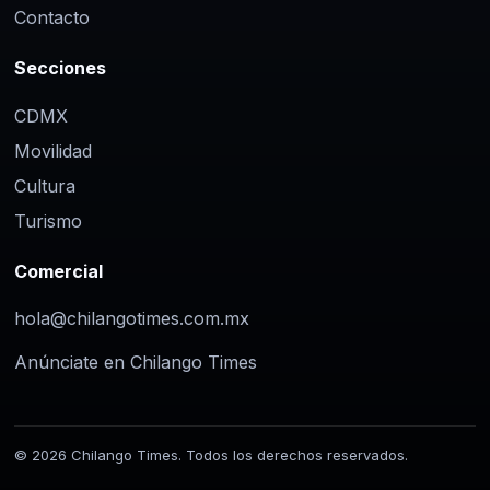
Contacto
Secciones
CDMX
Movilidad
Cultura
Turismo
Comercial
hola@chilangotimes.com.mx
Anúnciate en Chilango Times
© 2026 Chilango Times. Todos los derechos reservados.