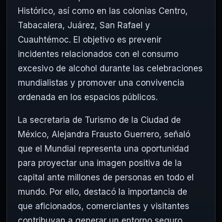
Histórico, así como en las colonias Centro,
Tabacalera, Juárez, San Rafael y
Cuauhtémoc. El objetivo es prevenir
incidentes relacionados con el consumo
excesivo de alcohol durante las celebraciones
mundialistas y promover una convivencia
ordenada en los espacios públicos.
La secretaria de Turismo de la Ciudad de
México, Alejandra Frausto Guerrero, señaló
que el Mundial representa una oportunidad
para proyectar una imagen positiva de la
capital ante millones de personas en todo el
mundo. Por ello, destacó la importancia de
que aficionados, comerciantes y visitantes
contribuyan a generar un entorno seguro,