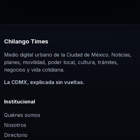
Chilango Times
Medio digital urbano de la Ciudad de México. Noticias,
planes, movilidad, poder local, cultura, trámites,
negocios y vida cotidiana.
La CDMX, explicada sin vueltas.
Institucional
Quiénes somos
Nosotros
Directorio