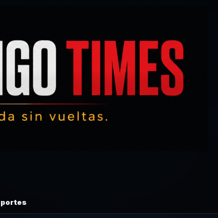
portes