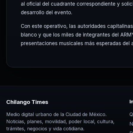
al oficial del cuadrante correspondiente y sol
desarrollo del evento.
Con este operativo, las autoridades capitalina
blanco y que los miles de integrantes del ARM
presentaciones musicales más esperadas del a
Chilango Times
I
Q
Medio digital urbano de la Ciudad de México.
Noticias, planes, movilidad, poder local, cultura,
N
trámites, negocios y vida cotidiana.