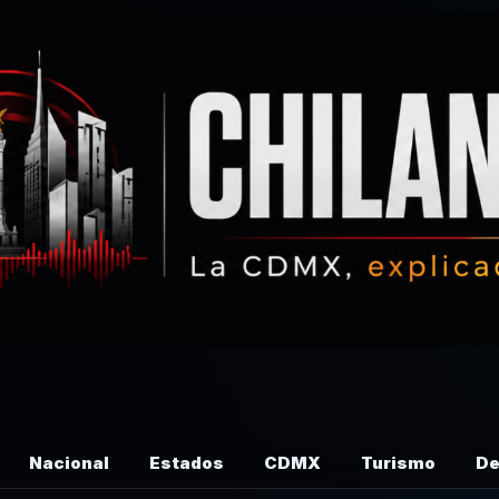
Nacional
Estados
CDMX
Turismo
De