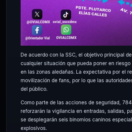
De acuerdo con la SSC, el objetivo principal del
cualquier situación que pueda poner en riesgo 
en las zonas aledañas. La expectativa por el 
movilización de fans, por lo que las autoridade
del público.
Como parte de las acciones de seguridad, 784 e
reforzarán la vigilancia en entradas, salidas, 
se desplegarán seis binomios caninos especial
explosivos.