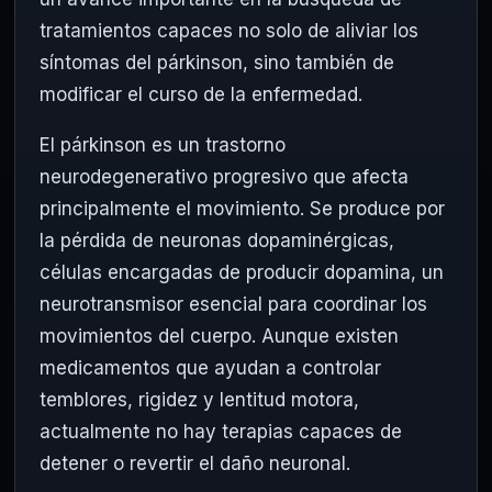
tratamientos capaces no solo de aliviar los
síntomas del párkinson, sino también de
modificar el curso de la enfermedad.
El párkinson es un trastorno
neurodegenerativo progresivo que afecta
principalmente el movimiento. Se produce por
la pérdida de neuronas dopaminérgicas,
células encargadas de producir dopamina, un
neurotransmisor esencial para coordinar los
movimientos del cuerpo. Aunque existen
medicamentos que ayudan a controlar
temblores, rigidez y lentitud motora,
actualmente no hay terapias capaces de
detener o revertir el daño neuronal.