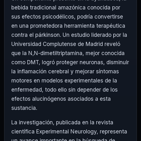
bebida tradicional amazónica conocida por
sus efectos psicodélicos, podría convertirse
en una prometedora herramienta terapéutica
contra el párkinson. Un estudio liderado por la
Universidad Complutense de Madrid
reveló
que la N,N-dimetiltriptamina, mejor conocida
como DMT, logró proteger neuronas, disminuir
la inflamación cerebral y mejorar síntomas
motores en modelos experimentales de la
enfermedad, todo ello sin depender de los
efectos alucinógenos asociados a esta
sustancia.
La investigación, publicada en la revista
científica
Experimental Neurology
, representa
un avance importante en la búsqueda de