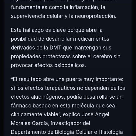
fundamentales como la inflamación, la
supervivencia celular y la neuroprotección.
Este hallazgo es clave porque abre la
posibilidad de desarrollar medicamentos
derivados de la DMT que mantengan sus
propiedades protectoras sobre el cerebro sin
provocar efectos psicodélicos.
“El resultado abre una puerta muy importante:
si los efectos terapéuticos no dependen de los
efectos alucinógenos, podría desarrollarse un
fármaco basado en esta molécula que sea
clínicamente viable”, explicó José Ángel
Morales García, investigador del
Departamento de Biología Celular e Histología