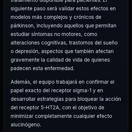
tratamiento disponible para pacientes. El
siguiente paso será validar estos efectos en
modelos más complejos y crónicos de
párkinson, incluyendo aquellos que permitan
estudiar síntomas no motores, como
alteraciones cognitivas, trastornos del sueño
o depresión, aspectos que también afectan
gravemente la calidad de vida de quienes
padecen esta enfermedad.
Además, el equipo trabajará en confirmar el
papel exacto del receptor sigma-1 y en
desarrollar estrategias para bloquear la acción
del receptor 5-HT2A, con el objetivo de
minimizar completamente cualquier efecto
alucinógeno.