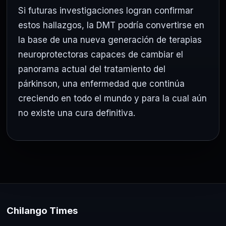
Si futuras investigaciones logran confirmar
estos hallazgos, la DMT podría convertirse en
la base de una nueva generación de terapias
neuroprotectoras capaces de cambiar el
panorama actual del tratamiento del
párkinson, una enfermedad que continúa
creciendo en todo el mundo y para la cual aún
no existe una cura definitiva.
Chilango Times