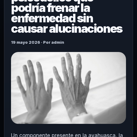
podría frenar la
enfermedad sin
causar alucinaciones
19 mayo 2026 · Por admin
Un componente presente en la ayahuasca, la