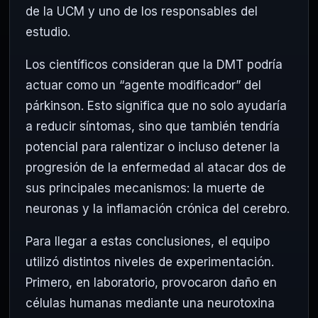
de la UCM y uno de los responsables del
estudio.
Los científicos consideran que la DMT podría
actuar como un “agente modificador” del
párkinson. Esto significa que no solo ayudaría
a reducir síntomas, sino que también tendría
potencial para ralentizar o incluso detener la
progresión de la enfermedad al atacar dos de
sus principales mecanismos: la muerte de
neuronas y la inflamación crónica del cerebro.
Para llegar a estas conclusiones, el equipo
utilizó distintos niveles de experimentación.
Primero, en laboratorio, provocaron daño en
células humanas mediante una neurotoxina