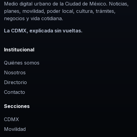
Medio digital urbano de la Ciudad de México. Noticias,
planes, movilidad, poder local, cultura, trámites,
negocios y vida cotidiana.
La CDMX, explicada sin vueltas.
Institucional
Quiénes somos
Nosotros
Directorio
Contacto
Secciones
CDMX
Movilidad