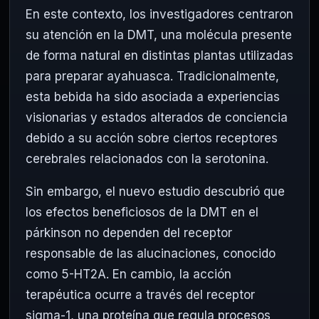
En este contexto, los investigadores centraron
su atención en la DMT, una molécula presente
de forma natural en distintas plantas utilizadas
para preparar ayahuasca. Tradicionalmente,
esta bebida ha sido asociada a experiencias
visionarias y estados alterados de conciencia
debido a su acción sobre ciertos receptores
cerebrales relacionados con la serotonina.
Sin embargo, el nuevo estudio descubrió que
los efectos beneficiosos de la DMT en el
párkinson no dependen del receptor
responsable de las alucinaciones, conocido
como 5-HT2A. En cambio, la acción
terapéutica ocurre a través del receptor
sigma-1, una proteína que regula procesos