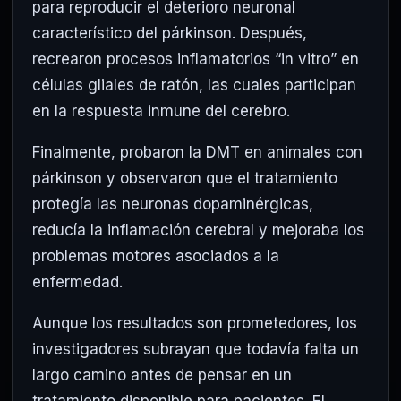
para reproducir el deterioro neuronal
característico del párkinson. Después,
recrearon procesos inflamatorios “in vitro” en
células gliales de ratón, las cuales participan
en la respuesta inmune del cerebro.
Finalmente, probaron la DMT en animales con
párkinson y observaron que el tratamiento
protegía las neuronas dopaminérgicas,
reducía la inflamación cerebral y mejoraba los
problemas motores asociados a la
enfermedad.
Aunque los resultados son prometedores, los
investigadores subrayan que todavía falta un
largo camino antes de pensar en un