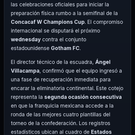
las celebraciones oficiales para iniciar la
preparación física rumbo a la semifinal de la
Concacaf W Champions Cup
. El compromiso
internacional se disputará el próximo
wednesday
contra el conjunto
estadounidense
Gotham FC
.
El director técnico de la escuadra,
Ángel
Villacampa
, confirmó que el equipo ingresó a
una fase de recuperación inmediata para
encarar la eliminatoria continental. Este cotejo
representa la
segunda ocasión consecutiva
en que la franquicia mexicana accede a la
ronda de las mejores cuatro plantillas del
torneo de la confederación. Los registros
estadísticos ubican al cuadro de
Estados