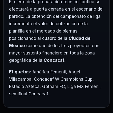
El cierre de la preparación técnico-táctica se
efectuará a puerta cerrada en el escenario del
partido. La obtención del campeonato de liga
incrementó el valor de cotización de la
plantilla en el mercado de piernas,
posicionando al cuadro de la
Ciudad de
México
como uno de los tres proyectos con
mayor sustento financiero en toda la zona
geográfica de la
Concacaf
.
Etiquetas:
América Femenil
,
Ángel
Villacampa
,
Concacaf W Champions Cup
,
Estadio Azteca
,
Gotham FC
,
Liga MX Femenil
,
semifinal Concacaf