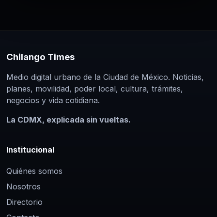
Chilango Times
Medio digital urbano de la Ciudad de México. Noticias,
planes, movilidad, poder local, cultura, trámites,
negocios y vida cotidiana.
La CDMX, explicada sin vueltas.
Institucional
Quiénes somos
Nosotros
Directorio