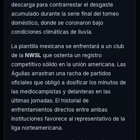
descarga para contrarrestar el desgaste
acumulado durante la serie final del torneo
doméstico, donde se coronaron bajo
condiciones climáticas de lluvia.
La plantilla mexicana se enfrentará a un club
de la
NWSL
que ostenta un registro
competitivo sólido en la unión americana. Las
Águilas arrastran una racha de partidos
oficiales que obligó a dosificar los minutos de
las mediocampistas y delanteras en las
últimas jornadas. El historial de
enfrentamientos directos entre ambas
instituciones favorece al representativo de la
liga norteamericana.