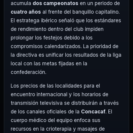
acumula
dos campeonatos
en un periodo de
cuatro años
al frente del banquillo capitalino.
El estratega ibérico señaló que los estándares
de rendimiento dentro del club impiden
prolongar los festejos debido a los
compromisos calendarizados. La prioridad de
la directiva es unificar los resultados de la liga
local con las metas fijadas en la
confederación.
Los precios de las localidades para el
encuentro internacional y los horarios de
transmisión televisiva se distribuirán a través
de los canales oficiales de la
Concacaf
. El
cuerpo médico del equipo enfoca sus
recursos en la crioterapia y masajes de