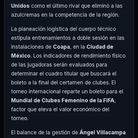
Unidos
como el último rival que eliminó a las
azulcremas en la competencia de la región.
La planeación logística del cuerpo técnico
estipula entrenamientos a doble sesión en las
instalaciones de
Coapa
, en la
Ciudad de
México
. Los indicadores de rendimiento físico
de las jugadoras serán evaluados para
determinar el cuadro titular que buscará el
boleto a la final del certamen de clubes. El
torneo internacional reparte un boleto para el
Mundial de Clubes Femenino de la FIFA
,
factor que eleva el valor económico del
torneo.
El balance de la gestión de
Ángel Villacampa