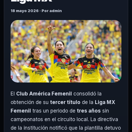
18 mayo 2026 · Por admin
El
Club América Femenil
consolidó la
obtención de su
tercer título
de la
Liga MX
Femenil
tras un periodo de
tres años
sin
campeonatos en el circuito local. La directiva
de la institución notificó que la plantilla detuvo