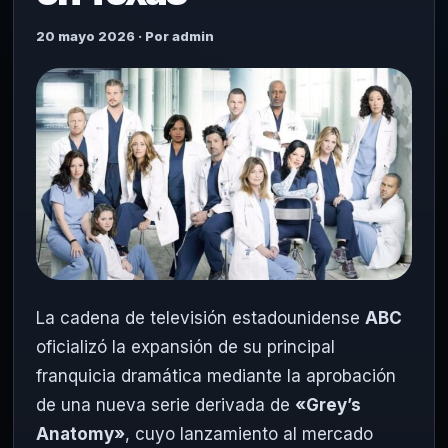
20 mayo 2026 · Por admin
La cadena de televisión estadounidense
ABC
oficializó la expansión de su principal
franquicia dramática mediante la aprobación
de una nueva serie derivada de
«Grey’s
Anatomy»
, cuyo lanzamiento al mercado