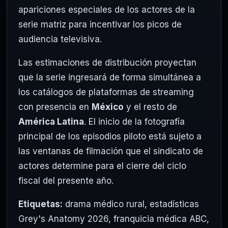
apariciones especiales de los actores de la
serie matriz para incentivar los picos de
audiencia televisiva.
Las estimaciones de distribución proyectan
que la serie ingresará de forma simultánea a
los catálogos de plataformas de streaming
con presencia en
México
y el resto de
América Latina
. El inicio de la fotografía
principal de los episodios piloto está sujeto a
las ventanas de filmación que el sindicato de
actores determine para el cierre del ciclo
fiscal del presente año.
Etiquetas:
drama médico rural
,
estadísticas
Grey's Anatomy 2026
,
franquicia médica ABC
,