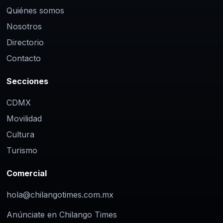
Quiénes somos
Nosotros
Directorio
Contacto
Secciones
CDMX
Movilidad
Cultura
Turismo
Comercial
hola@chilangotimes.com.mx
Anúnciate en Chilango Times