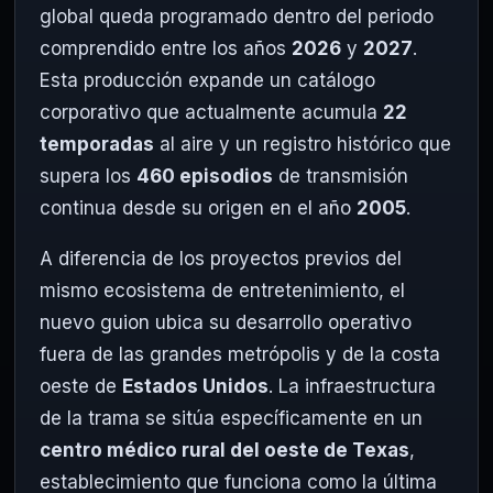
global queda programado dentro del periodo
comprendido entre los años
2026
y
2027
.
Esta producción expande un catálogo
corporativo que actualmente acumula
22
temporadas
al aire y un registro histórico que
supera los
460 episodios
de transmisión
continua desde su origen en el año
2005
.
A diferencia de los proyectos previos del
mismo ecosistema de entretenimiento, el
nuevo guion ubica su desarrollo operativo
fuera de las grandes metrópolis y de la costa
oeste de
Estados Unidos
. La infraestructura
de la trama se sitúa específicamente en un
centro médico rural del oeste de Texas
,
establecimiento que funciona como la última