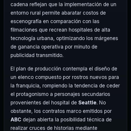
cadena reflejan que la implementación de un
entorno rural permite abaratar costos de
escenografía en comparación con las
filmaciones que recrean hospitales de alta
tecnología urbana, optimizando los márgenes
de ganancia operativa por minuto de
publicidad transmitido.
El plan de producción contempla el diseño de
un elenco compuesto por rostros nuevos para
la franquicia, rompiendo la tendencia de ceder
el protagonismo a personajes secundarios
provenientes del hospital de
Seattle
. No
obstante, los contratos marco emitidos por
ABC
dejan abierta la posibilidad técnica de
realizar cruces de historias mediante