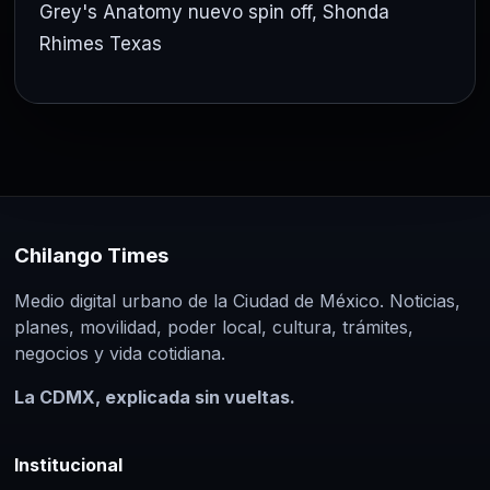
Grey's Anatomy nuevo spin off
,
Shonda
Rhimes Texas
Chilango Times
Medio digital urbano de la Ciudad de México. Noticias,
planes, movilidad, poder local, cultura, trámites,
negocios y vida cotidiana.
La CDMX, explicada sin vueltas.
Institucional