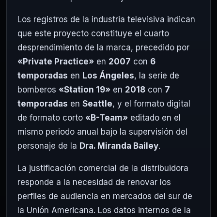
Los registros de la industria televisiva indican
que este proyecto constituye el cuarto
desprendimiento de la marca, precedido por
«Private Practice»
en
2007
con
6
temporadas
en
Los Ángeles
, la serie de
bomberos
«Station 19»
en
2018
con
7
temporadas
en
Seattle
, y el formato digital
de formato corto
«B-Team»
editado en el
mismo periodo anual bajo la supervisión del
personaje de la
Dra. Miranda Bailey
.
La justificación comercial de la distribuidora
responde a la necesidad de renovar los
perfiles de audiencia en mercados del sur de
la Unión Americana. Los datos internos de la