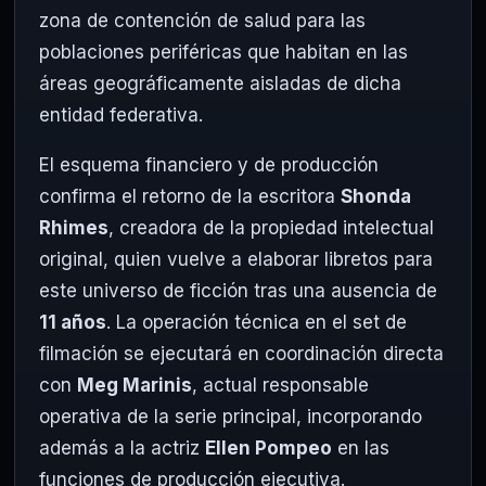
zona de contención de salud para las
poblaciones periféricas que habitan en las
áreas geográficamente aisladas de dicha
entidad federativa.
El esquema financiero y de producción
confirma el retorno de la escritora
Shonda
Rhimes
, creadora de la propiedad intelectual
original, quien vuelve a elaborar libretos para
este universo de ficción tras una ausencia de
11 años
. La operación técnica en el set de
filmación se ejecutará en coordinación directa
con
Meg Marinis
, actual responsable
operativa de la serie principal, incorporando
además a la actriz
Ellen Pompeo
en las
funciones de producción ejecutiva.