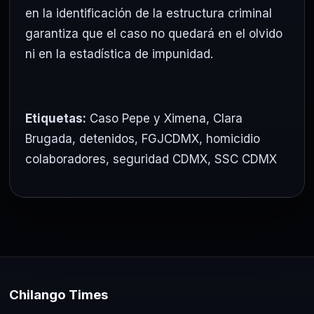
en la identificación de la estructura criminal
garantiza que el caso no quedará en el olvido
ni en la estadística de impunidad.
Etiquetas:
Caso Pepe y Ximena
,
Clara
Brugada
,
detenidos
,
FGJCDMX
,
homicidio
colaboradores
,
seguridad CDMX
,
SSC CDMX
Chilango Times