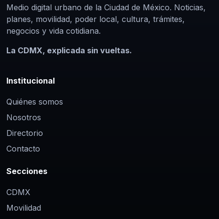
Medio digital urbano de la Ciudad de México. Noticias,
planes, movilidad, poder local, cultura, trámites,
negocios y vida cotidiana.
La CDMX, explicada sin vueltas.
Institucional
Quiénes somos
Nosotros
Directorio
Contacto
Secciones
CDMX
Movilidad