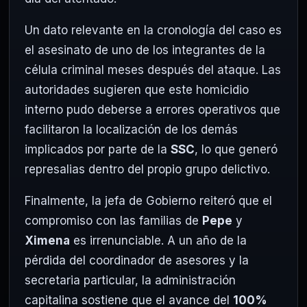
Un dato relevante en la cronología del caso es
el asesinato de uno de los integrantes de la
célula criminal meses después del ataque. Las
autoridades sugieren que este homicidio
interno pudo deberse a errores operativos que
facilitaron la localización de los demás
implicados por parte de la
SSC
, lo que generó
represalias dentro del propio grupo delictivo.
Finalmente, la jefa de Gobierno reiteró que el
compromiso con las familias de
Pepe
y
Ximena
es irrenunciable. A un año de la
pérdida del coordinador de asesores y la
secretaria particular, la administración
capitalina sostiene que el avance del
100%