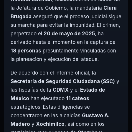
la Jefatura de Gobierno, la mandataria
Clara
Brugada
aseguró que el proceso judicial sigue
su marcha para evitar la impunidad. El crimen,
perpetrado el
20 de mayo de 2025
, ha
derivado hasta el momento en la captura de
18 personas
presuntamente vinculadas con
la planeación y ejecución del ataque.
De acuerdo con el informe oficial, la
Secretaría de Seguridad Ciudadana (SSC)
y
las fiscalías de la
CDMX
y el
Estado de
México
han ejecutado
11 cateos
estratégicos. Estas diligencias se
concentraron en las alcaldías
Gustavo A.
Madero
y
Xochimilco
, así como en los