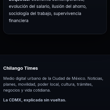
evolución del salario
,
ilusión del ahorro
,
sociología del trabajo
,
supervivencia
financiera
Chilango Times
Medio digital urbano de la Ciudad de México. Noticias,
planes, movilidad, poder local, cultura, trámites,
negocios y vida cotidiana.
La CDMX, explicada sin vueltas.