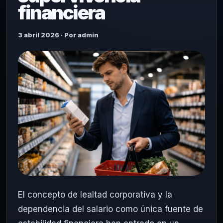
financiera
3 abril 2026 · Por admin
El concepto de lealtad corporativa y la
dependencia del salario como única fuente de