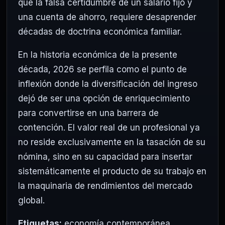
que la falsa certidumbre de un salario fijo y
una cuenta de ahorro, requiere desaprender
décadas de doctrina económica familiar.
En la historia económica de la presente
década, 2026 se perfila como el punto de
inflexión donde la diversificación del ingreso
dejó de ser una opción de enriquecimiento
para convertirse en una barrera de
contención. El valor real de un profesional ya
no reside exclusivamente en la tasación de su
nómina, sino en su capacidad para insertar
sistemáticamente el producto de su trabajo en
la maquinaria de rendimientos del mercado
global.
Etiquetas:
economía contemporánea
,