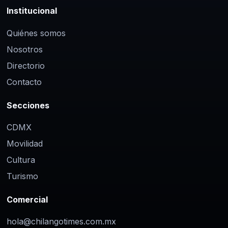
Institucional
Quiénes somos
Nosotros
Directorio
Contacto
Secciones
CDMX
Movilidad
Cultura
Turismo
Comercial
hola@chilangotimes.com.mx