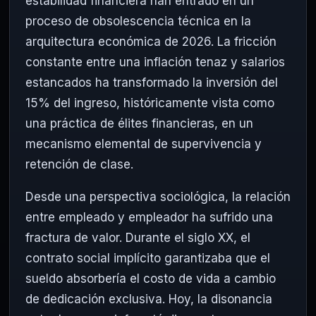
estabilidad financiera han entrado en un
proceso de obsolescencia técnica en la
arquitectura económica de 2026. La fricción
constante entre una inflación tenaz y salarios
estancados ha transformado la inversión del
15% del ingreso, históricamente vista como
una práctica de élites financieras, en un
mecanismo elemental de supervivencia y
retención de clase.
Desde una perspectiva sociológica, la relación
entre empleado y empleador ha sufrido una
fractura de valor. Durante el siglo XX, el
contrato social implícito garantizaba que el
sueldo absorbería el costo de vida a cambio
de dedicación exclusiva. Hoy, la disonancia