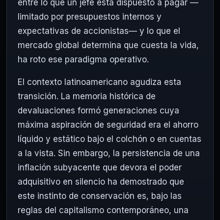
entre lo que un jefe está dispuesto a pagar —
limitado por presupuestos internos y
expectativas de accionistas— y lo que el
mercado global determina que cuesta la vida,
ha roto ese paradigma operativo.
El contexto latinoamericano agudiza esta
transición. La memoria histórica de
devaluaciones formó generaciones cuya
máxima aspiración de seguridad era el ahorro
líquido y estático bajo el colchón o en cuentas
a la vista. Sin embargo, la persistencia de una
inflación subyacente que devora el poder
adquisitivo en silencio ha demostrado que
este instinto de conservación es, bajo las
reglas del capitalismo contemporáneo, una