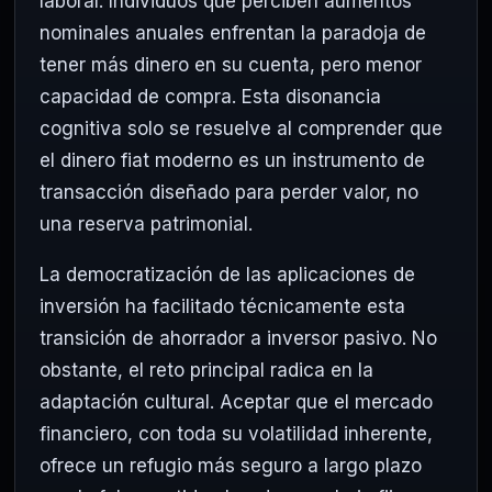
laboral. Individuos que perciben aumentos
nominales anuales enfrentan la paradoja de
tener más dinero en su cuenta, pero menor
capacidad de compra. Esta disonancia
cognitiva solo se resuelve al comprender que
el dinero fiat moderno es un instrumento de
transacción diseñado para perder valor, no
una reserva patrimonial.
La democratización de las aplicaciones de
inversión ha facilitado técnicamente esta
transición de ahorrador a inversor pasivo. No
obstante, el reto principal radica en la
adaptación cultural. Aceptar que el mercado
financiero, con toda su volatilidad inherente,
ofrece un refugio más seguro a largo plazo