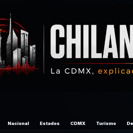
Nacional
Estados
CDMX
Turismo
De