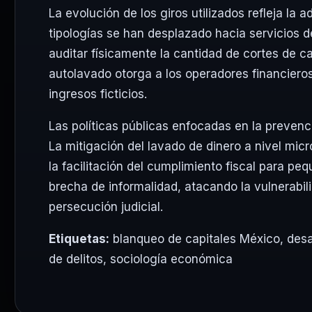
La evolución de los giros utilizados refleja la
tipologías se han desplazado hacia servicios de 
auditar físicamente la cantidad de cortes de c
autolavado otorga a los operadores financieros
ingresos ficticios.
Las políticas públicas enfocadas en la prevenc
La mitigación del lavado de dinero a nivel mic
la facilitación del cumplimiento fiscal para pe
brecha de informalidad, atacando la vulnerabil
persecución judicial.
Etiquetas:
blanqueo de capitales México
,
desa
de delitos
,
sociología económica