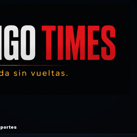
portes