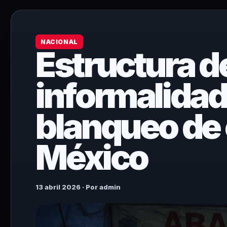
NACIONAL
Estructura de
informalidad 
blanqueo de 
México
13 abril 2026 · Por admin