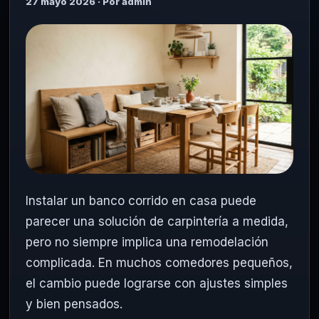
27 mayo 2026 · Por admin
Instalar un banco corrido en casa puede
parecer una solución de carpintería a medida,
pero no siempre implica una remodelación
complicada. En muchos comedores pequeños,
el cambio puede lograrse con ajustes simples
y bien pensados.