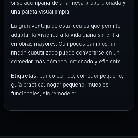
si se acompaña de una mesa proporcionada y
una paleta visual limpia.
La gran ventaja de esta idea es que permite
adaptar la vivienda a la vida diaria sin entrar
en obras mayores. Con pocos cambios, un
rincón subutilizado puede convertirse en un
comedor más cómodo, ordenado y eficiente.
Etiquetas:
banco corrido
,
comedor pequeño
,
guía práctica
,
hogar pequeño
,
muebles
funcionales
,
sin remodelar