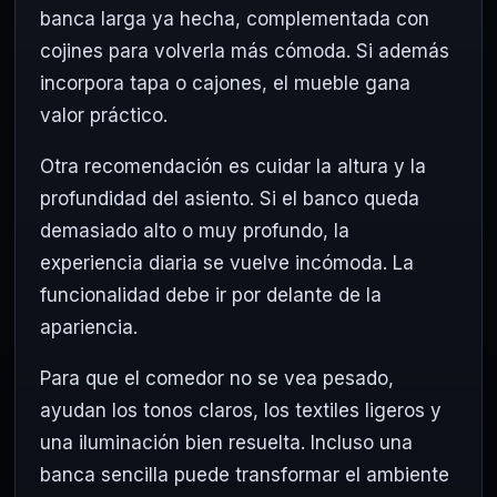
banca larga ya hecha, complementada con
cojines para volverla más cómoda. Si además
incorpora tapa o cajones, el mueble gana
valor práctico.
Otra recomendación es cuidar la altura y la
profundidad del asiento. Si el banco queda
demasiado alto o muy profundo, la
experiencia diaria se vuelve incómoda. La
funcionalidad debe ir por delante de la
apariencia.
Para que el comedor no se vea pesado,
ayudan los tonos claros, los textiles ligeros y
una iluminación bien resuelta. Incluso una
banca sencilla puede transformar el ambiente