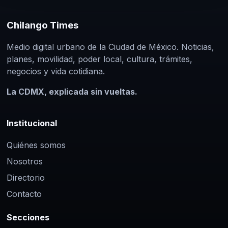
Chilango Times
Medio digital urbano de la Ciudad de México. Noticias,
planes, movilidad, poder local, cultura, trámites,
negocios y vida cotidiana.
La CDMX, explicada sin vueltas.
Institucional
Quiénes somos
Nosotros
Directorio
Contacto
Secciones