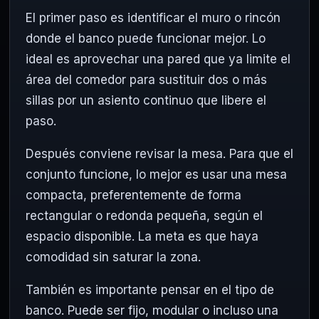
El primer paso es identificar el muro o rincón
donde el banco puede funcionar mejor. Lo
ideal es aprovechar una pared que ya limite el
área del comedor para sustituir dos o más
sillas por un asiento continuo que libere el
paso.
Después conviene revisar la mesa. Para que el
conjunto funcione, lo mejor es usar una mesa
compacta, preferentemente de forma
rectangular o redonda pequeña, según el
espacio disponible. La meta es que haya
comodidad sin saturar la zona.
También es importante pensar en el tipo de
banco. Puede ser fijo, modular o incluso una