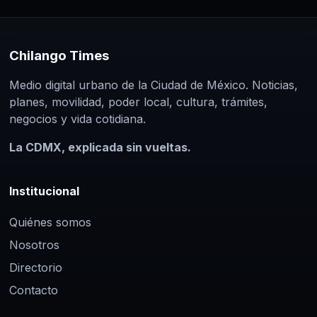
Chilango Times
Medio digital urbano de la Ciudad de México. Noticias,
planes, movilidad, poder local, cultura, trámites,
negocios y vida cotidiana.
La CDMX, explicada sin vueltas.
Institucional
Quiénes somos
Nosotros
Directorio
Contacto