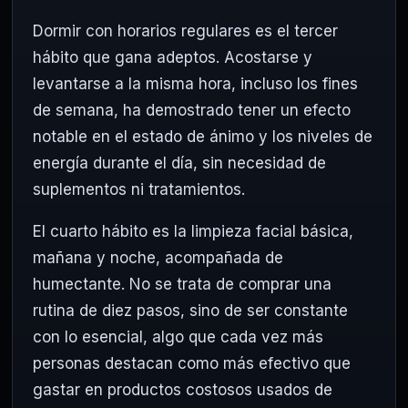
Dormir con horarios regulares es el tercer
hábito que gana adeptos. Acostarse y
levantarse a la misma hora, incluso los fines
de semana, ha demostrado tener un efecto
notable en el estado de ánimo y los niveles de
energía durante el día, sin necesidad de
suplementos ni tratamientos.
El cuarto hábito es la limpieza facial básica,
mañana y noche, acompañada de
humectante. No se trata de comprar una
rutina de diez pasos, sino de ser constante
con lo esencial, algo que cada vez más
personas destacan como más efectivo que
gastar en productos costosos usados de