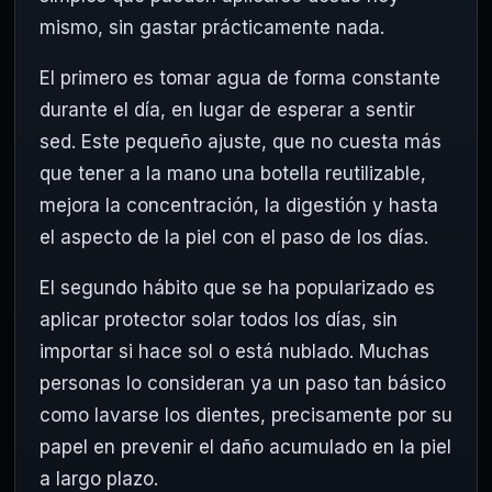
mismo, sin gastar prácticamente nada.
El primero es tomar agua de forma constante
durante el día, en lugar de esperar a sentir
sed. Este pequeño ajuste, que no cuesta más
que tener a la mano una botella reutilizable,
mejora la concentración, la digestión y hasta
el aspecto de la piel con el paso de los días.
El segundo hábito que se ha popularizado es
aplicar protector solar todos los días, sin
importar si hace sol o está nublado. Muchas
personas lo consideran ya un paso tan básico
como lavarse los dientes, precisamente por su
papel en prevenir el daño acumulado en la piel
a largo plazo.