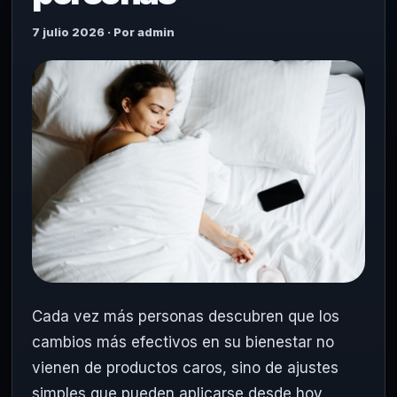
7 julio 2026 · Por admin
Cada vez más personas descubren que los
cambios más efectivos en su bienestar no
vienen de productos caros, sino de ajustes
simples que pueden aplicarse desde hoy