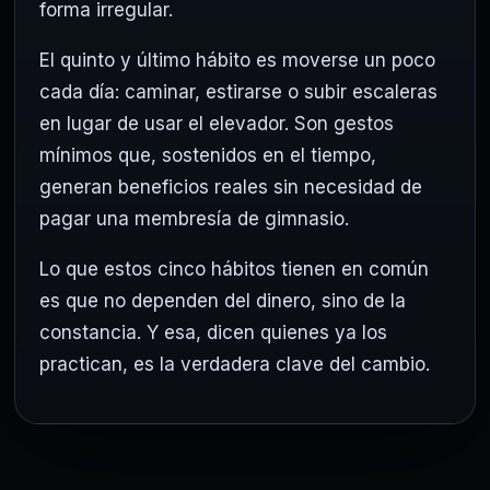
forma irregular.
El quinto y último hábito es moverse un poco
cada día: caminar, estirarse o subir escaleras
en lugar de usar el elevador. Son gestos
mínimos que, sostenidos en el tiempo,
generan beneficios reales sin necesidad de
pagar una membresía de gimnasio.
Lo que estos cinco hábitos tienen en común
es que no dependen del dinero, sino de la
constancia. Y esa, dicen quienes ya los
practican, es la verdadera clave del cambio.