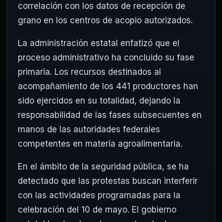
correlación con los datos de recepción de
grano en los centros de acopio autorizados.
La administración estatal enfatizó que el
proceso administrativo ha concluido su fase
primaria. Los recursos destinados al
acompañamiento de los 441 productores han
sido ejercidos en su totalidad, dejando la
responsabilidad de las fases subsecuentes en
manos de las autoridades federales
competentes en materia agroalimentaria.
En el ámbito de la seguridad pública, se ha
detectado que las protestas buscan interferir
con las actividades programadas para la
celebración del 10 de mayo. El gobierno