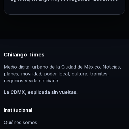
Chilango Times
Medio digital urbano de la Ciudad de México. Noticias,
planes, movilidad, poder local, cultura, trámites,
negocios y vida cotidiana.
La CDMX, explicada sin vueltas.
Institucional
Quiénes somos