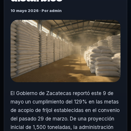
10 mayo 2026 · Por admin
El Gobierno de Zacatecas reportó este 9 de
mayo un cumplimiento del 129% en las metas
de acopio de frijol establecidas en el convenio
del pasado 29 de marzo. De una proyección
inicial de 1,500 toneladas, la administración