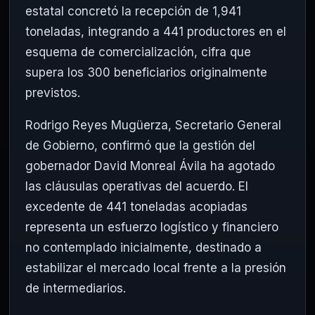
estatal concretó la recepción de 1,941
toneladas, integrando a 441 productores en el
esquema de comercialización, cifra que
supera los 300 beneficiarios originalmente
previstos.
Rodrigo Reyes Mugüerza, Secretario General
de Gobierno, confirmó que la gestión del
gobernador David Monreal Ávila ha agotado
las cláusulas operativas del acuerdo. El
excedente de 441 toneladas acopiadas
representa un esfuerzo logístico y financiero
no contemplado inicialmente, destinado a
estabilizar el mercado local frente a la presión
de intermediarios.