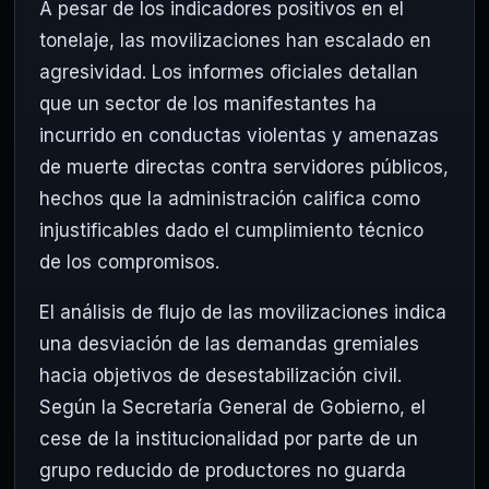
A pesar de los indicadores positivos en el
tonelaje, las movilizaciones han escalado en
agresividad. Los informes oficiales detallan
que un sector de los manifestantes ha
incurrido en conductas violentas y amenazas
de muerte directas contra servidores públicos,
hechos que la administración califica como
injustificables dado el cumplimiento técnico
de los compromisos.
El análisis de flujo de las movilizaciones indica
una desviación de las demandas gremiales
hacia objetivos de desestabilización civil.
Según la Secretaría General de Gobierno, el
cese de la institucionalidad por parte de un
grupo reducido de productores no guarda