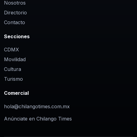
Nosotros
Directorio
Contacto
Secciones
CDMX
Movilidad
Cultura
Turismo
Comercial
hola@chilangotimes.com.mx
Anúnciate en Chilango Times