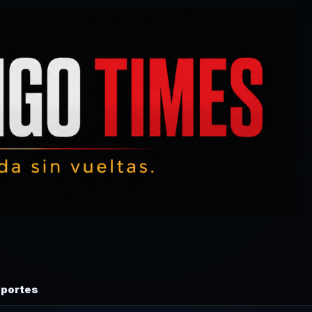
portes