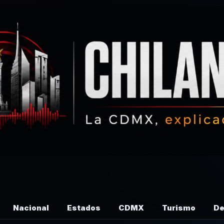
Nacional
Estados
CDMX
Turismo
De