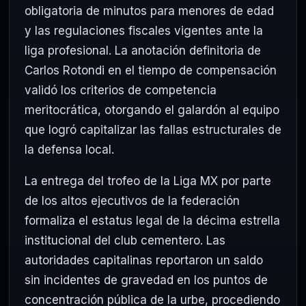
obligatoria de minutos para menores de edad
y las regulaciones fiscales vigentes ante la
liga profesional. La anotación definitoria de
Carlos Rotondi en el tiempo de compensación
validó los criterios de competencia
meritocrática, otorgando el galardón al equipo
que logró capitalizar las fallas estructurales de
la defensa local.
La entrega del trofeo de la Liga MX por parte
de los altos ejecutivos de la federación
formaliza el estatus legal de la décima estrella
institucional del club cementero. Las
autoridades capitalinas reportaron un saldo
sin incidentes de gravedad en los puntos de
concentración pública de la urbe, procediendo