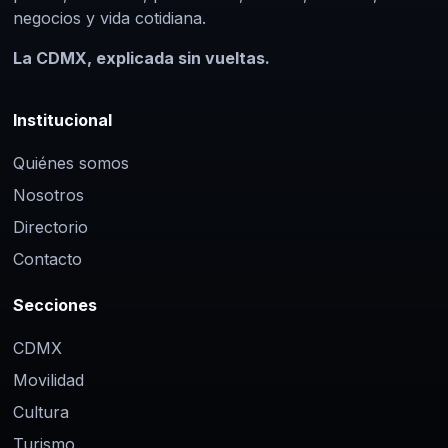
negocios y vida cotidiana.
La CDMX, explicada sin vueltas.
Institucional
Quiénes somos
Nosotros
Directorio
Contacto
Secciones
CDMX
Movilidad
Cultura
Turismo