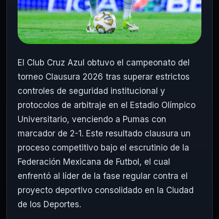
El Club Cruz Azul obtuvo el campeonato del
torneo Clausura 2026 tras superar estrictos
controles de seguridad institucional y
protocolos de arbitraje en el Estadio Olímpico
Universitario, venciendo a Pumas con
marcador de 2-1. Este resultado clausura un
proceso competitivo bajo el escrutinio de la
Federación Mexicana de Futbol, el cual
enfrentó al líder de la fase regular contra el
proyecto deportivo consolidado en la Ciudad
de los Deportes.