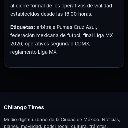
al cierre formal de los operativos de vialidad
establecidos desde las 16:00 horas.
Etiquetas:
arbitraje Pumas Cruz Azul
,
federación mexicana de futbol
,
final Liga MX
2026
,
operativos seguridad CDMX
,
reglamento Liga MX
Chilango Times
Medio digital urbano de la Ciudad de México. Noticias,
planes, movilidad, poder local, cultura, trámites,