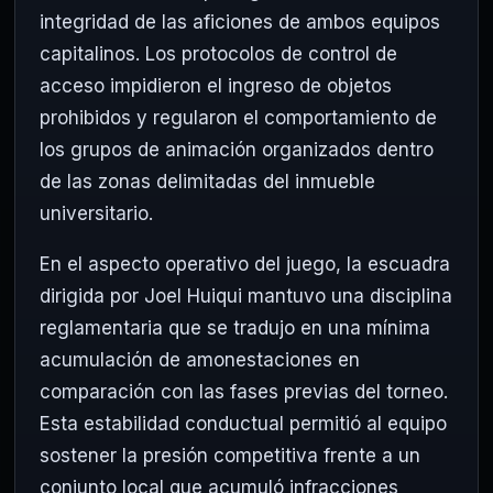
integridad de las aficiones de ambos equipos
capitalinos. Los protocolos de control de
acceso impidieron el ingreso de objetos
prohibidos y regularon el comportamiento de
los grupos de animación organizados dentro
de las zonas delimitadas del inmueble
universitario.
En el aspecto operativo del juego, la escuadra
dirigida por Joel Huiqui mantuvo una disciplina
reglamentaria que se tradujo en una mínima
acumulación de amonestaciones en
comparación con las fases previas del torneo.
Esta estabilidad conductual permitió al equipo
sostener la presión competitiva frente a un
conjunto local que acumuló infracciones