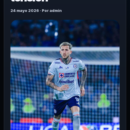
24 mayo 2026 · Por admin