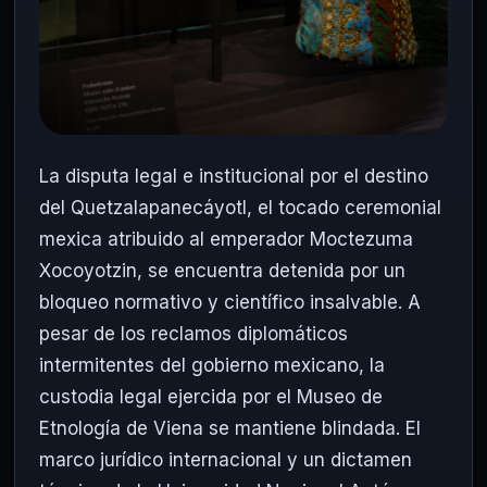
La disputa legal e institucional por el destino
del Quetzalapanecáyotl, el tocado ceremonial
mexica atribuido al emperador Moctezuma
Xocoyotzin, se encuentra detenida por un
bloqueo normativo y científico insalvable. A
pesar de los reclamos diplomáticos
intermitentes del gobierno mexicano, la
custodia legal ejercida por el Museo de
Etnología de Viena se mantiene blindada. El
marco jurídico internacional y un dictamen