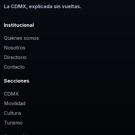
La CDMX, explicada sin vueltas.
Institucional
Quiénes somos
Nosotros
Directorio
Contacto
Secciones
CDMX
Movilidad
Cultura
Turismo