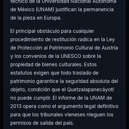
técnico de la Universidad Nacional Autónoma
de México (UNAM) justifican la permanencia
de la pieza en Europa.
El principal obstáculo para cualquier
procedimiento de restitución radica en la Ley
de Protección al Patrimonio Cultural de Austria
y los convenios de la UNESCO sobre la
propiedad de bienes culturales. Estos
estatutos exigen que todo traslado de
patrimonio garantice la seguridad absoluta del
objeto, condición que el Quetzalapanecáyotl
no puede cumplir. El informe de la UNAM de
2013 opera como el argumento legal definitivo
para que los tribunales vieneses nieguen los
permisos de salida del país.