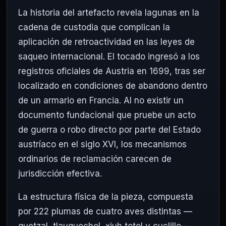
La historia del artefacto revela lagunas en la
cadena de custodia que complican la
aplicación de retroactividad en las leyes de
saqueo internacional. El tocado ingresó a los
registros oficiales de Austria en 1699, tras ser
localizado en condiciones de abandono dentro
de un armario en Francia. Al no existir un
documento fundacional que pruebe un acto
de guerra o robo directo por parte del Estado
austríaco en el siglo XVI, los mecanismos
ordinarios de reclamación carecen de
jurisdicción efectiva.
La estructura física de la pieza, compuesta
por 222 plumas de cuatro aves distintas —