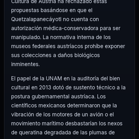
Cultura de Austria ha rechazado estas
propuestas basándose en que el
Quetzalapanecáyotl no cuenta con
autorización médica-conservadora para ser
manipulado. La normativa interna de los
museos federales austríacos prohíbe exponer
sus colecciones a daños biológicos
inminentes.
El papel de la UNAM en la auditoría del bien
cultural en 2013 dotó de sustento técnico a la
postura gubernamental austríaca. Los
científicos mexicanos determinaron que la
vibración de los motores de un avión o el
movimiento marítimo desbastarían los nexos
de queratina degradada de las plumas de