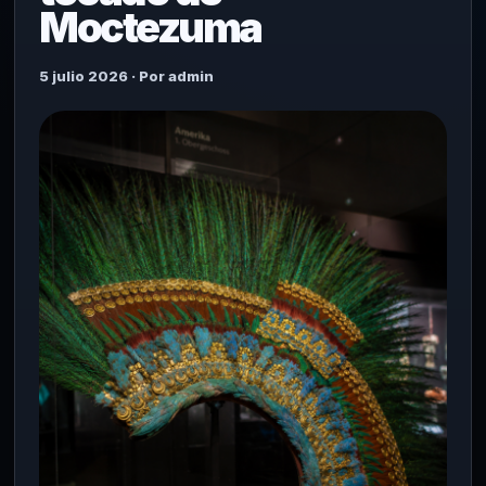
Moctezuma
5 julio 2026 · Por admin