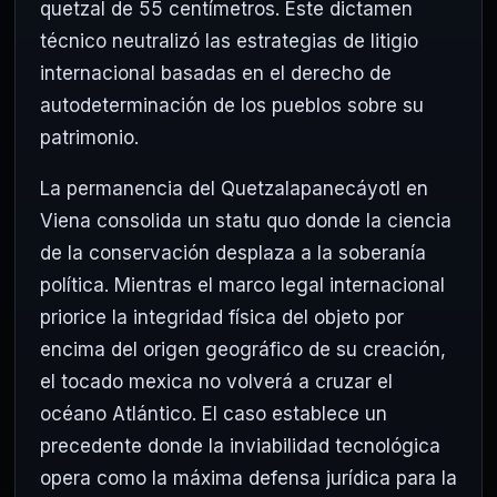
quetzal de 55 centímetros. Este dictamen
técnico neutralizó las estrategias de litigio
internacional basadas en el derecho de
autodeterminación de los pueblos sobre su
patrimonio.
La permanencia del Quetzalapanecáyotl en
Viena consolida un statu quo donde la ciencia
de la conservación desplaza a la soberanía
política. Mientras el marco legal internacional
priorice la integridad física del objeto por
encima del origen geográfico de su creación,
el tocado mexica no volverá a cruzar el
océano Atlántico. El caso establece un
precedente donde la inviabilidad tecnológica
opera como la máxima defensa jurídica para la