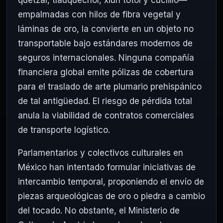
quetzal, tlauquechol, xiuh totol y cuclillo—
empalmadas con hilos de fibra vegetal y
láminas de oro, la convierte en un objeto no
transportable bajo estándares modernos de
seguros internacionales. Ninguna compañía
financiera global emite pólizas de cobertura
para el traslado de arte plumario prehispánico
de tal antigüedad. El riesgo de pérdida total
anula la viabilidad de contratos comerciales
de transporte logístico.
Parlamentarios y colectivos culturales en
México han intentado formular iniciativas de
intercambio temporal, proponiendo el envío de
piezas arqueológicas de oro o piedra a cambio
del tocado. No obstante, el Ministerio de