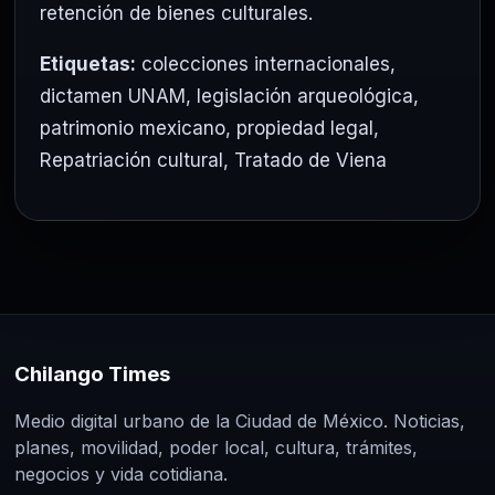
retención de bienes culturales.
Etiquetas:
colecciones internacionales
,
dictamen UNAM
,
legislación arqueológica
,
patrimonio mexicano
,
propiedad legal
,
Repatriación cultural
,
Tratado de Viena
Chilango Times
Medio digital urbano de la Ciudad de México. Noticias,
planes, movilidad, poder local, cultura, trámites,
negocios y vida cotidiana.