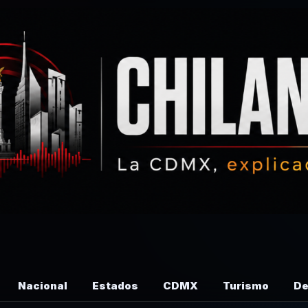
Nacional
Estados
CDMX
Turismo
De