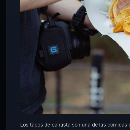
Los tacos de canasta son una de las comidas c