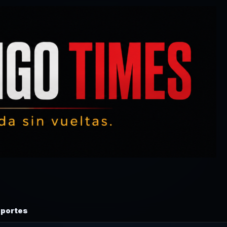
portes