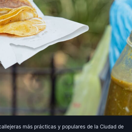
allejeras más prácticas y populares de la Ciudad de