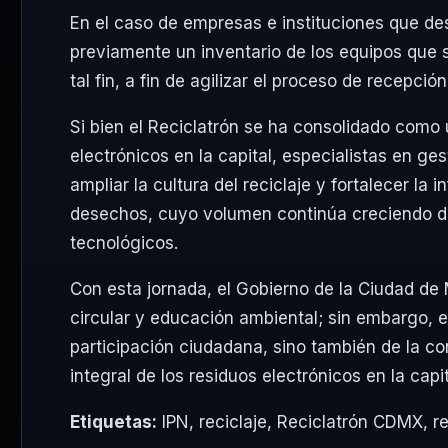
En el caso de empresas e instituciones que dese
previamente un inventario de los equipos que 
tal fin, a fin de agilizar el proceso de recepció
Si bien el Reciclatrón se ha consolidado como
electrónicos en la capital, especialistas en ge
ampliar la cultura del reciclaje y fortalecer la 
desechos, cuyo volumen continúa creciendo de
tecnológicos.
Con esta jornada, el Gobierno de la Ciudad de
circular y educación ambiental; sin embargo, 
participación ciudadana, sino también de la co
integral de los residuos electrónicos en la capit
Etiquetas:
IPN
,
reciclaje
,
Reciclatrón CDMX
,
r