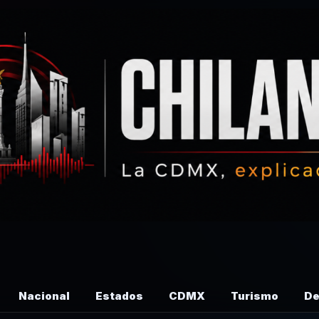
Nacional
Estados
CDMX
Turismo
De