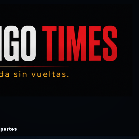
portes