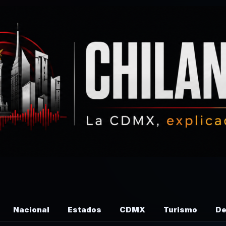
Nacional
Estados
CDMX
Turismo
De