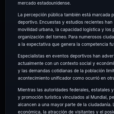
mercado estadounidense.
La percepción pública también está marcada p
deportivo. Encuestas y estudios recientes han 
movilidad urbana, la capacidad logística y lo
organización del torneo. Para numerosos ciuda
a la expectativa que genera la competencia fut
Especialistas en eventos deportivos han adver
actualmente con un contexto social y económic
y las demandas cotidianas de la población limi
acontecimiento unificador como ocurrió en otra
Mientras las autoridades federales, estatales 
y promoción turística vinculados al Mundial, pe
alcancen a una mayor parte de la ciudadanía. L
económica, la atracción de visitantes y el pos