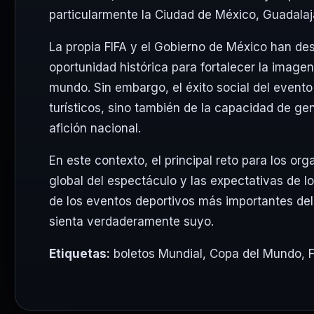
particularmente la Ciudad de México, Guadalaj
La propia FIFA y el Gobierno de México han d
oportunidad histórica para fortalecer la image
mundo. Sin embargo, el éxito social del event
turísticos, sino también de la capacidad de ge
afición nacional.
En este contexto, el principal reto para los or
global del espectáculo y las expectativas de l
de los eventos deportivos más importantes del 
sienta verdaderamente suyo.
Etiquetas:
boletos Mundial
,
Copa del Mundo
,
F