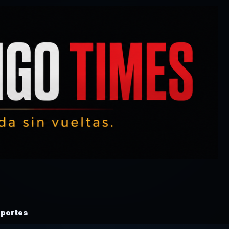
portes