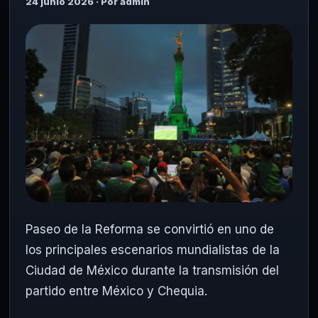
24 junio 2026 · Por admin
Paseo de la Reforma se convirtió en uno de
los principales escenarios mundialistas de la
Ciudad de México durante la transmisión del
partido entre México y Chequia.