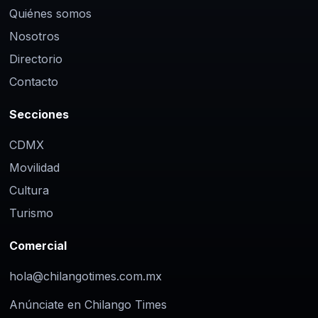
Quiénes somos
Nosotros
Directorio
Contacto
Secciones
CDMX
Movilidad
Cultura
Turismo
Comercial
hola@chilangotimes.com.mx
Anúnciate en Chilango Times