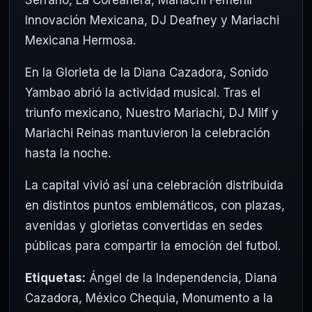
Innovación Mexicana, DJ Deafney y Mariachi
Mexicana Hermosa.
En la Glorieta de la Diana Cazadora, Sonido
Yambao abrió la actividad musical. Tras el
triunfo mexicano, Nuestro Mariachi, DJ Milf y
Mariachi Reinas mantuvieron la celebración
hasta la noche.
La capital vivió así una celebración distribuida
en distintos puntos emblemáticos, con plazas,
avenidas y glorietas convertidas en sedes
públicas para compartir la emoción del futbol.
Etiquetas:
Ángel de la Independencia
,
Diana
Cazadora
,
México Chequia
,
Monumento a la