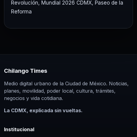
Revolución
,
Mundial 2026 CDMX
,
Paseo de la
Reforma
Chilango Times
Medio digital urbano de la Ciudad de México. Noticias,
planes, movilidad, poder local, cultura, trámites,
negocios y vida cotidiana.
La CDMX, explicada sin vueltas.
Institucional