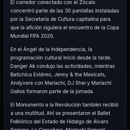
El corredor conectado con el Zócalo
concentró parte de las 30 pantallas instaladas
por la Secretaría de Cultura capitalina para
que la afición siguiera el encuentro de la Copa
Mundial FIFA 2026.
En el Ángel de la Independencia, la
programación cultural inició desde la tarde.
Danger Ak condujo las actividades, mientras
Batichica Estéreo, Jenny & the Mexicats,
Andyvere con Mariachi, DJ Shei y Mariachi
Gallos formaron parte de la jornada.
El Monumento a la Revolución también recibió
a una multitud. Ahí se presentaron el Ballet
Folklórico del Estado de Hidalgo de Álvaro
Serrano, La Coreañera, Mariachi Femenil