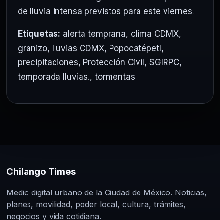
de lluvia intensa previstos para este viernes.
Etiquetas:
alerta temprana
,
clima CDMX
,
granizo
,
lluvias CDMX
,
Popocatépetl
,
precipitaciones
,
Protección Civil
,
SGIRPC
,
temporada lluvias.
,
tormentas
Chilango Times
Medio digital urbano de la Ciudad de México. Noticias,
planes, movilidad, poder local, cultura, trámites,
negocios y vida cotidiana.