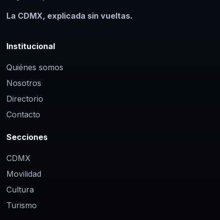
La CDMX, explicada sin vueltas.
Institucional
Quiénes somos
Nosotros
Directorio
Contacto
Secciones
CDMX
Movilidad
Cultura
Turismo