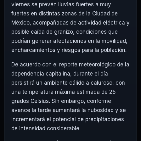
viernes se prevén lluvias fuertes a muy
fuertes en distintas zonas de la Ciudad de
México, acompañadas de actividad eléctrica y
posible caída de granizo, condiciones que
podrían generar afectaciones en la movilidad,
encharcamientos y riesgos para la población.
De acuerdo con el reporte meteorológico de la
dependencia capitalina, durante el día
persistirá un ambiente cálido a caluroso, con
una temperatura máxima estimada de 25
grados Celsius. Sin embargo, conforme
avance la tarde aumentará la nubosidad y se
incrementará el potencial de precipitaciones
de intensidad considerable.