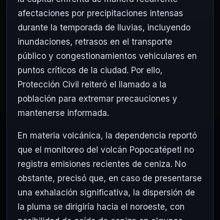
afectaciones por precipitaciones intensas
durante la temporada de lluvias, incluyendo
inundaciones, retrasos en el transporte
público y congestionamientos vehiculares en
puntos críticos de la ciudad. Por ello,
Protección Civil reiteró el llamado a la
población para extremar precauciones y
mantenerse informada.
En materia volcánica, la dependencia reportó
que el monitoreo del volcán Popocatépetl no
registra emisiones recientes de ceniza. No
obstante, precisó que, en caso de presentarse
una exhalación significativa, la dispersión de
la pluma se dirigiría hacia el noroeste, con