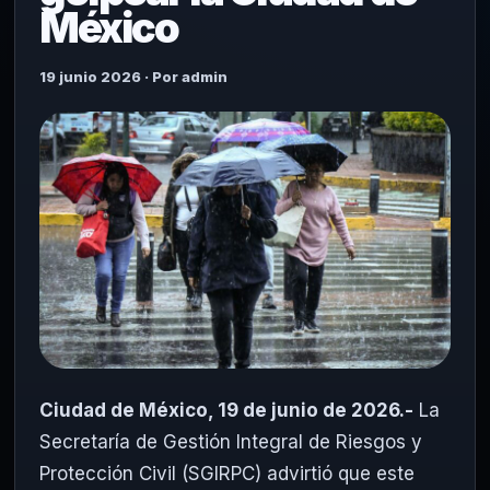
México
19 junio 2026 · Por admin
Ciudad de México, 19 de junio de 2026.-
La
Secretaría de Gestión Integral de Riesgos y
Protección Civil (SGIRPC) advirtió que este