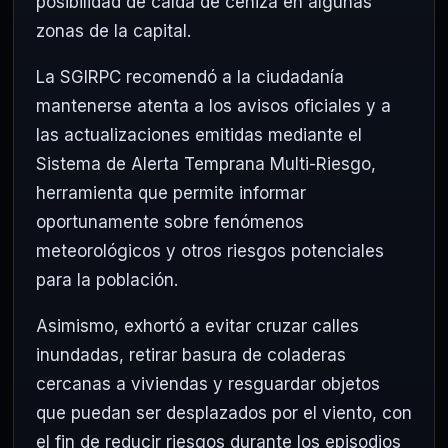
posibilidad de caída de ceniza en algunas
zonas de la capital.
La SGIRPC recomendó a la ciudadanía
mantenerse atenta a los avisos oficiales y a
las actualizaciones emitidas mediante el
Sistema de Alerta Temprana Multi-Riesgo,
herramienta que permite informar
oportunamente sobre fenómenos
meteorológicos y otros riesgos potenciales
para la población.
Asimismo, exhortó a evitar cruzar calles
inundadas, retirar basura de coladeras
cercanas a viviendas y resguardar objetos
que puedan ser desplazados por el viento, con
el fin de reducir riesgos durante los episodios