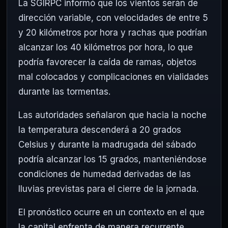
La SGIRPC informó que los vientos serán de
dirección variable, con velocidades de entre 5
y 20 kilómetros por hora y rachas que podrían
alcanzar los 40 kilómetros por hora, lo que
podría favorecer la caída de ramas, objetos
mal colocados y complicaciones en vialidades
durante las tormentas.
Las autoridades señalaron que hacia la noche
la temperatura descenderá a 20 grados
Celsius y durante la madrugada del sábado
podría alcanzar los 15 grados, manteniéndose
condiciones de humedad derivadas de las
lluvias previstas para el cierre de la jornada.
El pronóstico ocurre en un contexto en el que
la capital enfrenta de manera recurrente