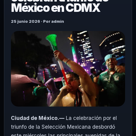
México en CDMX
25 junio 2026 · Por admin
Ciudad de México.—
La celebración por el
triunfo de la Selección Mexicana desbordó
este miércoles las principales avenidas de la