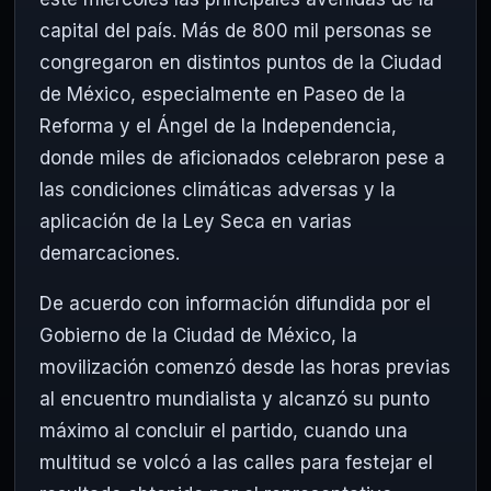
capital del país. Más de 800 mil personas se
congregaron en distintos puntos de la Ciudad
de México, especialmente en Paseo de la
Reforma y el Ángel de la Independencia,
donde miles de aficionados celebraron pese a
las condiciones climáticas adversas y la
aplicación de la Ley Seca en varias
demarcaciones.
De acuerdo con información difundida por el
Gobierno de la Ciudad de México, la
movilización comenzó desde las horas previas
al encuentro mundialista y alcanzó su punto
máximo al concluir el partido, cuando una
multitud se volcó a las calles para festejar el