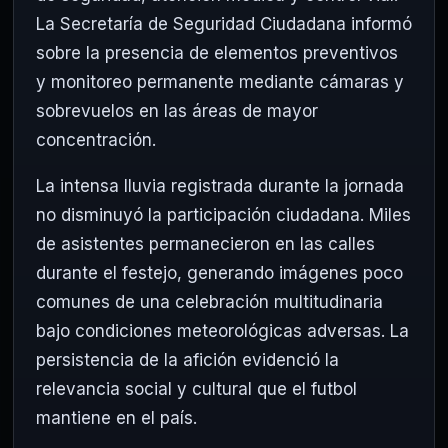
La Secretaría de Seguridad Ciudadana informó
sobre la presencia de elementos preventivos
y monitoreo permanente mediante cámaras y
sobrevuelos en las áreas de mayor
concentración.
La intensa lluvia registrada durante la jornada
no disminuyó la participación ciudadana. Miles
de asistentes permanecieron en las calles
durante el festejo, generando imágenes poco
comunes de una celebración multitudinaria
bajo condiciones meteorológicas adversas. La
persistencia de la afición evidenció la
relevancia social y cultural que el futbol
mantiene en el país.