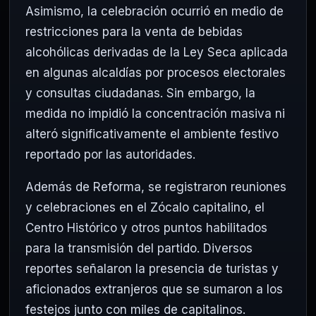
Asimismo, la celebración ocurrió en medio de
restricciones para la venta de bebidas
alcohólicas derivadas de la Ley Seca aplicada
en algunas alcaldías por procesos electorales
y consultas ciudadanas. Sin embargo, la
medida no impidió la concentración masiva ni
alteró significativamente el ambiente festivo
reportado por las autoridades.
Además de Reforma, se registraron reuniones
y celebraciones en el Zócalo capitalino, el
Centro Histórico y otros puntos habilitados
para la transmisión del partido. Diversos
reportes señalaron la presencia de turistas y
aficionados extranjeros que se sumaron a los
festejos junto con miles de capitalinos.