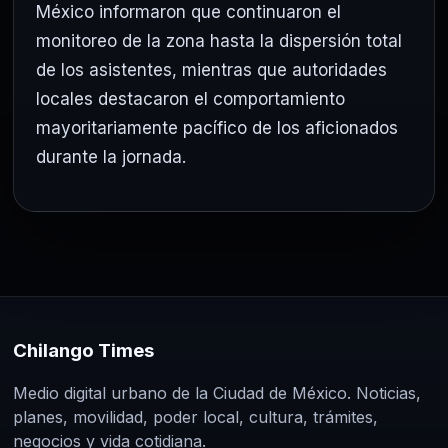
México informaron que continuaron el
monitoreo de la zona hasta la dispersión total
de los asistentes, mientras que autoridades
locales destacaron el comportamiento
mayoritariamente pacífico de los aficionados
durante la jornada.
Chilango Times
Medio digital urbano de la Ciudad de México. Noticias,
planes, movilidad, poder local, cultura, trámites,
negocios y vida cotidiana.