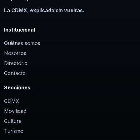
La CDMX, explicada sin vueltas.
Institucional
Quiénes somos
Nosotros
Directorio
Contacto
Secciones
CDMX
Movilidad
Cultura
Turismo