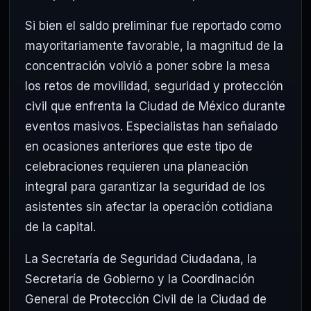
Si bien el saldo preliminar fue reportado como
mayoritariamente favorable, la magnitud de la
concentración volvió a poner sobre la mesa
los retos de movilidad, seguridad y protección
civil que enfrenta la Ciudad de México durante
eventos masivos. Especialistas han señalado
en ocasiones anteriores que este tipo de
celebraciones requieren una planeación
integral para garantizar la seguridad de los
asistentes sin afectar la operación cotidiana
de la capital.
La Secretaría de Seguridad Ciudadana, la
Secretaría de Gobierno y la Coordinación
General de Protección Civil de la Ciudad de