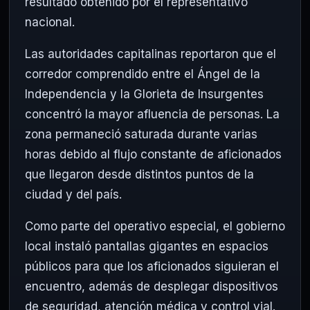
resultado obtenido por el representativo
nacional.
Las autoridades capitalinas reportaron que el
corredor comprendido entre el Ángel de la
Independencia y la Glorieta de Insurgentes
concentró la mayor afluencia de personas. La
zona permaneció saturada durante varias
horas debido al flujo constante de aficionados
que llegaron desde distintos puntos de la
ciudad y del país.
Como parte del operativo especial, el gobierno
local instaló pantallas gigantes en espacios
públicos para que los aficionados siguieran el
encuentro, además de desplegar dispositivos
de seguridad, atención médica y control vial.