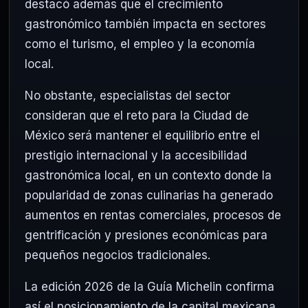
destacó además que el crecimiento
gastronómico también impacta en sectores
como el turismo, el empleo y la economía
local.
No obstante, especialistas del sector
consideran que el reto para la Ciudad de
México será mantener el equilibrio entre el
prestigio internacional y la accesibilidad
gastronómica local, en un contexto donde la
popularidad de zonas culinarias ha generado
aumentos en rentas comerciales, procesos de
gentrificación y presiones económicas para
pequeños negocios tradicionales.
La edición 2026 de la
Guía Michelin
confirma
así el posicionamiento de la capital mexicana