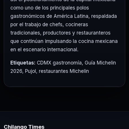
como uno de los principales polos
gastronómicos de América Latina, respaldada
por el trabajo de chefs, cocineras
tradicionales, productores y restauranteros
que continúan impulsando la cocina mexicana
en el escenario internacional.
Etiquetas:
CDMX gastronomía
,
Guía Michelin
2026
,
Pujol
,
restaurantes Michelin
Chilango Times