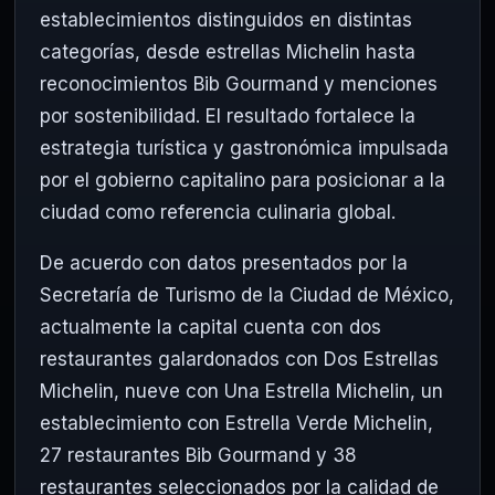
establecimientos distinguidos en distintas
categorías, desde estrellas Michelin hasta
reconocimientos Bib Gourmand y menciones
por sostenibilidad. El resultado fortalece la
estrategia turística y gastronómica impulsada
por el gobierno capitalino para posicionar a la
ciudad como referencia culinaria global.
De acuerdo con datos presentados por la
Secretaría de Turismo de la Ciudad de México
,
actualmente la capital cuenta con dos
restaurantes galardonados con Dos Estrellas
Michelin, nueve con Una Estrella Michelin, un
establecimiento con Estrella Verde Michelin,
27 restaurantes Bib Gourmand y 38
restaurantes seleccionados por la calidad de