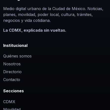
Medio digital urbano de la Ciudad de México. Noticias,
planes, movilidad, poder local, cultura, trámites,
negocios y vida cotidiana.
La CDMX, explicada sin vueltas.
Institucional
Quiénes somos
Nosotros
Directorio
Contacto
Secciones
CDMX
Movilidad