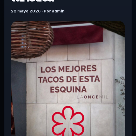
22 mayo 2026 · Por admin