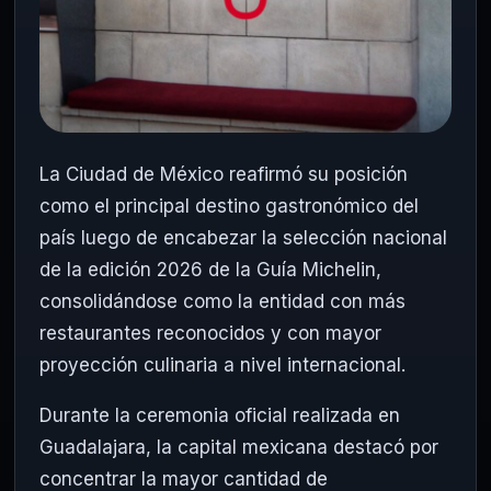
La Ciudad de México reafirmó su posición
como el principal destino gastronómico del
país luego de encabezar la selección nacional
de la edición 2026 de la
Guía Michelin
,
consolidándose como la entidad con más
restaurantes reconocidos y con mayor
proyección culinaria a nivel internacional.
Durante la ceremonia oficial realizada en
Guadalajara
, la capital mexicana destacó por
concentrar la mayor cantidad de