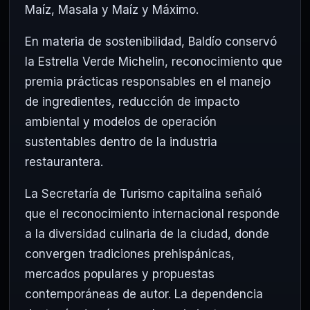
Maíz, Masala y Maíz y Máximo.
En materia de sostenibilidad, Baldío conservó
la Estrella Verde Michelin, reconocimiento que
premia prácticas responsables en el manejo
de ingredientes, reducción de impacto
ambiental y modelos de operación
sustentables dentro de la industria
restaurantera.
La Secretaría de Turismo capitalina señaló
que el reconocimiento internacional responde
a la diversidad culinaria de la ciudad, donde
convergen tradiciones prehispánicas,
mercados populares y propuestas
contemporáneas de autor. La dependencia