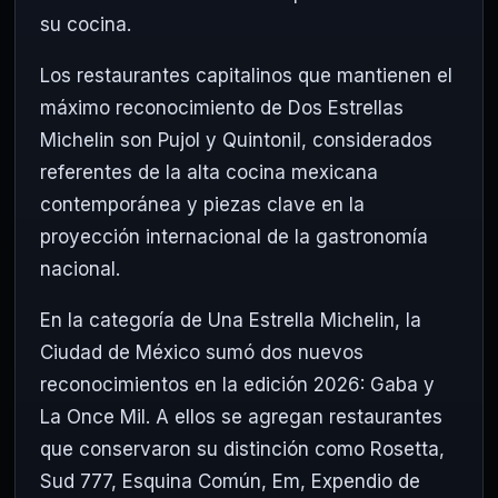
su cocina.
Los restaurantes capitalinos que mantienen el
máximo reconocimiento de Dos Estrellas
Michelin son Pujol y Quintonil, considerados
referentes de la alta cocina mexicana
contemporánea y piezas clave en la
proyección internacional de la gastronomía
nacional.
En la categoría de Una Estrella Michelin, la
Ciudad de México sumó dos nuevos
reconocimientos en la edición 2026: Gaba y
La Once Mil. A ellos se agregan restaurantes
que conservaron su distinción como Rosetta,
Sud 777, Esquina Común, Em, Expendio de