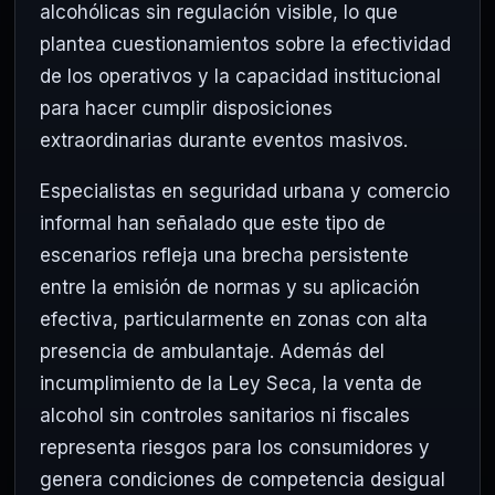
alcohólicas sin regulación visible, lo que
plantea cuestionamientos sobre la efectividad
de los operativos y la capacidad institucional
para hacer cumplir disposiciones
extraordinarias durante eventos masivos.
Especialistas en seguridad urbana y comercio
informal han señalado que este tipo de
escenarios refleja una brecha persistente
entre la emisión de normas y su aplicación
efectiva, particularmente en zonas con alta
presencia de ambulantaje. Además del
incumplimiento de la Ley Seca, la venta de
alcohol sin controles sanitarios ni fiscales
representa riesgos para los consumidores y
genera condiciones de competencia desigual