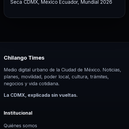
Seca CDMX
,
México Ecuador
,
Mundial 2026
Chilango Times
Medio digital urbano de la Ciudad de México. Noticias,
planes, movilidad, poder local, cultura, trámites,
negocios y vida cotidiana.
La CDMX, explicada sin vueltas.
Institucional
Quiénes somos