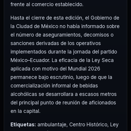
frente al comercio establecido.
Hasta el cierre de esta edición, el Gobierno de
la Ciudad de México no había informado sobre
el número de aseguramientos, decomisos o
sanciones derivadas de los operativos
implementados durante la jornada del partido
México–Ecuador. La eficacia de la Ley Seca
aplicada con motivo del Mundial 2026
permanece bajo escrutinio, luego de que la
comercialización informal de bebidas
alcohólicas se desarrollara a escasos metros
del principal punto de reunión de aficionados
en la capital.
Etiquetas:
ambulantaje
,
Centro Histórico
,
Ley