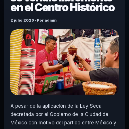
en el Centro Histórico
2 julio 2026 · Por admin
A pesar de la aplicación de la Ley Seca
decretada por el Gobierno de la Ciudad de
México con motivo del partido entre México y