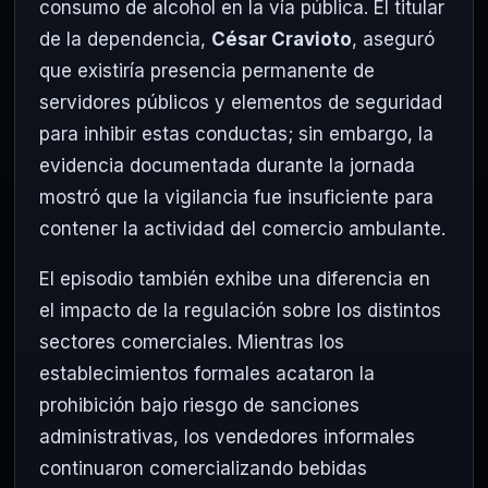
consumo de alcohol en la vía pública. El titular
de la dependencia,
César Cravioto
, aseguró
que existiría presencia permanente de
servidores públicos y elementos de seguridad
para inhibir estas conductas; sin embargo, la
evidencia documentada durante la jornada
mostró que la vigilancia fue insuficiente para
contener la actividad del comercio ambulante.
El episodio también exhibe una diferencia en
el impacto de la regulación sobre los distintos
sectores comerciales. Mientras los
establecimientos formales acataron la
prohibición bajo riesgo de sanciones
administrativas, los vendedores informales
continuaron comercializando bebidas