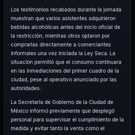
Los testimonios recabados durante la jornada
muestran que varios asistentes adquirieron
bebidas alcohólicas antes del inicio oficial de
la restricción, mientras otros optaron por
comprarlas directamente a comerciantes
informales una vez iniciada la Ley Seca. La
situación permitió que el consumo continuara
en las inmediaciones del primer cuadro de la
ciudad, pese al operativo anunciado por las
autoridades.
La Secretaría de Gobierno de la Ciudad de
México informó previamente que desplegó
personal para supervisar el cumplimiento de la
medida y evitar tanto la venta como el