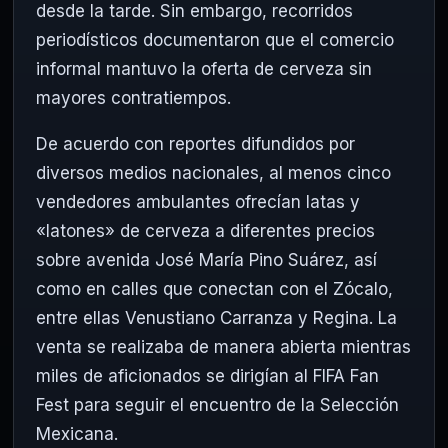
desde la tarde. Sin embargo, recorridos
periodísticos documentaron que el comercio
informal mantuvo la oferta de cerveza sin
mayores contratiempos.
De acuerdo con reportes difundidos por
diversos medios nacionales, al menos cinco
vendedores ambulantes ofrecían latas y
«latones» de cerveza a diferentes precios
sobre avenida José María Pino Suárez, así
como en calles que conectan con el Zócalo,
entre ellas Venustiano Carranza y Regina. La
venta se realizaba de manera abierta mientras
miles de aficionados se dirigían al FIFA Fan
Fest para seguir el encuentro de la Selección
Mexicana.