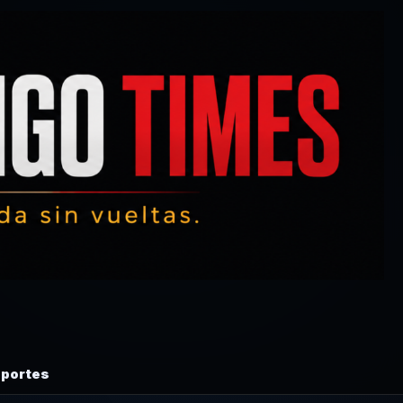
portes