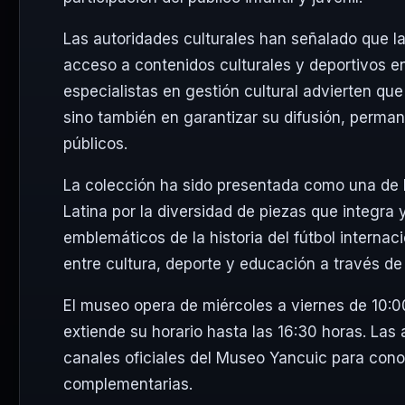
Las autoridades culturales han señalado que la
acceso a contenidos culturales y deportivos e
especialistas en gestión cultural advierten que
sino también en garantizar su difusión, perma
públicos.
La colección ha sido presentada como una de 
Latina por la diversidad de piezas que integra 
emblemáticos de la historia del fútbol internaci
entre cultura, deporte y educación a través de
El museo opera de miércoles a viernes de 10:
extiende su horario hasta las 16:30 horas. Las 
canales oficiales del Museo Yancuic para cono
complementarias.