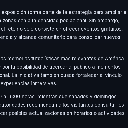
 exposición forma parte de la estrategia para ampliar el
n zonas con alta densidad poblacional. Sin embargo,
 el reto no solo consiste en ofrecer eventos gratuitos,
nencia y alcance comunitario para consolidar nuevos
las memorias futbolísticas más relevantes de América
y por la posibilidad de acercar al público a momentos
onal. La iniciativa también busca fortalecer el vínculo
 experiencias inmersivas.
00 a 16:00 horas, mientras que sábados y domingos
autoridades recomiendan a los visitantes consultar los
cer posibles actualizaciones en horarios o actividades