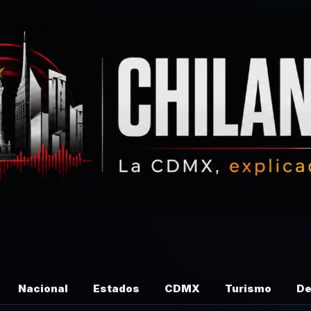
Nacional
Estados
CDMX
Turismo
De