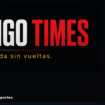
portes