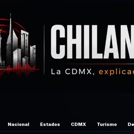
Nacional
Estados
CDMX
Turismo
De