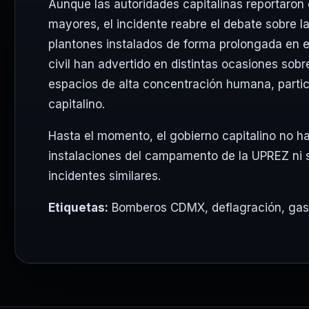
Aunque las autoridades capitalinas reportaron 
mayores, el incidente reabre el debate sobre 
plantones instalados de forma prolongada en el
civil han advertido en distintas ocasiones sob
espacios de alta concentración humana, part
capitalino.
Hasta el momento, el gobierno capitalino no ha
instalaciones del campamento de la UPREZ ni s
incidentes similares.
Etiquetas:
Bomberos CDMX
,
deflagración
,
gas