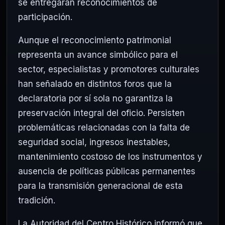
se entregarán reconocimientos de
participación.
Aunque el reconocimiento patrimonial
representa un avance simbólico para el
sector, especialistas y promotores culturales
han señalado en distintos foros que la
declaratoria por sí sola no garantiza la
preservación integral del oficio. Persisten
problemáticas relacionadas con la falta de
seguridad social, ingresos inestables,
mantenimiento costoso de los instrumentos y
ausencia de políticas públicas permanentes
para la transmisión generacional de esta
tradición.
La Autoridad del Centro Histórico informó que