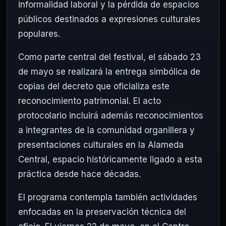
informalidad laboral y la pérdida de espacios
públicos destinados a expresiones culturales
populares.
Como parte central del festival, el sábado 23
de mayo se realizará la entrega simbólica de
copias del decreto que oficializa este
reconocimiento patrimonial. El acto
protocolario incluirá además reconocimientos
a integrantes de la comunidad organillera y
presentaciones culturales en la Alameda
Central, espacio históricamente ligado a esta
práctica desde hace décadas.
El programa contempla también actividades
enfocadas en la preservación técnica del