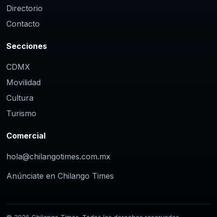
Directorio
Contacto
Secciones
CDMX
Movilidad
Cultura
Turismo
Comercial
hola@chilangotimes.com.mx
Anúnciate en Chilango Times