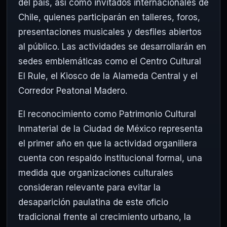
del país, así como invitados internacionales de
Chile, quienes participarán en talleres, foros,
presentaciones musicales y desfiles abiertos
al público. Las actividades se desarrollarán en
sedes emblemáticas como el Centro Cultural
El Rule, el Kiosco de la Alameda Central y el
Corredor Peatonal Madero.
El reconocimiento como Patrimonio Cultural
Inmaterial de la Ciudad de México representa
el primer año en que la actividad organillera
cuenta con respaldo institucional formal, una
medida que organizaciones culturales
consideran relevante para evitar la
desaparición paulatina de este oficio
tradicional frente al crecimiento urbano, la