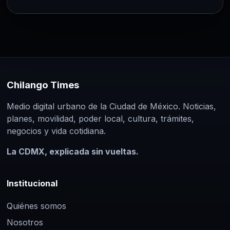
Chilango Times
Medio digital urbano de la Ciudad de México. Noticias,
planes, movilidad, poder local, cultura, trámites,
negocios y vida cotidiana.
La CDMX, explicada sin vueltas.
Institucional
Quiénes somos
Nosotros