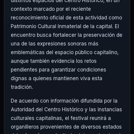
distintos espacios del Centro Histórico, en un
contexto marcado por el reciente
reconocimiento oficial de esta actividad como
Patrimonio Cultural Inmaterial de la capital. El
encuentro busca fortalecer la preservación de
una de las expresiones sonoras más
emblemáticas del espacio público capitalino,
aunque también evidencia los retos
pendientes para garantizar condiciones
dignas a quienes mantienen viva esta
tradición.
De acuerdo con información difundida por la
Autoridad del Centro Histórico y las instancias
culturales capitalinas, el festival reunirá a
organilleros provenientes de diversos estados