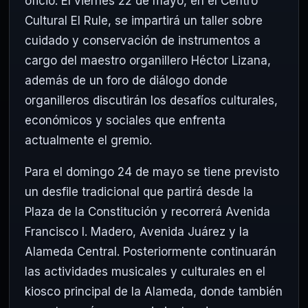
oficio. El viernes 22 de mayo, en el Centro
Cultural El Rule, se impartirá un taller sobre
cuidado y conservación de instrumentos a
cargo del maestro organillero Héctor Lizana,
además de un foro de diálogo donde
organilleros discutirán los desafíos culturales,
económicos y sociales que enfrenta
actualmente el gremio.
Para el domingo 24 de mayo se tiene previsto
un desfile tradicional que partirá desde la
Plaza de la Constitución y recorrerá Avenida
Francisco I. Madero, Avenida Juárez y la
Alameda Central. Posteriormente continuarán
las actividades musicales y culturales en el
kiosco principal de la Alameda, donde también