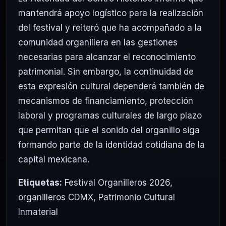
mantendrá apoyo logístico para la realización
del festival y reiteró que ha acompañado a la
comunidad organillera en las gestiones
necesarias para alcanzar el reconocimiento
patrimonial. Sin embargo, la continuidad de
esta expresión cultural dependerá también de
mecanismos de financiamiento, protección
laboral y programas culturales de largo plazo
que permitan que el sonido del organillo siga
formando parte de la identidad cotidiana de la
capital mexicana.
Etiquetas:
Festival Organilleros 2026
,
organilleros CDMX
,
Patrimonio Cultural
Inmaterial