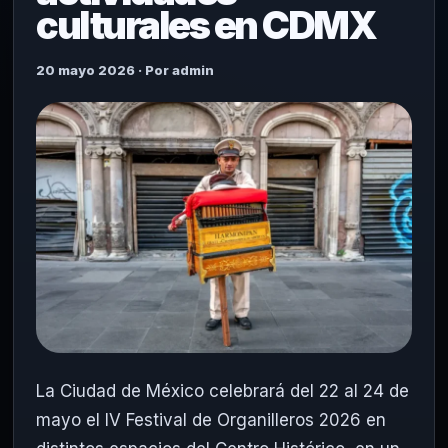
culturales en CDMX
20 mayo 2026 · Por admin
La Ciudad de México celebrará del 22 al 24 de
mayo el IV Festival de Organilleros 2026 en